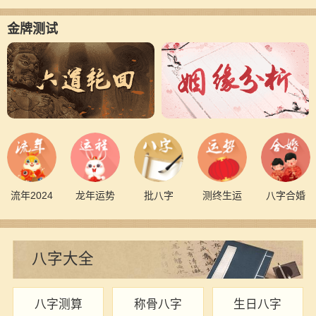
金牌测试
流年2024
龙年运势
批八字
测终生运
八字合婚
八字大全
八字测算
称骨八字
生日八字