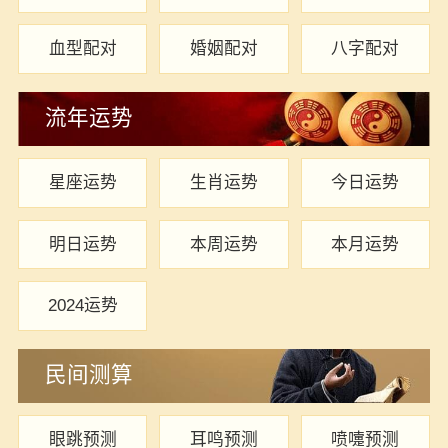
血型配对
婚姻配对
八字配对
流年运势
星座运势
生肖运势
今日运势
明日运势
本周运势
本月运势
2024运势
民间测算
眼跳预测
耳鸣预测
喷嚏预测