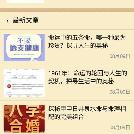
最新文章
命运中的五条命，哪一种最为
珍贵？探寻人生的奥秘
08月09日
1961年：命运的轮回与人生的
契机，探寻生活中的奥秘
08月09日
探秘甲申日井泉水命与命理相
配的完美组合
08月09日