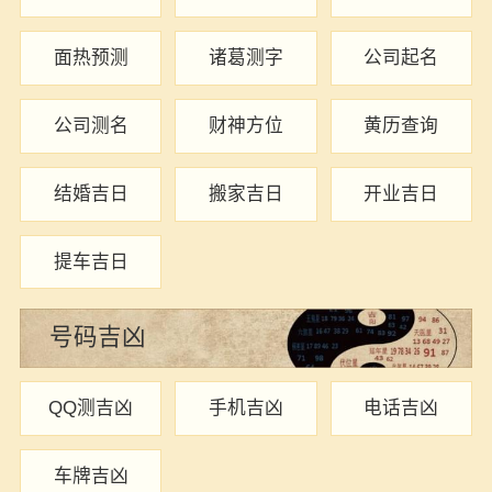
面热预测
诸葛测字
公司起名
公司测名
财神方位
黄历查询
结婚吉日
搬家吉日
开业吉日
提车吉日
号码吉凶
QQ测吉凶
手机吉凶
电话吉凶
车牌吉凶