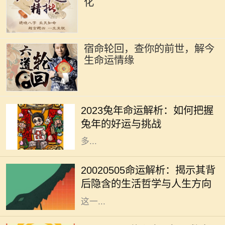
化
宿命轮回，查你的前世，解今
生命运情缘
2023年是兔年，兔年象征着温和、机
智与灵巧。在中国传统文化中，兔子
2023兔年命运解析：如何把握
被视为吉祥的动物，预示着繁荣和好
兔年的好运与挑战
运。因此，在兔年，我们可以期待许
多...
每一个出生日期都蕴藏着独特的命运
密码，2002年5月5日也是如此。这
20020505命运解析：揭示其背
一天的组合，不仅仅是数字的叠加，
后隐含的生活哲学与人生方向
更是宇宙中某种能量的交汇。通过对
这一...
在中国传统文化中，数字与命运之间
有着千丝万缕的联系。尤其是某些特