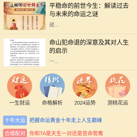
平稳命的前世今生：解读过去
安稳，事业顺利，不会遇到太多的波
与未来的命运之谜
折与挑战。然而，这种命运背后又蕴
藏...
在中华传统文化中，命理学是一门神
秘而深邃的学问。它不仅涉及个人的
命山犯命退的深意及其对人生
命运走向，还揭示了人与天地之间的
的启示
奥秘。在命理中，“命山犯命退”这
一...
一生财运
命格解析
2024运势
测桃花运
十年大运
把握命运黄金十年走上人生巅峰
合婚配对
你和TA是天生一对还是苦命鸳鸯