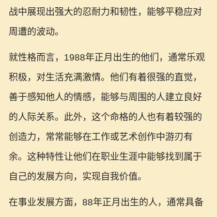
战中展现出强大的忍耐力和韧性，能够平稳应对
周遭的波动。
就性格而言，1988年正月出生的他们，通常乐观
积极，对生活充满激情。他们有着很强的直觉，
善于感知他人的情感，能够与周围的人建立良好
的人际关系。此外，这个命格的人也有着较强的
创造力，常常能够在工作或艺术创作中游刃有
余。这种特性让他们在职业生涯中能够找到属于
自己的发展方向，实现自我价值。
在事业发展方面，88年正月出生的人，通常具备