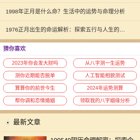
1998年正月是什么命？生活中的运势与命理分析
1976正月出生的命运解析：探索五行与人生的神
秘关联
猜你喜欢
2023年你会发大财吗
从八字测一生运势
测你近期能否脱单
人工智能相貌测试
算算你的前世今生
2024年运势测算
帮你调和恋情婚姻
领取我的八字姻缘分析
最新文章
在中华文化中，命理学是研究个人运
势与性格的重要工具，尤其是通过阴