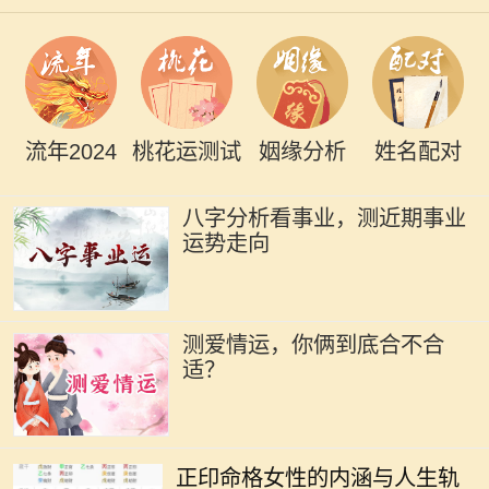
流年2024
桃花运测试
姻缘分析
姓名配对
八字分析看事业，测近期事业
运势走向
测爱情运，你俩到底合不合
适？
正印命格在八字命理中，是一种被视
为吉祥的命格类型，尤其对女性而
正印命格女性的内涵与人生轨
言，具有独特的象征意义。正印通常