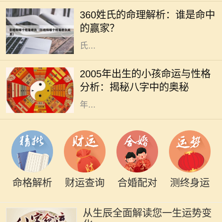
一个符号，更承载着一家人的历史与
360姓氏的命理解析：谁是命中
文化。360个姓氏各有其独特的命理
的赢家？
特征，今天我们就来探讨一下这些姓
氏...
2005年，戊戌年，是中国农历中的一
个特殊年份。这一年出生的小孩子，
2005年出生的小孩命运与性格
将在未来的生活中展现出独特的个性
分析：揭秘八字中的奥秘
和命运。从命理学的角度来看，2005
年...
命格解析
财运查询
合婚配对
测终身运
从生辰全面解读您一生运势变