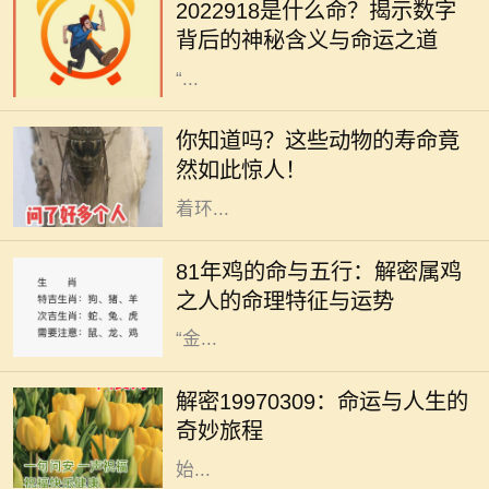
2022918是什么命？揭示数字
定的数字，常常被赋予特殊的意义和
背后的神秘含义与命运之道
象征。今天，我们就来深入探讨一下
“...
在自然界中，各种动物以不同的方式
生存着，而其中一些小生命却拥有令
你知道吗？这些动物的寿命竟
人惊叹的长寿。在地球的丰富生态
然如此惊人！
中，每一种动物都以自己的方式适应
着环...
在中国传统文化中，生肖和五行的组
合常常被用来解读一个人的命运与性
81年鸡的命与五行：解密属鸡
格特征。1981年出生的人属鸡，根据
之人的命理特征与运势
五行的理论，出生于这一年的鸡是
“金...
在命理学的浩瀚海洋中，许多数字和
日期承载着独特的象征意义。1997年
解密19970309：命运与人生的
3月9日，这一天不仅仅是一个普普通
奇妙旅程
通的日子，更是象征着某种命运的开
始...