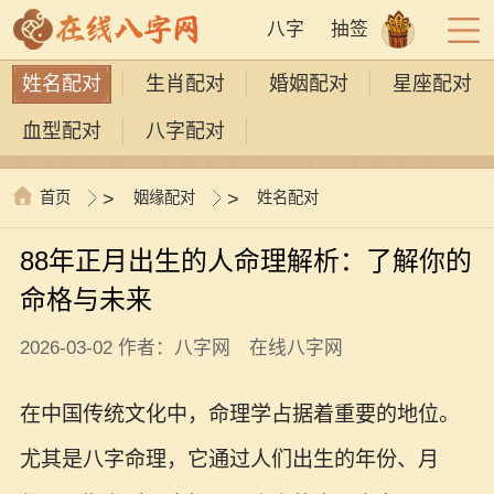
八字
抽签
姓名配对
生肖配对
婚姻配对
星座配对
血型配对
八字配对
首页
>
姻缘配对
>
姓名配对
88年正月出生的人命理解析：了解你的
命格与未来
2026-03-02 作者：八字网 在线八字网
在中国传统文化中，命理学占据着重要的地位。
尤其是八字命理，它通过人们出生的年份、月