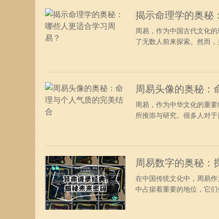
揭示命理学的奥秘
周易，作为中国古代文化的
了无数人前来探索。然而，并
周易头像的奥秘：
周易，作为中华文化的重要
所推崇与研究。很多人对于周
周易数字的奥秘：
在中国传统文化中，周易作
中占据着重要的地位，它们代