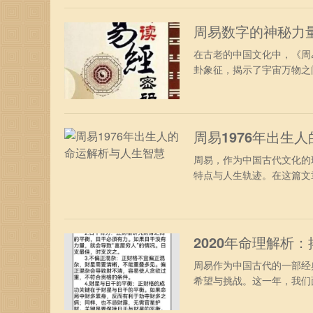
周易数字的神秘力
在古老的中国文化中，《周
卦象征，揭示了宇宙万物之间
周易1976年出生
周易，作为中国古代文化的
特点与人生轨迹。在这篇文章
2020年命理解析
周易作为中国古代的一部经
希望与挑战。这一年，我们面