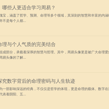
：哪些人更适合学习周易？
瑰宝，涵盖了哲学、预测、命理等多个领域，其深刻的智慧和丰富的内涵
不是每个人都...
命理与个人气质的完美结合
组成部分，承载着深厚的智慧与哲理。其中，周易头像更是被广大命理爱
易头像的了解...
探究数字背后的命理密码与人生轨迹
为一部影响深远的经典，不仅仅是哲学的体现，更是命理的载体。数字在
表着阴阳、五...