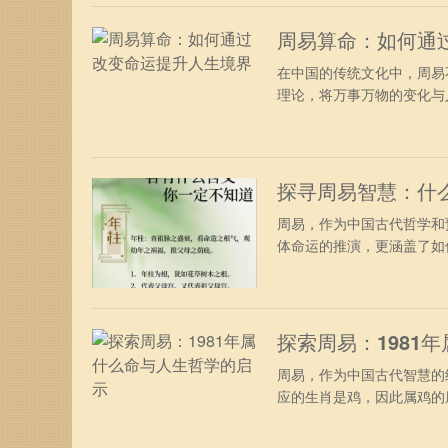
周易算命：如何通
在中国的传统文化中，周易
理论，将万事万物的变化与人
探寻周易智慧：什
周易，作为中国古代哲学和
体命运的推演，更涵盖了如何
探索周易：1981
周易，作为中国古代智慧的
应的生肖是鸡，因此属鸡的朋