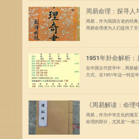
周易命理：探寻人
周易，作为我国古老的经典
周易命理便为人们提供了关于
1951年卦命解析
在中国古代哲学中，周易被
方式。在1951年这一特定年
《周易解读：命理
周易，作为中华文化的瑰宝
命理的部分，尤其是“一命二运