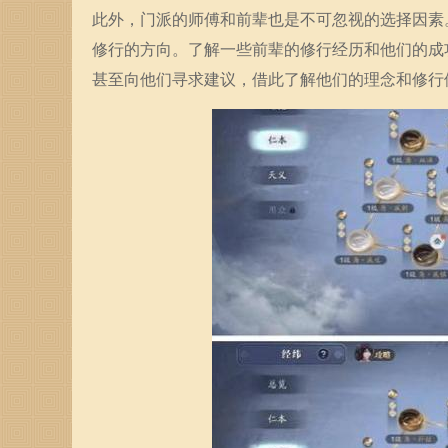
此外，门派的师傅和前辈也是不可忽视的选择因素
修行的方向。了解一些前辈的修行经历和他们的成
甚至向他们寻求建议，借此了解他们的理念和修行