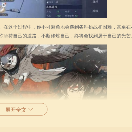
。在这个过程中，你不可避免地会遇到各种挑战和困难，甚至在
你坚持自己的道路，不断修炼自己，终将会找到属于自己的光芒
展开全文