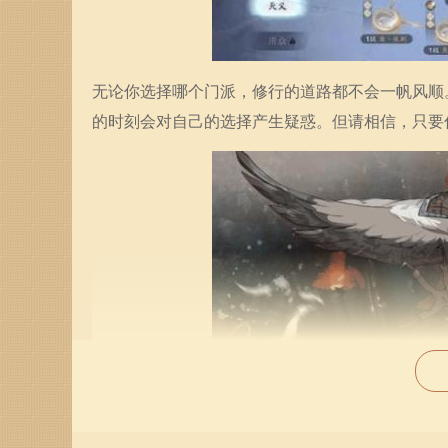
无论你选择哪个门派，修行的道路都不会一帆风顺
的时刻会对自己的选择产生疑惑。但请相信，只要