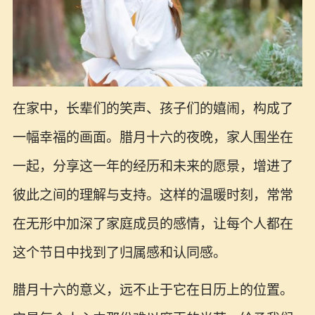
在家中，长辈们的笑声、孩子们的嬉闹，构成了
一幅幸福的画面。腊月十六的夜晚，家人围坐在
一起，分享这一年的经历和未来的愿景，增进了
彼此之间的理解与支持。这样的温暖时刻，常常
在无形中加深了家庭成员的感情，让每个人都在
这个节日中找到了归属感和认同感。
腊月十六的意义，远不止于它在日历上的位置。