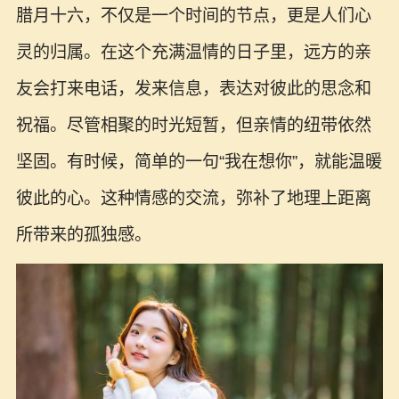
腊月十六，不仅是一个时间的节点，更是人们心
灵的归属。在这个充满温情的日子里，远方的亲
友会打来电话，发来信息，表达对彼此的思念和
祝福。尽管相聚的时光短暂，但亲情的纽带依然
坚固。有时候，简单的一句“我在想你”，就能温暖
彼此的心。这种情感的交流，弥补了地理上距离
所带来的孤独感。