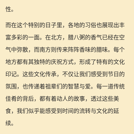
性。
而在这个特别的日子里，各地的习俗也展现出丰
富多彩的一面。在北方，腊八粥的香气已经在空
气中弥散，而南方则传来阵阵香味的腊味。每个
地方都有其独特的庆祝方式，形成了特有的文化
印记。这些文化传承，不仅让我们感受到节日的
氛围，也传递着祖辈们的智慧与爱。每一道传统
佳肴的背后，都有着动人的故事，透过这些美
食，我们似乎能感受到时间的流转与文化的延
续。