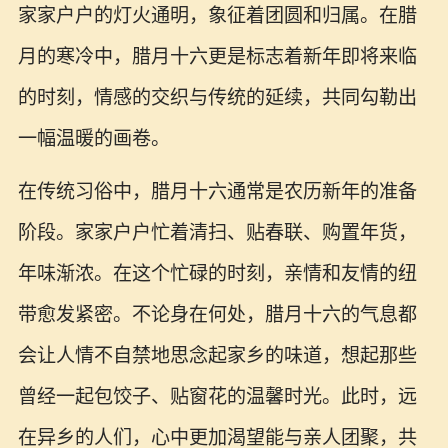
家家户户的灯火通明，象征着团圆和归属。在腊
月的寒冷中，腊月十六更是标志着新年即将来临
的时刻，情感的交织与传统的延续，共同勾勒出
一幅温暖的画卷。
在传统习俗中，腊月十六通常是农历新年的准备
阶段。家家户户忙着清扫、贴春联、购置年货，
年味渐浓。在这个忙碌的时刻，亲情和友情的纽
带愈发紧密。不论身在何处，腊月十六的气息都
会让人情不自禁地思念起家乡的味道，想起那些
曾经一起包饺子、贴窗花的温馨时光。此时，远
在异乡的人们，心中更加渴望能与亲人团聚，共