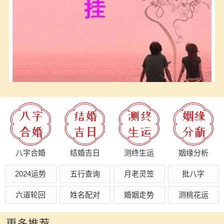
八字合婚
结婚吉日
测终生运
姻缘分析
2024运势
五行查询
月老灵签
批八字
六道轮回
姓名配对
婚姻走势
测桃花运