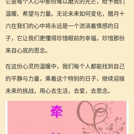
它是每个人心中那份难以磨灭的光芒，给予我们
温暖、希望与力量。无论未来如何变化，腊月十
六在我们的心中将永远是一个流淌着情感的日
子，它让我们更懂得珍惜眼前的幸福，珍惜那份
来自心底的思念。
在这份心灵的温暖中，我们每个人都能找到自己
的平静与力量，乘着这个特别的日子，继续迎接
未来的挑战，用心去生活，去爱，去思念。