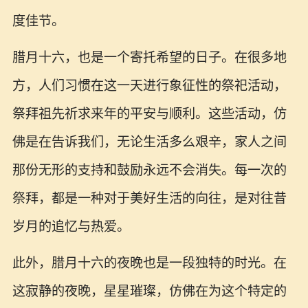
度佳节。
腊月十六，也是一个寄托希望的日子。在很多地
方，人们习惯在这一天进行象征性的祭祀活动，
祭拜祖先祈求来年的平安与顺利。这些活动，仿
佛是在告诉我们，无论生活多么艰辛，家人之间
那份无形的支持和鼓励永远不会消失。每一次的
祭拜，都是一种对于美好生活的向往，是对往昔
岁月的追忆与热爱。
此外，腊月十六的夜晚也是一段独特的时光。在
这寂静的夜晚，星星璀璨，仿佛在为这个特定的