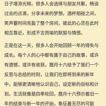
日子增添光辉。很多人会选择与朋友共聚，畅谈
过去的点滴，分享未来的梦想。酒杯相碰之间，
笑声霎时间充盈了整个房间，彼此的心灵在此时
相互靠近，形成不言而喻的默契与情感。
正是在这一天，很多人会开始回顾一年的得失与
成长。每个人的心中都有属于自己的故事，或许
有遗憾，或许有收获。腊月十六给予了我们一个
反思与总结的时刻，让我们在即将到来的新年
中，能够更清晰地认识自己，设定新的目标和计
划。生活就像是四季轮回，腊月十六预示着旧一
年的结束与新一年的开始，象征着无尽的可能