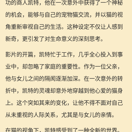
功的商人凯特，他在一次意外中获得了一个神秘
的机会，能够与自己的宠物猫交流，并以猫的视
角重新审视自己的生活。这种设定不仅让人感到
新奇，更引发了对生命意义的深刻思考。
影片的开篇，凯特忙于工作，几乎全心投入到事
业中，却忽略了家庭的重要性。作为一位父亲，
他与女儿之间的隔阂逐渐加深。在一次意外的转
折中，凯特的灵魂却意外地穿越到他心爱的猫身
上。这个突如其来的变化，让他不得不面对自己
从未重视的人际关系，尤其是与女儿的亲情。
在猫的视角下，凯特感受到了一种全新的世界。