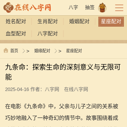
八字
抽签
姓名配对
生肖配对
婚姻配对
星座配对
血型配对
八字配对
首页
>
姻缘配对
>
星座配对
九条命：探索生命的深刻意义与无限可
能
2025-04-16 作者：八字网 在线八字网
在电影《九条命》中，父亲与儿子之间的关系被
巧妙地融入了一种奇幻的情节中。故事围绕着成