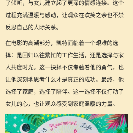
了倾听，与女儿建立起了更深的情感连接。这个
过程充满温暖与感动，让观众在欢笑之余也不禁
反思自己的人际关系。
在电影的高潮部分，凯特面临着一个艰难的选
择：是回归以往繁忙的工作生活，还是选择与家
人共度时光。这一抉择不仅考验着他的勇气，也
让他深刻地思考什么才是真正的成功。最终，他
选择了家庭，选择了陪伴。这一选择不仅打动了
女儿的心，也让观众感受到家庭温暖的力量。