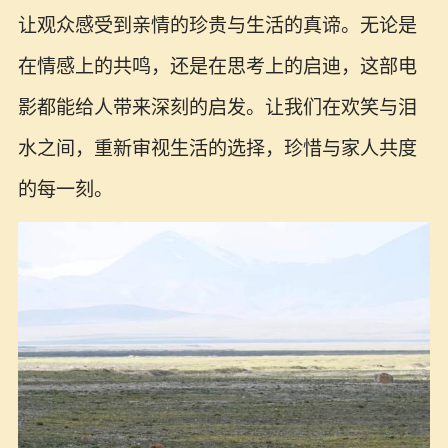
让观众感受到亲情的珍贵与生活的真谛。无论是
在情感上的共鸣，还是在思考上的启迪，这部电
影都能给人带来深刻的启发。让我们在欢笑与泪
水之间，重新审视生活的选择，珍惜与家人共度
的每一刻。