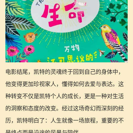
电影结尾，凯特的灵魂终于回到自己的身体中，
他变得更加珍视家人，懂得如何去爱与表达。这
种转变不仅是凯特个人的成长，更是一种对生活
的洞察和态度的改变。经过这场奇幻而深刻的经
历，凯特明白了：人生就像一场旅程，重要的不
是终点而是沿途的风景与陪伴。