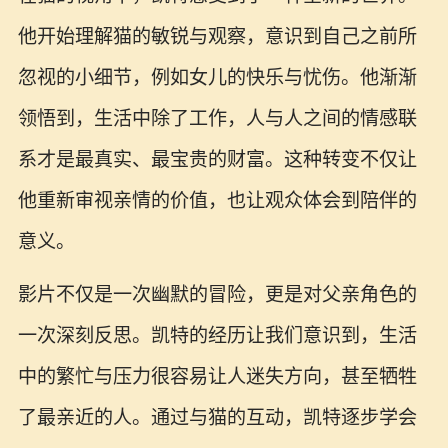
他开始理解猫的敏锐与观察，意识到自己之前所
忽视的小细节，例如女儿的快乐与忧伤。他渐渐
领悟到，生活中除了工作，人与人之间的情感联
系才是最真实、最宝贵的财富。这种转变不仅让
他重新审视亲情的价值，也让观众体会到陪伴的
意义。
影片不仅是一次幽默的冒险，更是对父亲角色的
一次深刻反思。凯特的经历让我们意识到，生活
中的繁忙与压力很容易让人迷失方向，甚至牺牲
了最亲近的人。通过与猫的互动，凯特逐步学会