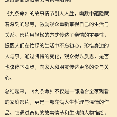
《九条命》的故事情节引人入胜，幽默中蕴隐藏
着深刻的思考，激励观众重新审视自己的生活与
关系。影片用轻松的方式传达了亲情的重要性，
提醒人们在忙碌的生活中不忘初心，珍惜身边的
人与事。通过凯特的变化，观众得以反思，是否
也该停下脚步，向家人和朋友传达更多的爱与关
心。
总结起来，《九条命》不仅是一部适合全家观看
的家庭影片，更是一部充满人生哲理与温情的作
品。它通过奇幻的故事情节和生动的人物描绘，