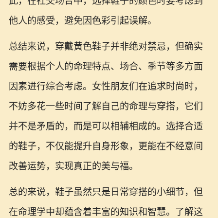
此，在社交场合中，选择鞋子的颜色时要考虑到
他人的感受，避免因色彩引起误解。
总结来说，穿戴黄色鞋子并非绝对禁忌，但确实
需要根据个人的命理特点、场合、季节等多方面
因素进行综合考虑。女性朋友们在追求时尚时，
不妨多花一些时间了解自己的命理与穿搭，它们
并不是矛盾的，而是可以相辅相成的。选择合适
的鞋子，不仅能提升自身形象，更能在不经意间
改善运势，实现真正的美与福。
总的来说，鞋子虽然只是日常穿搭的小细节，但
在命理学中却蕴含着丰富的知识和智慧。了解这