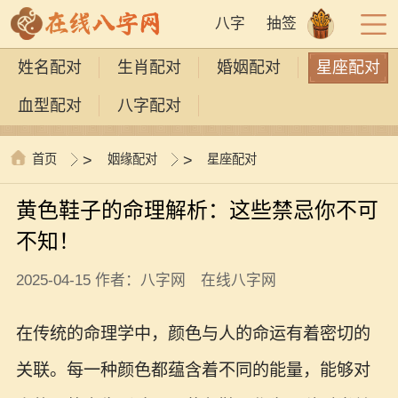
八字
抽签
姓名配对
生肖配对
婚姻配对
星座配对
血型配对
八字配对
首页
>
姻缘配对
>
星座配对
黄色鞋子的命理解析：这些禁忌你不可
不知！
2025-04-15 作者：八字网 在线八字网
在传统的命理学中，颜色与人的命运有着密切的
关联。每一种颜色都蕴含着不同的能量，能够对