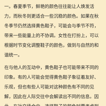
一。春夏季节，鲜艳的颜色往往能让人焕发活
力，而秋冬则更适合一些沉稳的颜色。如果在秋
冬季节仍然选择黄色鞋子，可能会与季节不符，
带来一些能量上的不协调。女性在打扮上，可以
根据时节变化调整鞋子的颜色，做到与自然的和
谐统一。
在与他人的互动中，黄色鞋子也可能带来不同的
印象。有的人可能会觉得黄色鞋子象征着友好、
乐观，但也有些人可能对这种颜色有不同的见
解，因此在人际交往中会解读出不同的信息。因