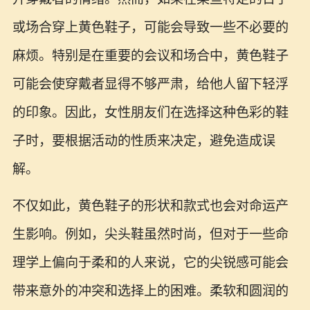
或场合穿上黄色鞋子，可能会导致一些不必要的
麻烦。特别是在重要的会议和场合中，黄色鞋子
可能会使穿戴者显得不够严肃，给他人留下轻浮
的印象。因此，女性朋友们在选择这种色彩的鞋
子时，要根据活动的性质来决定，避免造成误
解。
不仅如此，黄色鞋子的形状和款式也会对命运产
生影响。例如，尖头鞋虽然时尚，但对于一些命
理学上偏向于柔和的人来说，它的尖锐感可能会
带来意外的冲突和选择上的困难。柔软和圆润的