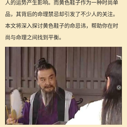
人的运势产生影响。而黄色鞋子作为一种时尚单
品，其背后的命理禁忌却引发了不少人的关注。
本文将深入探讨黄色鞋子的命忌讳，帮助你在时
尚与命理之间找到平衡。