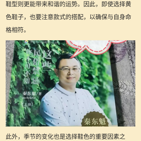
鞋型则更能带来和谐的运势。因此，即使选择黄
色鞋子，也要注意款式的搭配，以确保与自身命
格相符。
此外，季节的变化也是选择鞋色的重要因素之