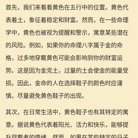
首先，我们来看看黄色在五行中的位置。黄色代
表着土，象征着稳定和财富。然而，在一些命理
学中，黄色也被视为提醒和警示，寓意某些潜在
的风险。例如，如果你的命理八字属于金的命
格，过多地穿戴黄色可能会影响到你的财富运
势。这是因为金克土，过量的土会使金的能量受
损。因此，金命的人在选择鞋子的颜色时应谨
慎，尽量避免黄色鞋子的出现。
其次，在日常生活中，黄色鞋子也有其特定的寓
意。据说黄色代表着阳光、活力和快乐，能够提
升穿戴者的情绪。然而，如果在某些特定的日子