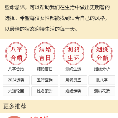
些命忌讳，可以帮助我们在生活中做出更明智的
选择。希望每位女性都能找到适合自己的风格，
以最佳的状态迎接生活的每一天。
八字合婚
结婚吉日
测终生运
姻缘分析
2024运势
五行查询
月老灵签
批八字
六道轮回
姓名配对
婚姻走势
测桃花运
更多推荐