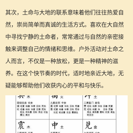
其次，土命与大地的联系意味着他们往往热爱自
然，崇尚简单而真诚的生活方式。喜欢在大自然
中寻找宁静的土命者，常常通过与自然的亲密接
触来调整自己的情绪和思维。户外活动对土命之
人而言，不仅是一种放松，更是一种精神的滋
养。在这个快节奏的时代，适时地亲近大地，无
疑能够帮助他们收获内心的平和与快乐。