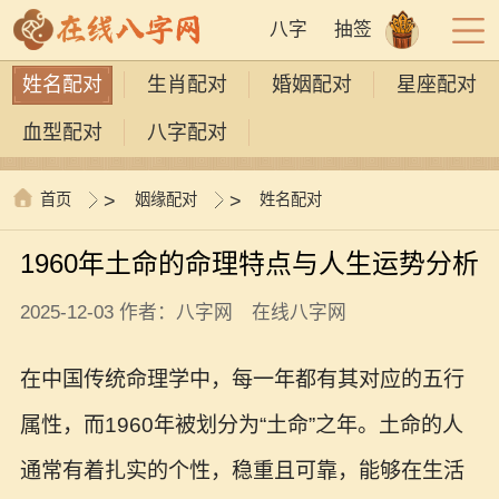
八字
抽签
姓名配对
生肖配对
婚姻配对
星座配对
血型配对
八字配对
首页
>
姻缘配对
>
姓名配对
1960年土命的命理特点与人生运势分析
2025-12-03 作者：八字网 在线八字网
在中国传统命理学中，每一年都有其对应的五行
属性，而1960年被划分为“土命”之年。土命的人
通常有着扎实的个性，稳重且可靠，能够在生活