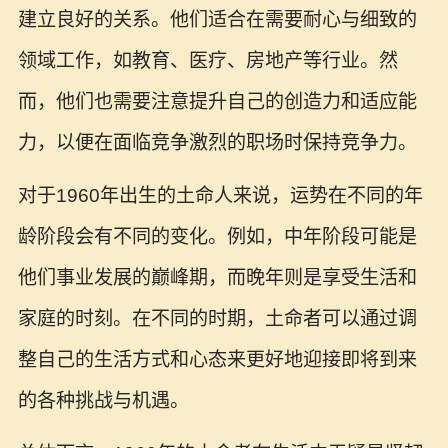
建立良好的关系。他们适合在需要耐心与细致的
领域工作，如教育、医疗、房地产等行业。然
而，他们也需要注意提升自己的创造力和适应能
力，以便在面临竞争激烈的职场时保持竞争力。
对于1960年出生的土命人来说，运势在不同的年
龄阶段会有不同的变化。例如，中年阶段可能是
他们事业发展的巅峰期，而晚年则是享受生活和
家庭的时刻。在不同的时期，土命者可以通过调
整自己的生活方式和心态来更好地迎接即将到来
的各种挑战与机遇。