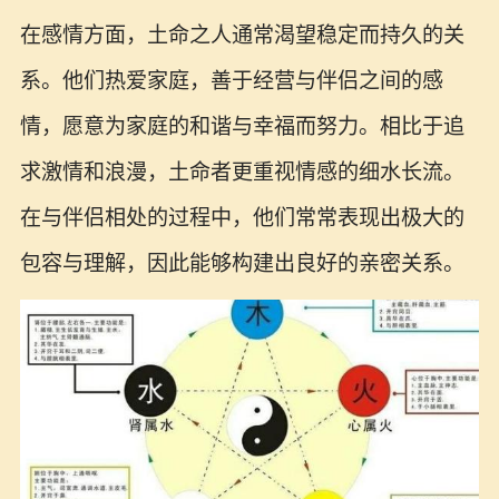
在感情方面，土命之人通常渴望稳定而持久的关
系。他们热爱家庭，善于经营与伴侣之间的感
情，愿意为家庭的和谐与幸福而努力。相比于追
求激情和浪漫，土命者更重视情感的细水长流。
在与伴侣相处的过程中，他们常常表现出极大的
包容与理解，因此能够构建出良好的亲密关系。