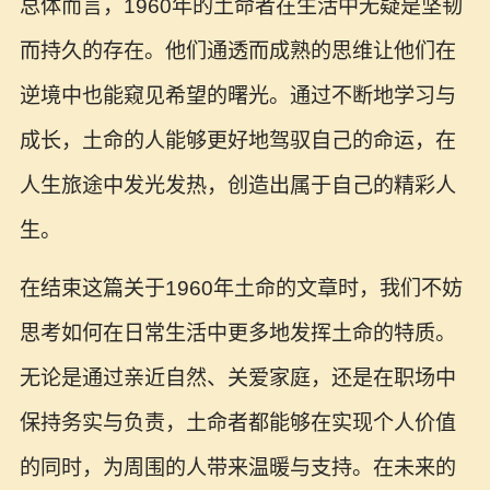
总体而言，1960年的土命者在生活中无疑是坚韧
而持久的存在。他们通透而成熟的思维让他们在
逆境中也能窥见希望的曙光。通过不断地学习与
成长，土命的人能够更好地驾驭自己的命运，在
人生旅途中发光发热，创造出属于自己的精彩人
生。
在结束这篇关于1960年土命的文章时，我们不妨
思考如何在日常生活中更多地发挥土命的特质。
无论是通过亲近自然、关爱家庭，还是在职场中
保持务实与负责，土命者都能够在实现个人价值
的同时，为周围的人带来温暖与支持。在未来的