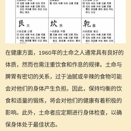
在健康方面，1960年的土命之人通常具有良好的
体质，然而也需注重饮食和作息的规律。土命与
脾胃有密切的关系，过于油腻或辛辣的食物可能
会对他们的身体产生负担。因此，保持均衡的饮
食和适量的锻炼，将会对他们的健康有着积极的
影响。此外，土命者应定期进行身体检查，以确
保身体处于最佳状态。