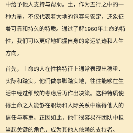
中给予他人支持与帮助。土，作为五行之中的一
种力量，不仅代表着大地的包容与安定，还象征
着可靠和持久的特质。通过了解1960年土命的特
性，我们可以更好地把握自身的命运轨迹和人生
方向。
首先，土命的人在性格特征上通常表现出稳重、
实际和踏实。他们做事脚踏实地，往往能够在生
活中经过细致的考虑后再作出决策。这种特质使
得土命之人能够在职场和人际关系中赢得他人的
信任与尊重。正因如此，他们很容易在团队中担
当起关键的角色，成为其他人依赖的支持者。