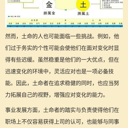
然而，土命的人也可能面临一些挑战。例如，他
们过于务实的个性可能会使他们在面对变化时显
得有些迟缓。虽然稳重是他们的一大优点，但在
迅速变化的环境中，灵活应对也是一项必备技
能。因此，土命者在追求稳健的同时，也应当努
力拓展自己的视野，增强应对变化的能力。
事业发展方面，土命者的踏实与负责使得他们在
职场上不仅容易获得上司的认可，也能够与同事