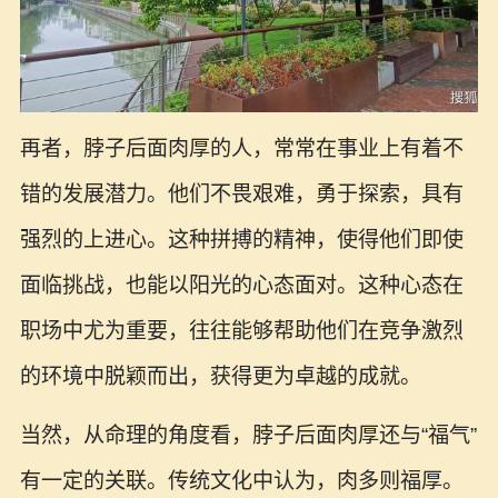
再者，脖子后面肉厚的人，常常在事业上有着不
错的发展潜力。他们不畏艰难，勇于探索，具有
强烈的上进心。这种拼搏的精神，使得他们即使
面临挑战，也能以阳光的心态面对。这种心态在
职场中尤为重要，往往能够帮助他们在竞争激烈
的环境中脱颖而出，获得更为卓越的成就。
当然，从命理的角度看，脖子后面肉厚还与“福气”
有一定的关联。传统文化中认为，肉多则福厚。