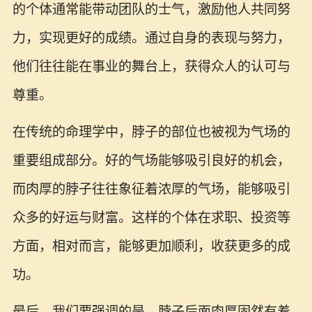
的个体通常能带动团队的士气，激励他人共同努
力，实现更好的成绩。通过自身的表现与努力，
他们往往能在事业的舞台上，获得众人的认可与
尊重。
在传统的命理学中，脖子的部位也被视为气场的
重要组成部分。好的气场能够吸引良好的机会，
而肉厚的脖子往往象征着浓厚的气场，能够吸引
众多的好运与财富。这样的个体在求职、投资等
方面，相对而言，能够更加顺利，收获更多的成
功。
最后，我们要强调的是，脖子后面肉厚固然有着