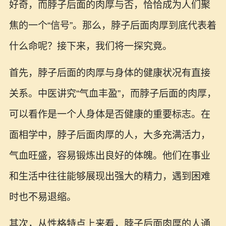
好奇，而脖子后面的肉厚与否，恰恰成为人们聚
焦的一个“信号”。那么，脖子后面肉厚到底代表着
什么命呢？接下来，我们将一探究竟。
首先，脖子后面的肉厚与身体的健康状况有直接
关系。中医讲究“气血丰盈”，而脖子后面的肉厚，
可以看作是一个人身体是否健康的重要标志。在
面相学中，脖子后面肉厚的人，大多充满活力，
气血旺盛，容易锻炼出良好的体魄。他们在事业
和生活中往往能够展现出强大的精力，遇到困难
时也不易退缩。
其次，从性格特点上来看，脖子后面肉厚的人通