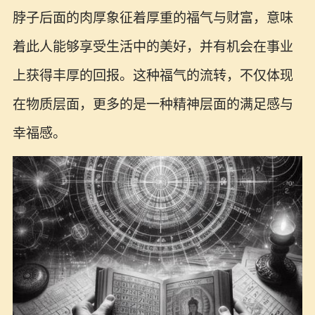
脖子后面的肉厚象征着厚重的福气与财富，意味
着此人能够享受生活中的美好，并有机会在事业
上获得丰厚的回报。这种福气的流转，不仅体现
在物质层面，更多的是一种精神层面的满足感与
幸福感。