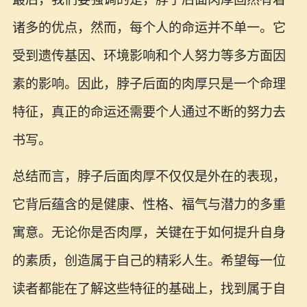
诸多的优点，然而，每个人的命运并不单一。它
受到遗传基因、环境影响和个人努力等多方面因
素的影响。因此，脖子后面的肉厚只是一个命理
特征，真正的命运还需要个人通过不断的努力去
书写。
总结而言，脖子后面肉厚不仅仅是外在的表现，
它背后蕴含的是健康、性格、福气与潜力的多重
寓意。无论你是否肉厚，关键在于如何提升自身
的素质，创造属于自己的精彩人生。希望每一位
读者都能在了解这些特征的基础上，找到属于自