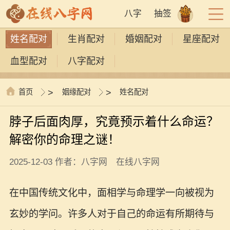
八字
抽签
姓名配对
生肖配对
婚姻配对
星座配对
血型配对
八字配对
首页
>
姻缘配对
>
姓名配对
脖子后面肉厚，究竟预示着什么命运？
解密你的命理之谜！
2025-12-03 作者：八字网 在线八字网
在中国传统文化中，面相学与命理学一向被视为
玄妙的学问。许多人对于自己的命运有所期待与