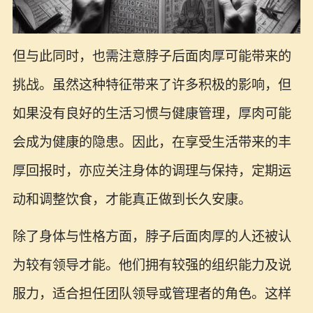
但与此同时，也需注意脖子后面肉厚可能带来的
挑战。虽然这种特征带来了许多积极的影响，但
如果没有良好的生活习惯与健康管理，厚肉可能
会成为健康的隐患。因此，在享受生活带来的丰
厚回报时，亦应关注身体的调理与保持，定期运
动和调整饮食，才能真正做到长久安康。
除了身体与性格方面，脖子后面肉厚的人还被认
为较有领导才能。他们拥有较强的组织能力及说
服力，适合担任团队领导或管理者的角色。这样