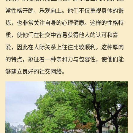
常性格开朗，乐观向上。他们不仅重视身体的锻
炼，也非常关注自身的心理健康。这样的性格特
质，使他们在社交中容易获得他人的认可和喜
爱，因此在人际关系上往往比较顺利。这种厚肉
的特点，象征着一种亲和力与包容性，使他们能
够建立良好的社交网络。