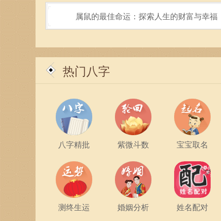
属鼠的最佳命运：探索人生的财富与幸福
热门八字
八字精批
紫微斗数
宝宝取名
测终生运
婚姻分析
姓名配对