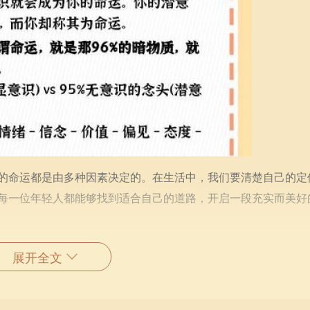
的命运都是由多种因素决定的。在生活中，我们要清楚自己的定
每一位年轻人都能够找到适合自己的道路，开启一段充实而美好
展开全文