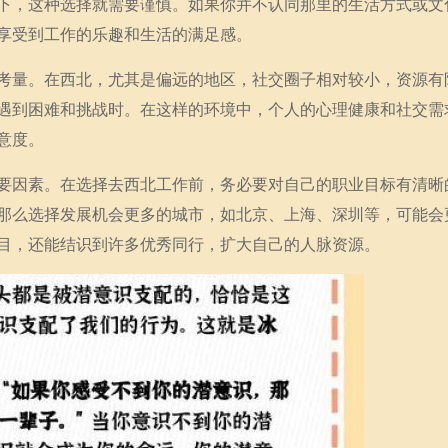
下，这种选择就需要谨慎。如果你并不认同那里的生活方式或文
享受到工作的乐趣和生活的满足感。
考量。在西北，尤其是偏远的地区，社交圈子相对较小，资源有
遇到困难和挑战时。在这样的环境中，个人的心理健康和社交需
意度。
要因素。在选择去西北工作前，务必要对自己的职业目标有清晰
那么选择发展机会更多的城市，如北京、上海、深圳等，可能会
目，还能结识到许多优秀同行，扩大自己的人脉资源。