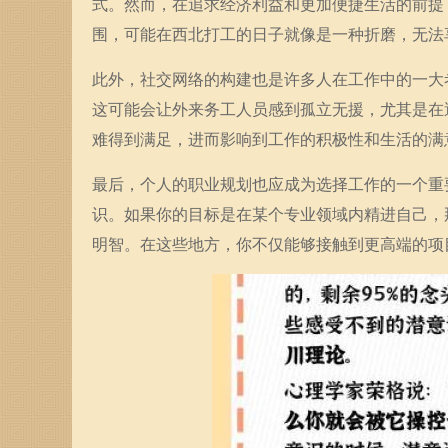
式。然而，在追求经济利益和更加便捷生活的前提
围，可能在西北打工的日子就像是一种折磨，无法
此外，社交网络的构建也是许多人在工作中的一大
这可能会让外来务工人员感到孤立无援，尤其是在
难得到满足，进而影响到工作的积极性和生活的满
最后，个人的职业规划也应成为选择工作的一个重
识。如果你的目标是在某个专业领域内精进自己，
明智。在这些地方，你不仅能够接触到更高端的项