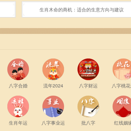
生肖木命的商机：适合的生意方向与建议
八字合婚
流年2024
八字财运
八字桃花
生肖年运
八字事业运
批八字
红线姻