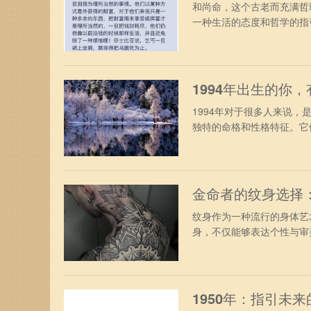
和尚命，这个古老而充满哲
一种生活的态度和哲学的指引
1994年出生的你
1994年对于很多人来说
独特的命格和性格特征。它们
金命者的纹身选择
纹身作为一种流行的身体艺
身，不仅能够表达个性与审美
1950年：指引未