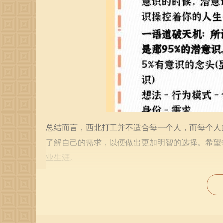
总结而言，西北打工并不适合每一个人，而每个人
了解自己的需求，以便做出更加明智的选择。希望
业生涯。