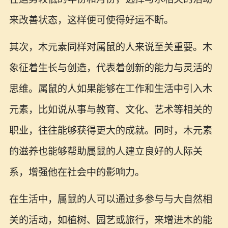
来改善状态，这样便可使得好运不断。
其次，木元素同样对属鼠的人来说至关重要。木
象征着生长与创造，代表着创新的能力与灵活的
思维。属鼠的人如果能够在工作和生活中引入木
元素，比如说从事与教育、文化、艺术等相关的
职业，往往能够获得更大的成就。同时，木元素
的滋养也能够帮助属鼠的人建立良好的人际关
系，增强他在社会中的影响力。
在生活中，属鼠的人可以通过多参与与大自然相
关的活动，如植树、园艺或旅行，来增进木的能