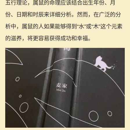
五行理论，属鼠的命理应该结合出生年份、月
份、日期和时辰来详细分析。然而，在广泛的分
析中，属鼠的人如果能够得到“水”或“木”这个元素
的滋养，将更容易获得成功和幸福。