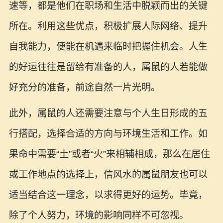
速等，都是他们在职场和生活中脱颖而出的关键
所在。利用这些优点，积极扩展人际网络、提升
自我能力，便能在机遇来临时把握住机会。人生
的好运往往是留给有准备的人，属鼠的人若能做
好充分的准备，前途自然一片光明。
此外，属鼠的人还需要注意与个人生日形成的五
行搭配，选择合适的方向与环境生活和工作。如
果命中需要“土”或者“火”来相辅相成，那么在居住
或工作地点的选择上，信风水的属鼠朋友也可以
适当结合这一理念，以求得更好的运势。毕竟，
除了个人努力，环境的影响同样不可忽视。