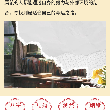
属鼠的人都能通过自身的努力与外部环境的结
合，寻找到最适合自己的命运之路。