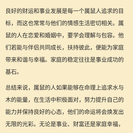
良好的财运和事业发展是每一个属鼠人追求的目
标，而这也常常与他们的情感生活密切相关。属
鼠的人在恋爱和婚姻中，要学会理解与包容。他
们若能与伴侣共同成长，扶持彼此，便能为家庭
带来和谐与幸福。家庭的稳定往往是事业成功的
基石。
总结来说，属鼠的人如果能够在命理上追求水与
木的能量，在生活中积极面对，努力提升自己的
能力并保持良好的心态，他们的命运将会焕发出
无限的光彩。无论是事业、财富还是家庭幸福，