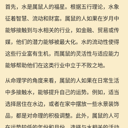
首先，水是属鼠人的福星。根据五行理论，水象
征着智慧、流动和财富。属鼠的人如果在岁月中
能够接触到与水相关的行业，如金融、贸易或传
媒，他们的潜力能够被最大化。水的流动性使得
这些行业富有生机，而属鼠的灵活性与适应能力
能够帮助他们在这类行业中立于不败之地。
从命理学的角度来看，属鼠的人如果在日常生活
中多接触水，能够提升自己的运势。例如，适当
选择居住在水边，或者在家中摆放一些水景装饰
品，都是对命理的积极调整。此外，属鼠的人可
在运势较低的年份和月份，选择与水相关的活动