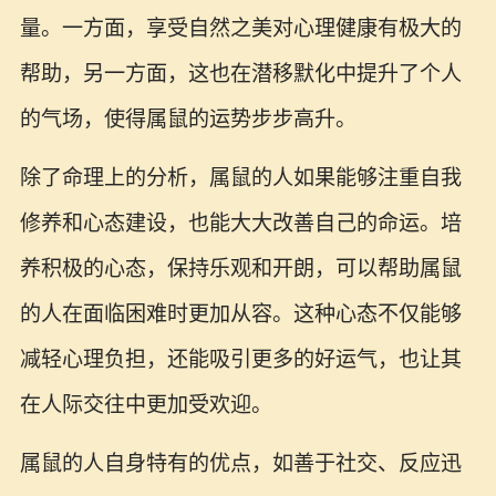
量。一方面，享受自然之美对心理健康有极大的
帮助，另一方面，这也在潜移默化中提升了个人
的气场，使得属鼠的运势步步高升。
除了命理上的分析，属鼠的人如果能够注重自我
修养和心态建设，也能大大改善自己的命运。培
养积极的心态，保持乐观和开朗，可以帮助属鼠
的人在面临困难时更加从容。这种心态不仅能够
减轻心理负担，还能吸引更多的好运气，也让其
在人际交往中更加受欢迎。
属鼠的人自身特有的优点，如善于社交、反应迅