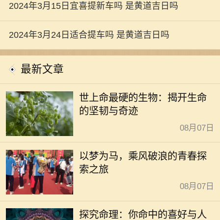
2024年3月15日宜喜提新车吗 是黄道吉日吗
2024年3月24日适合提车吗 是黄道吉日吗
最新文章
世上命最硬的生物：揭开生命
的坚韧与奇迹
08月07日
以梦为马，乘风破浪的青春探
索之旅
08月07日
探究命理：你命中的喜好与人