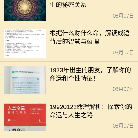
生的秘密关系
08月07日
根据什么财什么命，解读成语
背后的智慧与哲理
08月07日
1973年出生的朋友，了解你的
命运和个性特征！
08月07日
19920122命理解析：探索你的
命运与人生之路
08月07日