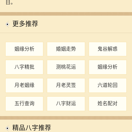
日。
更多推荐
姻缘分析
婚姻走势
鬼谷解惑
八字精批
测桃花运
姻缘分析
月老姻缘
月老灵签
六道轮回
五行查询
八字财运
姓名配对
精品八字推荐