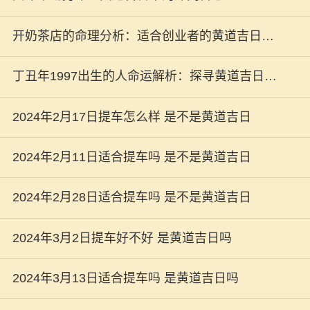
开奶茶店的命理分析：适合创业者的黄道吉日与
经营秘诀
丁丑年1997出生的人命运解析：探寻黄道吉日与
真实自我之路
2024年2月17日提车怎么样 是不是黄道吉日
2024年2月11日适合提车吗 是不是黄道吉日
2024年2月28日适合提车吗 是不是黄道吉日
2024年3月2日提车好不好 是黄道吉日吗
2024年3月13日适合提车吗 是黄道吉日吗