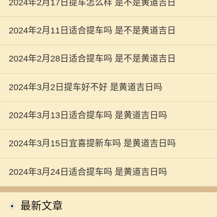
真实自我之路
2024年2月17日提车怎么样 是不是黄道吉日
2024年2月11日适合提车吗 是不是黄道吉日
2024年2月28日适合提车吗 是不是黄道吉日
2024年3月2日提车好不好 是黄道吉日吗
2024年3月13日适合提车吗 是黄道吉日吗
2024年3月15日宜喜提新车吗 是黄道吉日吗
2024年3月24日适合提车吗 是黄道吉日吗
最新文章