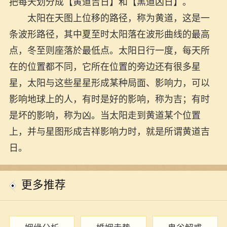
把每天划分成【黄道吉日】和【黑道凶日】。
太阳在天图上位移的路径，称为黄道，这是一
条波形路径，其中夏至时太阳落在波形曲线的最高
点，冬至则座落於最低点。太阳日行一度，每天所
在的位置都不同，它所在位置的旁边还有很多星
星，太阳与这些星星形成某种局面、影响力，可以
影响地球上的人，有时是好的影响，称为吉；有时
是坏的影响，称为凶。当太阳走到黄道某个位置
上，并与星图形成吉祥影响力时，就是所谓黄道吉
日。
更多推荐