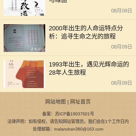
与缘由
08月09日
2000年出生的人命运特点分
析：追寻生命之光的旅程
08月09日
1993年出生，遇见光辉命运的
28年人生旅程
08月09日
网站地图
|
网址首页
备案：苏ICP备19037501号
法律声明：如有侵权，请告知网站管理员，我们会在1个工作日内
处理邮箱：malanshan380@163.com