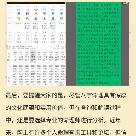
最后，要提醒大家的是，尽管八字命理具有深厚
的文化底蕴和实用价值，但在查询和解读过程
中，还是要选择专业的命理师进行分析。近年
来，网上有许多个人命理查询工具和论坛，但信