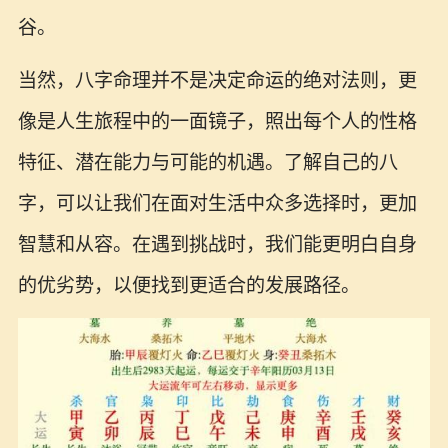
谷。
当然，八字命理并不是决定命运的绝对法则，更
像是人生旅程中的一面镜子，照出每个人的性格
特征、潜在能力与可能的机遇。了解自己的八
字，可以让我们在面对生活中众多选择时，更加
智慧和从容。在遇到挑战时，我们能更明白自身
的优劣势，以便找到更适合的发展路径。