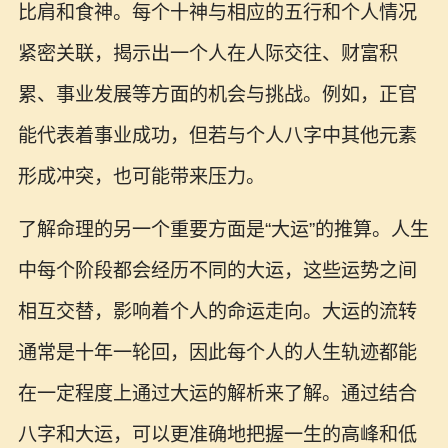
比肩和食神。每个十神与相应的五行和个人情况
紧密关联，揭示出一个人在人际交往、财富积
累、事业发展等方面的机会与挑战。例如，正官
能代表着事业成功，但若与个人八字中其他元素
形成冲突，也可能带来压力。
了解命理的另一个重要方面是“大运”的推算。人生
中每个阶段都会经历不同的大运，这些运势之间
相互交替，影响着个人的命运走向。大运的流转
通常是十年一轮回，因此每个人的人生轨迹都能
在一定程度上通过大运的解析来了解。通过结合
八字和大运，可以更准确地把握一生的高峰和低