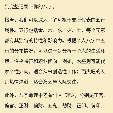
到完整记录下你的八字。
接着，我们可以深入了解每根干支所代表的五行
属性。五行包括金、木、水、火、土，每个元素
都有其独特的特性和影响力。根据个人八字中五
行的分布情况，可以进一步分析一个人的生活环
境、性格特征和职业倾向。例如，木盛则可能代
表个性外向，适合从事创造性工作；而火旺的人
则热情洋溢，适合演艺与人际交往。
此外，八字命理中还有“十神”理论，分别是正官、
偏官、正财、偏财、五鬼、劫财、正印、偏印、