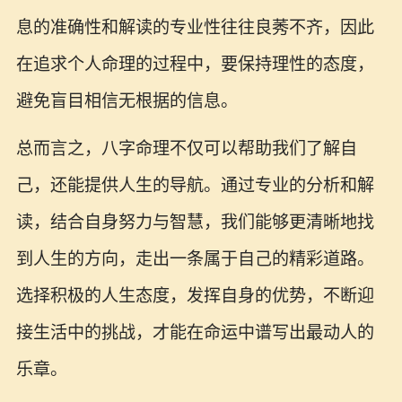
息的准确性和解读的专业性往往良莠不齐，因此
在追求个人命理的过程中，要保持理性的态度，
避免盲目相信无根据的信息。
总而言之，八字命理不仅可以帮助我们了解自
己，还能提供人生的导航。通过专业的分析和解
读，结合自身努力与智慧，我们能够更清晰地找
到人生的方向，走出一条属于自己的精彩道路。
选择积极的人生态度，发挥自身的优势，不断迎
接生活中的挑战，才能在命运中谱写出最动人的
乐章。