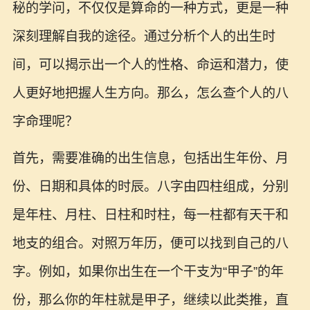
秘的学问，不仅仅是算命的一种方式，更是一种
深刻理解自我的途径。通过分析个人的出生时
间，可以揭示出一个人的性格、命运和潜力，使
人更好地把握人生方向。那么，怎么查个人的八
字命理呢？
首先，需要准确的出生信息，包括出生年份、月
份、日期和具体的时辰。八字由四柱组成，分别
是年柱、月柱、日柱和时柱，每一柱都有天干和
地支的组合。对照万年历，便可以找到自己的八
字。例如，如果你出生在一个干支为“甲子”的年
份，那么你的年柱就是甲子，继续以此类推，直