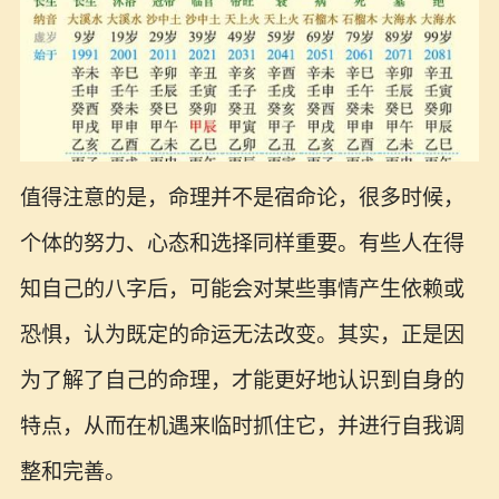
值得注意的是，命理并不是宿命论，很多时候，
个体的努力、心态和选择同样重要。有些人在得
知自己的八字后，可能会对某些事情产生依赖或
恐惧，认为既定的命运无法改变。其实，正是因
为了解了自己的命理，才能更好地认识到自身的
特点，从而在机遇来临时抓住它，并进行自我调
整和完善。