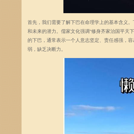
首先，我们需要了解下巴在命理学上的基本含义。
和未来的潜力。儒家文化强调“修身齐家治国平天
的下巴，通常表示一个人意志坚定、责任感强，容
弱，缺乏决断力。