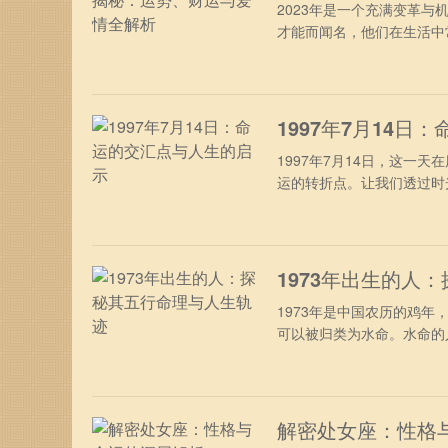
2023年是一个充满变革
才能而闻名，他们在生活中常
1997年7月14
1997年7月14日，这一
运的转折点。让我们透过时光
1973年出生的人
1973年是中国农历的鸡年
可以被归类为水命。水命的人
解密处女座：性格