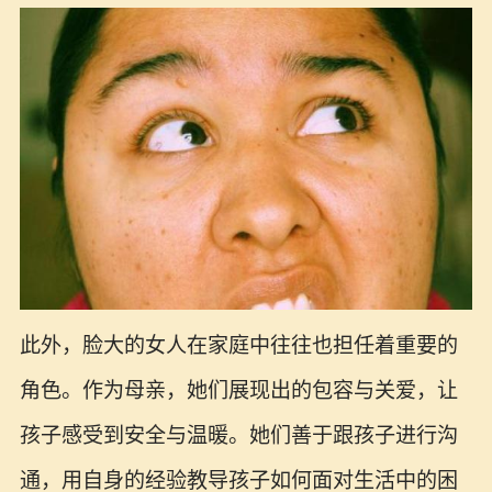
此外，脸大的女人在家庭中往往也担任着重要的
角色。作为母亲，她们展现出的包容与关爱，让
孩子感受到安全与温暖。她们善于跟孩子进行沟
通，用自身的经验教导孩子如何面对生活中的困