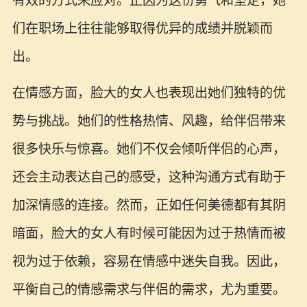
有效的方式来应对。正因为这份勇气和坚定，她
们在职场上往往能够取得优异的成绩并脱颖而
出。
在情感方面，脸大的女人也表现出她们独特的优
势与挑战。她们的性格热情、风趣，给伴侣带来
很多快乐与惊喜。她们不仅会倾听伴侣的心声，
还会主动表达自己的感受，这种沟通方式有助于
加深情感的连接。然而，正如任何美德都有其阴
暗面，脸大的女人有时候可能因为过于热情而被
视为过于依赖，容易在情感中迷失自我。因此，
平衡自己的情感需求与伴侣的需求，尤为重要。