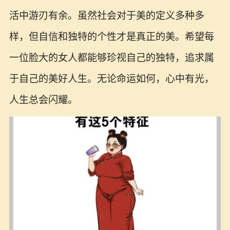
活中游刃有余。虽然社会对于美的定义多种多
样，但自信和独特的个性才是真正的美。希望每
一位脸大的女人都能够珍视自己的独特，追求属
于自己的美好人生。无论命运如何，心中有光，
人生总会闪耀。