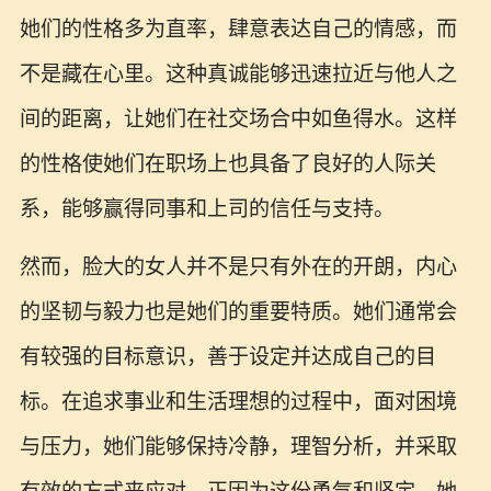
她们的性格多为直率，肆意表达自己的情感，而
不是藏在心里。这种真诚能够迅速拉近与他人之
间的距离，让她们在社交场合中如鱼得水。这样
的性格使她们在职场上也具备了良好的人际关
系，能够赢得同事和上司的信任与支持。
然而，脸大的女人并不是只有外在的开朗，内心
的坚韧与毅力也是她们的重要特质。她们通常会
有较强的目标意识，善于设定并达成自己的目
标。在追求事业和生活理想的过程中，面对困境
与压力，她们能够保持冷静，理智分析，并采取