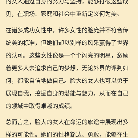
的女人通过自身的努力与坚持，能够打破这些成
见，在职场、家庭和社会中重新定义何为美。
在诸多成功女性中，许多女性的脸庞并不符合传
统美的标准，但她们却以别样的风采赢得了世界
的认可。这些女性像是一个个闪亮的明星，激励
着更多人去追求自己的梦想，无论外界的评判如
何，都能自信地做自己。脸大的女人也可以勇于
展现自我，挖掘自身的潜能与魅力，从而在自己
的领域中取得卓越的成绩。
总而言之，脸大的女人在命运的旅途中展现出多
样的可能性。她们的性格豁达、勇敢，能够在生