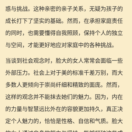
惑与挑战。这种亲密的亲子关系，无疑为孩子的
成长打下了坚实的基础。然而，在承担家庭责任
的同时，也需要懂得自我照顾，保持个人的独立
与空间，才能更好地应对家庭中的各种挑战。
当谈到社会观念时，脸大的女人常常会面临一些
外部压力。社会上对于美的标准千差万别，而大
多数人更倾向于崇尚纤细和精致的面庞。然而，
这样的观念并不能抹去她们的魅力。因为，内在
的力量与智慧远比外在的容貌更加持久，真正决
定个人魅力的，恰恰是性格、自信和气质。脸大