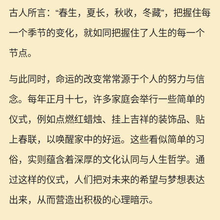
古人所言：“春生，夏长，秋收，冬藏”，把握住每
一个季节的变化，就如同把握住了人生的每一个
节点。
与此同时，命运的改变常常源于个人的努力与信
念。每年正月十七，许多家庭会举行一些简单的
仪式，例如点燃红蜡烛、挂上吉祥的装饰品、贴
上春联，以唤醒家中的好运。这些看似简单的习
俗，实则蕴含着深厚的文化认同与人生哲学。通
过这样的仪式，人们把对未来的希望与梦想表达
出来，从而营造出积极的心理暗示。