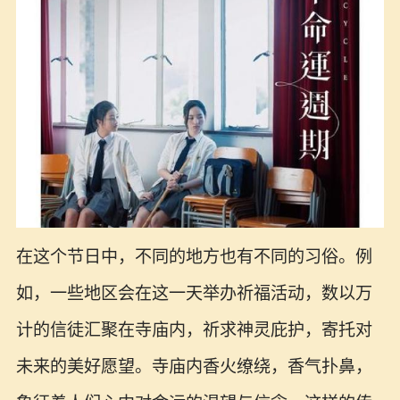
在这个节日中，不同的地方也有不同的习俗。例
如，一些地区会在这一天举办祈福活动，数以万
计的信徒汇聚在寺庙内，祈求神灵庇护，寄托对
未来的美好愿望。寺庙内香火缭绕，香气扑鼻，