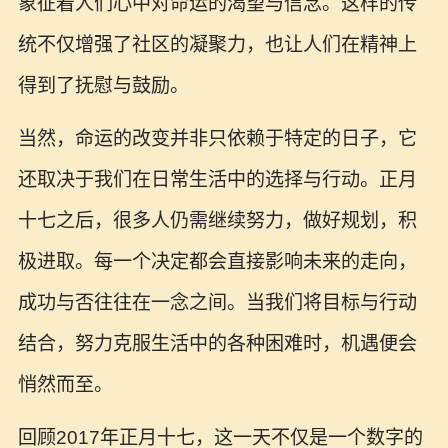
象征着人们心中对命运的渴望与信念。这样的传
统不仅增强了社区的凝聚力，也让人们在精神上
得到了抚慰与鼓励。
当然，命运的改变并非只依赖于特定的日子，它
还取决于我们在日常生活中的选择与行动。正月
十七之后，很多人仍需继续努力，做好规划，积
极进取。每一个决定都会直接影响未来的走向，
成功与否往往在一念之间。当我们将目标与行动
结合，努力克服生活中的各种困难时，机遇便会
悄然而至。
回顾2017年正月十七，这一天不仅是一个数字的