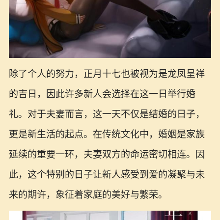
除了个人的努力，正月十七也被视为是龙凤呈祥
的吉日，因此许多新人会选择在这一日举行婚
礼。对于夫妻而言，这一天不仅是结婚的日子，
更是新生活的起点。在传统文化中，婚姻是家族
延续的重要一环，夫妻双方的命运密切相连。因
此，这个特别的日子让新人感受到爱的凝聚与未
来的期许，象征着家庭的美好与繁荣。