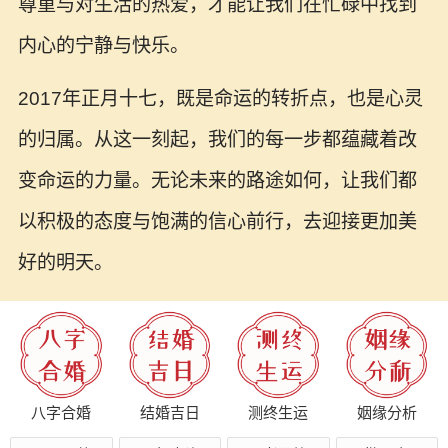
尊重与对生活的热爱，才能让我们在忙碌中找到
内心的宁静与快乐。
2017年正月十七，既是命运的转折点，也是心灵
的归属。从这一刻起，我们的每一步都蕴藏着改
变命运的力量。无论未来的路途如何，让我们都
以积极的态度与饱满的信心前行，去迎接更加美
好的明天。
八字合婚
结婚吉日
测终生运
姻缘分析