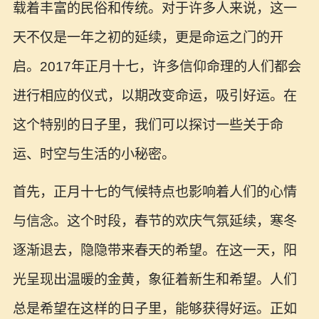
载着丰富的民俗和传统。对于许多人来说，这一
天不仅是一年之初的延续，更是命运之门的开
启。2017年正月十七，许多信仰命理的人们都会
进行相应的仪式，以期改变命运，吸引好运。在
这个特别的日子里，我们可以探讨一些关于命
运、时空与生活的小秘密。
首先，正月十七的气候特点也影响着人们的心情
与信念。这个时段，春节的欢庆气氛延续，寒冬
逐渐退去，隐隐带来春天的希望。在这一天，阳
光呈现出温暖的金黄，象征着新生和希望。人们
总是希望在这样的日子里，能够获得好运。正如