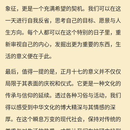
象征，更是一个充满希望的契机。我们可以在这
一天进行自我反省，思考自己的目标、愿景与人
生方向。每个人都可以在这个特别的日子里，重
新审视自己的内心，发掘出更为重要的东西，生
活的意义便在于此。
最后，值得一提的是，正月十七的意义并不仅仅
局限于其表面的庆祝和仪式。它更是一种文化的
传承与信仰的延续。透过各种习俗与活动，我们
得以感受到中华文化的博大精深与其情感的深
厚。在这个瞬息万变的现代社会，保持对传统的