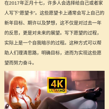
在2017年正月十七，许多人会选择给自己或者家
人写下“愿望卡”。这些愿望卡上通常会写上自己的
新年目标、期许以及梦想，这不仅是对过去一年
的反思，更是对未来的展望。写下愿望的过程，
实际上是一个自我暗示的过程。这种方式可以帮
助人们理清思路，明确目标，进而为实现这些愿
望而努力奋斗。