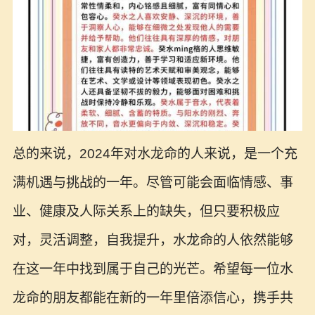
总的来说，2024年对水龙命的人来说，是一个充
满机遇与挑战的一年。尽管可能会面临情感、事
业、健康及人际关系上的缺失，但只要积极应
对，灵活调整，自我提升，水龙命的人依然能够
在这一年中找到属于自己的光芒。希望每一位水
龙命的朋友都能在新的一年里倍添信心，携手共