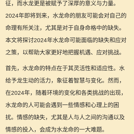
征，而水龙更是被赋予了深厚的意义与力量。
2024年即将到来，水龙命的朋友可能会对自己的
命理有所关注，尤其是对于自身命格中的缺失。
本文将探讨2024年水龙命可能面临的缺失和应对
之策，以帮助大家更好地把握机遇、应对挑战。
首先，水龙命的特点在于其灵活性和适应性。水
给予龙生动的活力，象征着智慧与变化。然而，
在2024年，随着环境的变化和各类挑战的出现，
水龙命的人可能会遇到一些情感和心理上的困
扰。情感的缺失，尤其是人与人之间的沟通以及
情感的投入，会成为水龙命的一大难题。