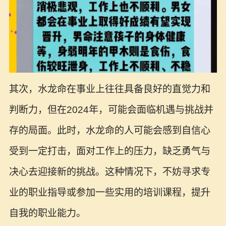
其次，水龙命在事业上往往具备良好的直觉力和
判断力，但在2024年，可能会面临机遇与挑战并
存的局面。此时，水龙命的人可能会感到自信心
受到一定打击，面对工作上的压力，缺乏勇气与
决心去迎接新的挑战。这种情况下，不妨寻求专
业的职业指导或参加一些实用的培训课程，提升
自我的职业能力。