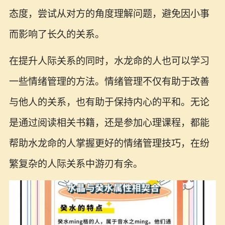
态度，尝试从对方的角度理解问题，避免因小事
而影响了长久的关系。
在提升人际关系的同时，水龙命的人也可以学习
一些情绪管理的方法。情绪管理不仅有助于改善
与他人的关系，也有助于保持内心的平和。无论
是通过阅读相关书籍，还是参加心理课程，都能
帮助水龙命的人掌握更好的情绪管理技巧，在纷
繁复杂的人际关系中游刃有余。