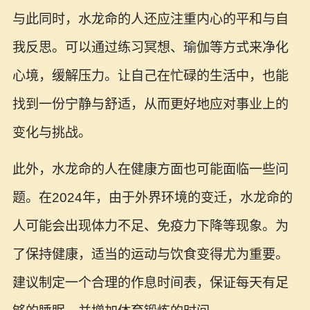
与此同时，水龙命的人还应注重内心的平和与自
我反思。可以通过练习冥想、瑜伽等方式来净化
心境，缓解压力。让自己在忙碌的生活中，也能
找到一份宁静与舒适，从而更好地应对事业上的
变化与挑战。
此外，水龙命的人在健康方面也可能面临一些问
题。在2024年，由于外界环境的变迁，水龙命的
人可能会出现体力不足、免疫力下降等现象。为
了保持健康，适当的运动与饮食变得尤为重要。
建议制定一个合理的作息时间表，保证每天有足