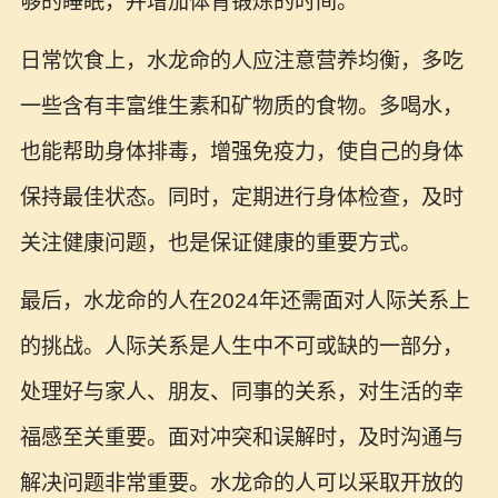
够的睡眠，并增加体育锻炼的时间。
日常饮食上，水龙命的人应注意营养均衡，多吃
一些含有丰富维生素和矿物质的食物。多喝水，
也能帮助身体排毒，增强免疫力，使自己的身体
保持最佳状态。同时，定期进行身体检查，及时
关注健康问题，也是保证健康的重要方式。
最后，水龙命的人在2024年还需面对人际关系上
的挑战。人际关系是人生中不可或缺的一部分，
处理好与家人、朋友、同事的关系，对生活的幸
福感至关重要。面对冲突和误解时，及时沟通与
解决问题非常重要。水龙命的人可以采取开放的