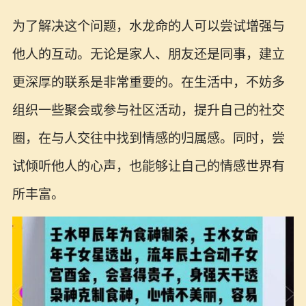
为了解决这个问题，水龙命的人可以尝试增强与
他人的互动。无论是家人、朋友还是同事，建立
更深厚的联系是非常重要的。在生活中，不妨多
组织一些聚会或参与社区活动，提升自己的社交
圈，在与人交往中找到情感的归属感。同时，尝
试倾听他人的心声，也能够让自己的情感世界有
所丰富。