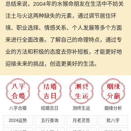
总结来说，2004年的水猴命朋友在生活中不妨关
注土与火这两种缺失的元素，通过调节居住环
境、职业选择、情感关系、个人发展等多个方面
来进行全面改善。了解自己的命理特点，通过专
业的方法和积极的态度去弥补短板，才能更好地
迎接未来的挑战，创造更美好的生活。
八字合婚
结婚吉日
测终生运
姻缘分析
2024运势
五行查询
月老灵签
批八字