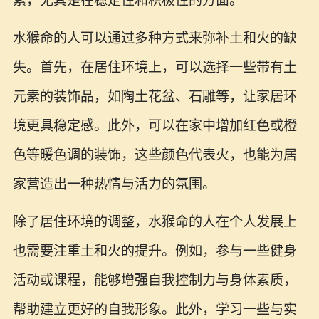
素，尤其是在稳定性和积极性的方面。
水猴命的人可以通过多种方式来弥补土和火的缺
失。首先，在居住环境上，可以选择一些带有土
元素的装饰品，如陶土花盆、石雕等，让家居环
境更具稳定感。此外，可以在家中增加红色或橙
色等暖色调的装饰，这些颜色代表火，也能为居
家营造出一种热情与活力的氛围。
除了居住环境的调整，水猴命的人在个人发展上
也需要注重土和火的提升。例如，参与一些健身
活动或课程，能够增强自我控制力与身体素质，
帮助建立更好的自我形象。此外，学习一些与实