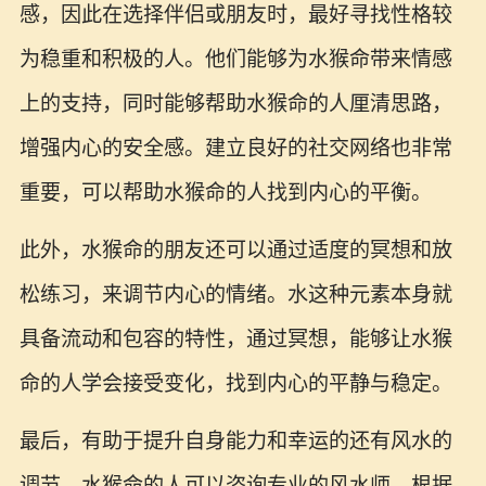
感，因此在选择伴侣或朋友时，最好寻找性格较
为稳重和积极的人。他们能够为水猴命带来情感
上的支持，同时能够帮助水猴命的人厘清思路，
增强内心的安全感。建立良好的社交网络也非常
重要，可以帮助水猴命的人找到内心的平衡。
此外，水猴命的朋友还可以通过适度的冥想和放
松练习，来调节内心的情绪。水这种元素本身就
具备流动和包容的特性，通过冥想，能够让水猴
命的人学会接受变化，找到内心的平静与稳定。
最后，有助于提升自身能力和幸运的还有风水的
调节。水猴命的人可以咨询专业的风水师，根据