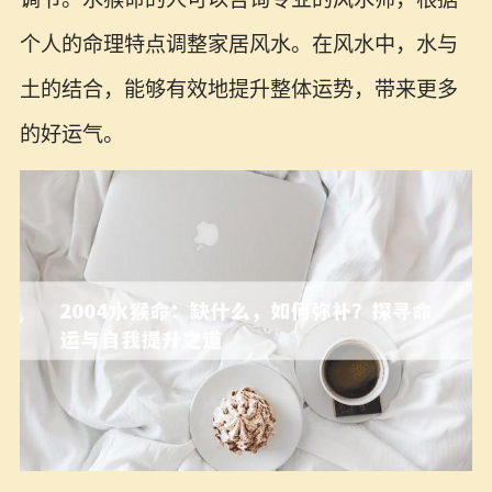
个人的命理特点调整家居风水。在风水中，水与
土的结合，能够有效地提升整体运势，带来更多
的好运气。