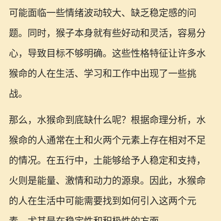
可能面临一些情绪波动较大、缺乏稳定感的问
题。同时，猴子本身就有些好动和灵活，容易分
心，导致目标不够明确。这些性格特征让许多水
猴命的人在生活、学习和工作中出现了一些挑
战。
那么，水猴命到底缺什么呢？根据命理分析，水
猴命的人通常在土和火两个元素上存在相对不足
的情况。在五行中，土能够给予人稳定和支持，
火则是能量、激情和动力的源泉。因此，水猴命
的人在生活中可能需要找到如何引入这两个元