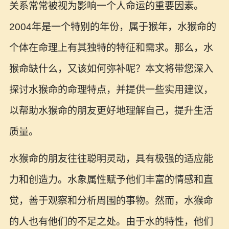
关系常常被视为影响一个人命运的重要因素。
2004年是一个特别的年份，属于猴年，水猴命的
个体在命理上有其独特的特征和需求。那么，水
猴命缺什么，又该如何弥补呢？本文将带您深入
探讨水猴命的命理特点，并提供一些实用建议，
以帮助水猴命的朋友更好地理解自己，提升生活
质量。
水猴命的朋友往往聪明灵动，具有极强的适应能
力和创造力。水象属性赋予他们丰富的情感和直
觉，善于观察和分析周围的事物。然而，水猴命
的人也有他们的不足之处。由于水的特性，他们