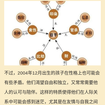
不过，2004年12月出生的孩子在性格上也可能会
有些矛盾。他们渴望自由和独立，又常常需要他
人的认可与陪伴。这样的特质使得他们在人际关
系中可能会感到迷茫，尤其是在友情与自我之间