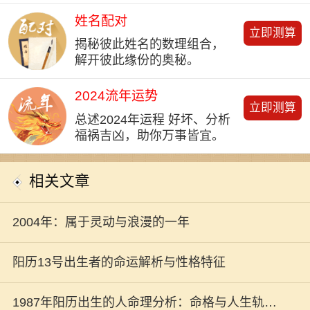
姓名配对
立即测算
揭秘彼此姓名的数理组合，
解开彼此缘份的奥秘。
2024流年运势
立即测算
总述2024年运程 好坏、分析
福祸吉凶，助你万事皆宜。
相关文章
2004年：属于灵动与浪漫的一年
阳历13号出生者的命运解析与性格特征
1987年阳历出生的人命理分析：命格与人生轨迹