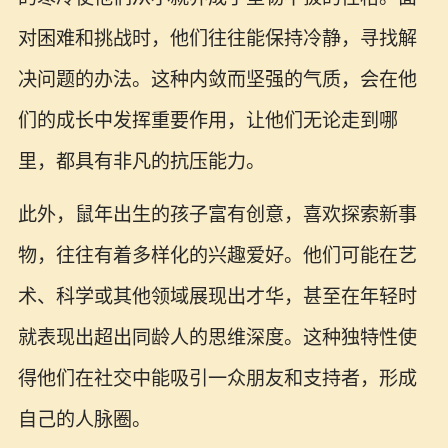
对困难和挑战时，他们往往能保持冷静，寻找解
决问题的办法。这种内敛而坚强的气质，会在他
们的成长中发挥重要作用，让他们无论走到哪
里，都具有非凡的抗压能力。
此外，鼠年出生的孩子富有创意，喜欢探索新事
物，往往有着多样化的兴趣爱好。他们可能在艺
术、科学或其他领域展现出才华，甚至在年轻时
就表现出超出同龄人的思维深度。这种独特性使
得他们在社交中能吸引一众朋友和支持者，形成
自己的人脉圈。