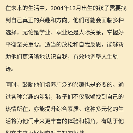
在未来的生活中，2004年12月出生的孩子需要找
到自己真正的兴趣和方向。他们可能会面临多种
选择，无论是学业、职业还是人际关系，掌握好
平衡至关重要。适当的放松和自我反思，能够帮
助他们更清晰地认识自我，有效地调整人生轨
迹。
同时，鼓励他们培养广泛的兴趣也是必要的。通
过各种兴趣的涉猎，孩子们不仅能够找到自己的
热情所在，亦能提升综合素质。这种多元化的生
活将为他们带来更丰富的体验和视角，有助于他