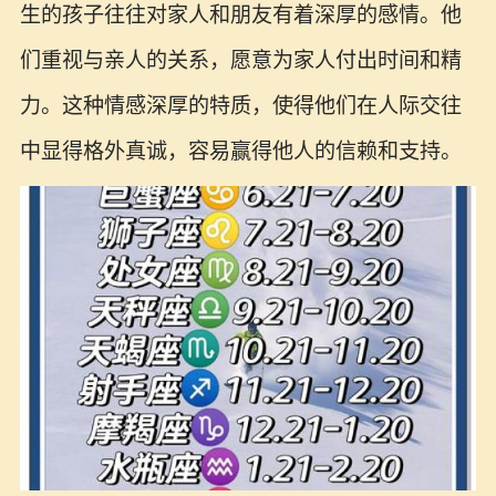
生的孩子往往对家人和朋友有着深厚的感情。他
们重视与亲人的关系，愿意为家人付出时间和精
力。这种情感深厚的特质，使得他们在人际交往
中显得格外真诚，容易赢得他人的信赖和支持。