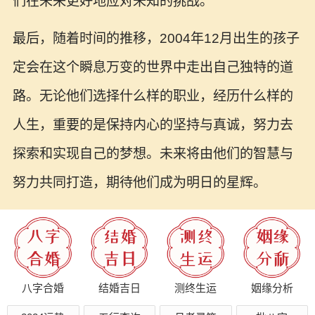
们在未来更好地应对未知的挑战。
最后，随着时间的推移，2004年12月出生的孩子
定会在这个瞬息万变的世界中走出自己独特的道
路。无论他们选择什么样的职业，经历什么样的
人生，重要的是保持内心的坚持与真诚，努力去
探索和实现自己的梦想。未来将由他们的智慧与
努力共同打造，期待他们成为明日的星辉。
八字合婚
结婚吉日
测终生运
姻缘分析