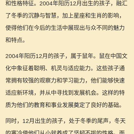
和性格特征。2004年阳历12月出生的孩子，融汇
了冬季的沉静与智慧，加上星座和生肖的影响，
使得他们在今后的生活中展现出与众不同的魅力
和特点。
2004年阳历12月的孩子，属于鼠年。鼠在中国文
化中象征着聪明、机灵与适应能力。这些孩子通
常拥有较强的观察力和学习能力，他们能够快速
适应新环境，并从中寻找到发展机会。这样的特
质为他们的教育和事业发展奠定了良好的基础。
同时，12月出生的孩子，处于冬季的尾声，冬天
的寒冷使他们从小就养成了坚韧不拔的性格。面