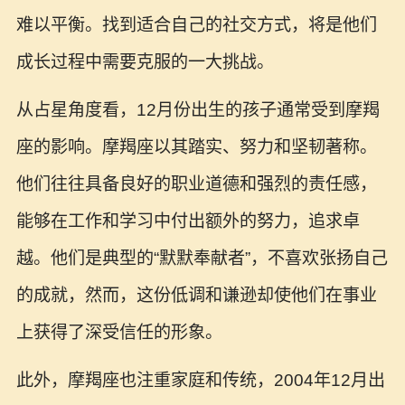
难以平衡。找到适合自己的社交方式，将是他们
成长过程中需要克服的一大挑战。
从占星角度看，12月份出生的孩子通常受到摩羯
座的影响。摩羯座以其踏实、努力和坚韧著称。
他们往往具备良好的职业道德和强烈的责任感，
能够在工作和学习中付出额外的努力，追求卓
越。他们是典型的“默默奉献者”，不喜欢张扬自己
的成就，然而，这份低调和谦逊却使他们在事业
上获得了深受信任的形象。
此外，摩羯座也注重家庭和传统，2004年12月出