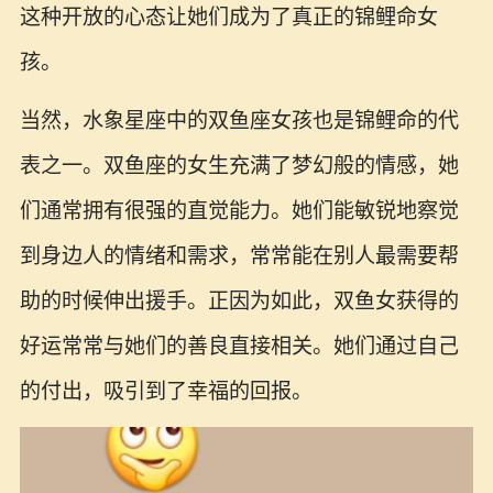
这种开放的心态让她们成为了真正的锦鲤命女
孩。
当然，水象星座中的双鱼座女孩也是锦鲤命的代
表之一。双鱼座的女生充满了梦幻般的情感，她
们通常拥有很强的直觉能力。她们能敏锐地察觉
到身边人的情绪和需求，常常能在别人最需要帮
助的时候伸出援手。正因为如此，双鱼女获得的
好运常常与她们的善良直接相关。她们通过自己
的付出，吸引到了幸福的回报。