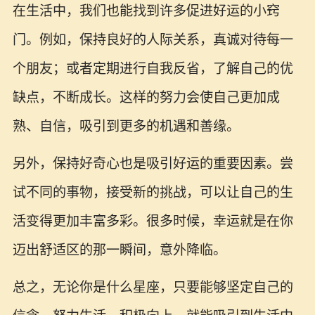
在生活中，我们也能找到许多促进好运的小窍
门。例如，保持良好的人际关系，真诚对待每一
个朋友；或者定期进行自我反省，了解自己的优
缺点，不断成长。这样的努力会使自己更加成
熟、自信，吸引到更多的机遇和善缘。
另外，保持好奇心也是吸引好运的重要因素。尝
试不同的事物，接受新的挑战，可以让自己的生
活变得更加丰富多彩。很多时候，幸运就是在你
迈出舒适区的那一瞬间，意外降临。
总之，无论你是什么星座，只要能够坚定自己的