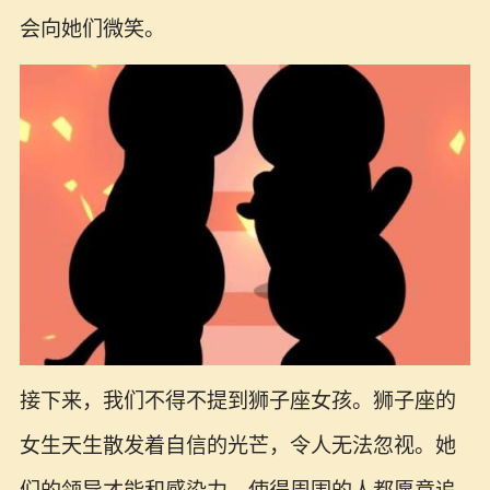
会向她们微笑。
接下来，我们不得不提到狮子座女孩。狮子座的
女生天生散发着自信的光芒，令人无法忽视。她