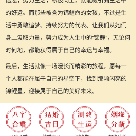
信念，努力生活，积极向上，就能吸引到生活中
的好运。而那些被誉为锦鲤命的女孩，不过是生
活中勇敢追梦、持续努力的代表。让我们从她们
身上汲取力量，努力成为人生中的“锦鲤”，无论何
时何地，都能获得属于自己的幸运与幸福。
最后，生活就像一场漫长而精彩的旅程，愿每一
个人都能在属于自己的星空下，找到那颗闪亮的
锦鲤星，迎接属于自己的美好未来。