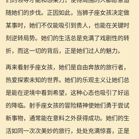
们的领导才能和感染力，使得周围的人都愿意追
随她们的步伐。正因如此，当狮子座女孩决定做
某事时，她们不仅能吸引到贵人，也能在关键时
刻逆转局势。她们的生活总是充满了戏剧性的转
折，而这一切的背后，正是她们过人的魅力。
再来看射手座女孩，她们是自由奔放的旅行者，
热爱探索未知的世界。她们的乐观主义让她们总
是能在逆境中看到希望，这种心态也吸引了好运
的降临。射手座女孩的冒险精神使她们勇于尝试
新事物，通常能在意料之外获得成功。她们的生
活如同一次次美妙的旅行，处处充满惊喜，正是