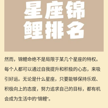
然而，锦鲤命绝不是局限于某几个星座的特权。
每个人都可以通过自我提升和积极的心态，来吸
引好运。无论是什么星座，只要能够保持乐观、
积极向上的态度，努力追求自己的目标，都有机
会成为生活中的“锦鲤”。