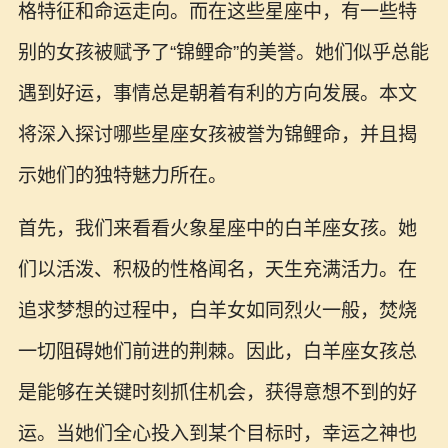
格特征和命运走向。而在这些星座中，有一些特
别的女孩被赋予了“锦鲤命”的美誉。她们似乎总能
遇到好运，事情总是朝着有利的方向发展。本文
将深入探讨哪些星座女孩被誉为锦鲤命，并且揭
示她们的独特魅力所在。
首先，我们来看看火象星座中的白羊座女孩。她
们以活泼、积极的性格闻名，天生充满活力。在
追求梦想的过程中，白羊女如同烈火一般，焚烧
一切阻碍她们前进的荆棘。因此，白羊座女孩总
是能够在关键时刻抓住机会，获得意想不到的好
运。当她们全心投入到某个目标时，幸运之神也