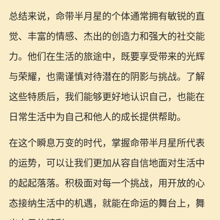
总结来说，命带半月星的个体通常拥有敏锐的直
觉、丰富的情感、杰出的创造力和强大的社交能
力。他们在生活的旅途中，既要享受带来的光辉
与荣耀，也需谨慎对待潜在的阴影与挑战。了解
这些特质后，我们能够更好地认识自己，也能在
日常生活中为自己和他人的成长提供帮助。
在这个瞬息万变的时代，掌握命带半月星所代表
的运势，可以让我们更加从容自信地面对生活中
的起起落落。积极面对每一个挑战，用开放的心
态接纳生活中的机遇，就能在命运的舞台上，舞