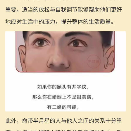
重要。适当的放松与自我调节能够帮助他们更好
地应对生活中的压力，提升整体的生活质量。
此外，命带半月星的人与他人之间的关系十分重