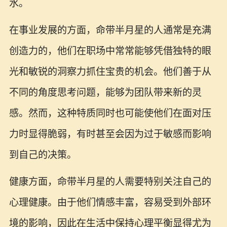
水。
在事业发展的方面，命带半月星的人通常是充满
创造力的，他们在职场中常常能够凭借独特的眼
光和敏锐的洞察力抓住宝贵的机会。他们善于从
不同的角度思考问题，能够为团队带来新的灵
感。然而，这种特质同时也可能使他们在面对压
力时显得脆弱，有时甚至会因为过于敏感而影响
到自己的决策。
健康方面，命带半月星的人需要特别关注自己的
心理健康。由于他们情感丰富，容易受到外部环
境的影响，因此在生活中保持心理平衡显得尤为