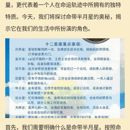
量，更代表着一个人在命运轨迹中所拥有的独特
特质。今天，我们将探讨命带半月星的奥秘，揭
示它在我们的生活中所扮演的角色。
首先，我们需要明确什么是命带半月星。按照命