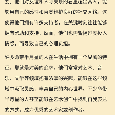
要。他们对友谊和人际关系的看重超出常人，能
够用自己的感性和直觉维护良好的社交网络。这
使得他们拥有许多支持者，在关键时刻往往能够
拥有帮助和支持。然而，他们也需警惕过度投入
情感，而导致自己的心理负担。
许多命带半月星的人在生活中拥有一个显著的特
征，那就是对美的追求。他们常常对艺术、音
乐、文学等领域抱有浓厚的兴趣，能够在这些领
域中汲取灵感，丰富自己的内心世界。不少命带
半月星的人甚至能够在艺术创作中找到自我表达
的方式，成为优秀的艺术家或创作者。