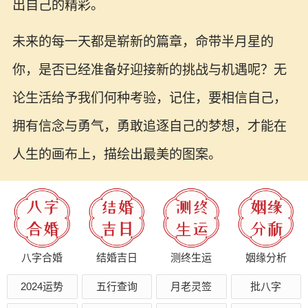
出自己的精彩。
未来的每一天都是崭新的篇章，命带半月星的
你，是否已经准备好迎接新的挑战与机遇呢？无
论生活给予我们何种考验，记住，要相信自己，
拥有信念与勇气，勇敢追逐自己的梦想，才能在
人生的画布上，描绘出最美的图案。
八字合婚
结婚吉日
测终生运
姻缘分析
2024运势
五行查询
月老灵签
批八字