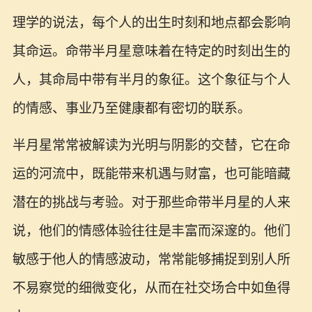
理学的说法，每个人的出生时刻和地点都会影响
其命运。命带半月星意味着在特定的时刻出生的
人，其命局中带有半月的象征。这个象征与个人
的情感、事业乃至健康都有密切的联系。
半月星常常被解读为光明与阴影的交替，它在命
运的河流中，既能带来机遇与财富，也可能暗藏
潜在的挑战与考验。对于那些命带半月星的人来
说，他们的情感体验往往是丰富而深邃的。他们
敏感于他人的情感波动，常常能够捕捉到别人所
不易察觉的细微变化，从而在社交场合中如鱼得