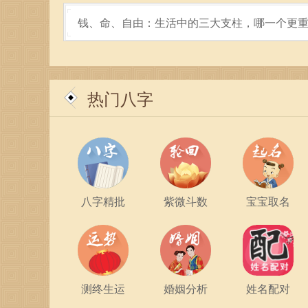
可以成为其中不可或缺的一部分。无论是经典的书
钱、命、自由：生活中的三大支柱，哪一个更
合，都会让生活更加丰富多彩。
热门八字
八字精批
紫微斗数
宝宝取名
测终生运
婚姻分析
姓名配对