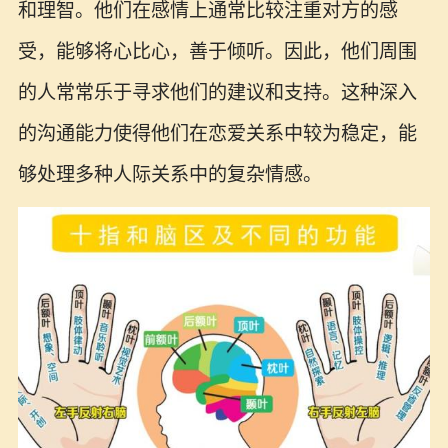
和理智。他们在感情上通常比较注重对方的感
受，能够将心比心，善于倾听。因此，他们周围
的人常常乐于寻求他们的建议和支持。这种深入
的沟通能力使得他们在恋爱关系中较为稳定，能
够处理多种人际关系中的复杂情感。