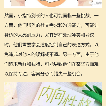
然而，小指特别长的人也可能面临一些挑战。一
方面，他们强烈的社交需求和沟通能力，可能让
身边的人感到压力，尤其是在处理冲突和异议
时。他们需要学会适度控制自己的表达方式，以
免造成对他人的误解或不适。另一方面，由于他
们追求新鲜和独特，可能导致他们在某些方面难
以保持专注，容易分心而错失一些机会。