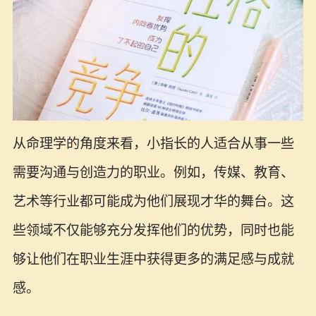
从命理学的角度来看，小指长的人适合从事一些
需要沟通与创造力的职业。例如，传媒、教育、
艺术等行业都可能成为他们展现才华的舞台。这
些领域不仅能够充分发挥他们的优势，同时也能
够让他们在职业生涯中获得更多的满足感与成就
感。