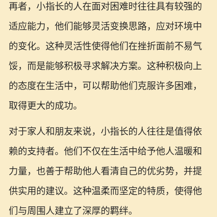
再者，小指长的人在面对困难时往往具有较强的
适应能力，他们能够灵活变换思路，应对环境中
的变化。这种灵活性使得他们在挫折面前不易气
馁，而是能够积极寻求解决方案。这种积极向上
的态度在生活中，可以帮助他们克服许多困难，
取得更大的成功。
对于家人和朋友来说，小指长的人往往是值得依
赖的支持者。他们不仅在生活中给予他人温暖和
力量，也善于帮助他人看清自己的优劣势，并提
供实用的建议。这种温柔而坚定的特质，使得他
们与周围人建立了深厚的羁绊。