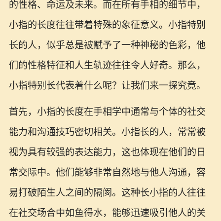
的性格、命运及未来。而在所有手相的细节中，
小指的长度往往带着特殊的象征意义。小指特别
长的人，似乎总是被赋予了一种神秘的色彩，他
们的性格特征和人生轨迹往往令人好奇。那么，
小指特别长代表着什么呢？让我们来一探究竟。
首先，小指的长度在手相学中通常与个体的社交
能力和沟通技巧密切相关。小指长的人，常常被
视为具有较强的表达能力，这也体现在他们的日
常交际中。他们能够非常自然地与他人沟通，容
易打破陌生人之间的隔阂。这种长小指的人往往
在社交场合中如鱼得水，能够迅速吸引他人的关