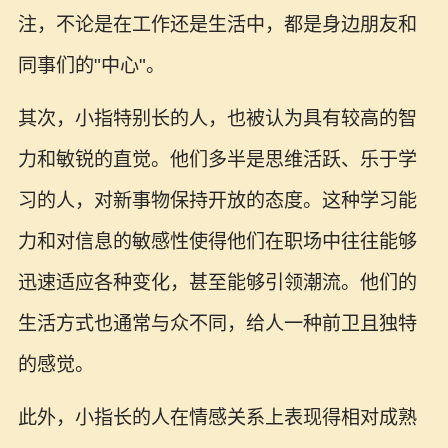
注，不论是在工作还是生活中，都是身边朋友和
同事们的"中心"。
其次，小指特别长的人，也被认为具有较高的智
力和敏锐的直觉。他们多半是思维活跃、乐于学
习的人，对新事物保持开放的态度。这种学习能
力和对信息的敏感性使得他们在职场中往往能够
迅速适应各种变化，甚至能够引领潮流。他们的
生活方式也通常与众不同，给人一种前卫且独特
的感觉。
此外，小指长的人在情感关系上表现得相对成熟