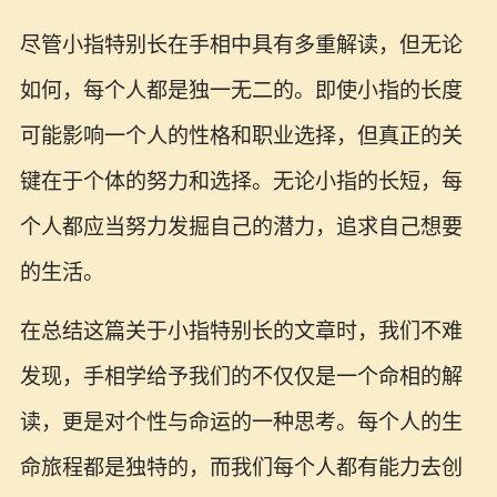
尽管小指特别长在手相中具有多重解读，但无论
如何，每个人都是独一无二的。即使小指的长度
可能影响一个人的性格和职业选择，但真正的关
键在于个体的努力和选择。无论小指的长短，每
个人都应当努力发掘自己的潜力，追求自己想要
的生活。
在总结这篇关于小指特别长的文章时，我们不难
发现，手相学给予我们的不仅仅是一个命相的解
读，更是对个性与命运的一种思考。每个人的生
命旅程都是独特的，而我们每个人都有能力去创