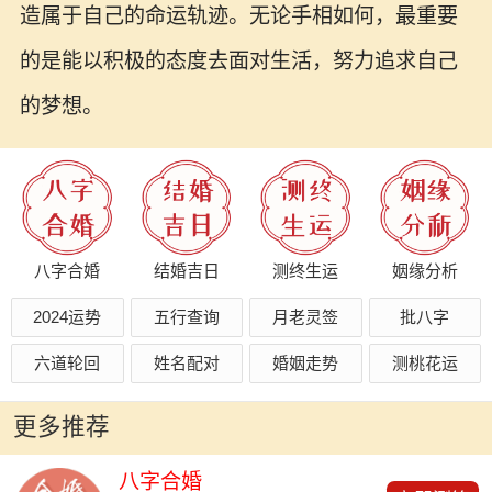
造属于自己的命运轨迹。无论手相如何，最重要
的是能以积极的态度去面对生活，努力追求自己
的梦想。
八字合婚
结婚吉日
测终生运
姻缘分析
2024运势
五行查询
月老灵签
批八字
六道轮回
姓名配对
婚姻走势
测桃花运
更多推荐
八字合婚