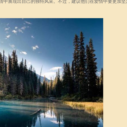
情中展现出自己的独特风采。不过，建议他们在爱情中要更加坚