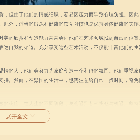
质，但由于他们的情感细腻，容易因压力而导致心理负担。因此
。此外，适当的锻炼和健康的饮食习惯也是保持身体健康的关键
对美的欣赏和创造能力常常会让他们在艺术领域找到自己的位置
表达自我的渠道。充分享受这些艺术活动，不仅能丰富他们的生
温情的人，他们会努力为家庭创造一个和谐的氛围。他们重视家
支持。然而，在繁忙的生活中，也需注意给自己一点时间，避免
极的态度。在人生的不同阶段，总会遇到各种挑战与机遇。坚持
建立良好的人脉关系，通过专业的资源和人际网络，能够帮助他
展开全文
价值，无论是在工作中还是生活中。他们的善良与宽厚是珍贵的