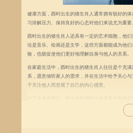
健康方面，酉时出生的猪生肖人通常拥有较好的体
习排解压力、保持良好的心态对他们来说尤为重要
酉时出生的猪生肖人还具有一定的艺术细胞，他们
论是音乐、绘画还是文学，这些方面都能成为他们
验，也能促使他们更好地理解自身与他人的关系。
在家庭生活中，酉时出生的猪生肖人往往是个充满
系，愿意倾听家人的需求，并在生活中给予关心与
于关注他人而忽视了自己的内心感受。
对于未来的规划，猪生肖的酉时出生者应当抱有积
和自我提升是他们保持竞争力的重要方法。此外，
事业上获取更多的机会。
最后，酉时出生的猪生肖人应当相信自己的能力和