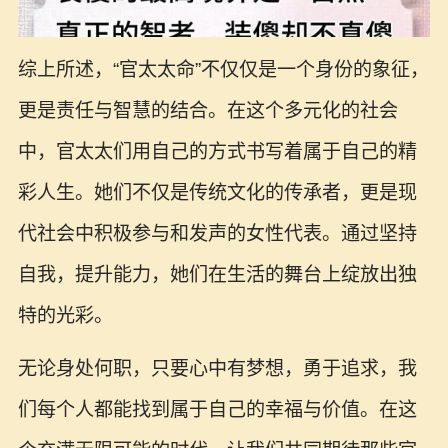
综上所述，“官太太命”不仅仅是一个身份的象征，
更是责任与智慧的结合。在这个多元化的社会
中，官太太们用自己的方式书写着属于自己的精
彩人生。她们不仅是传统文化的传承者，更是现
代社会中积极参与和发声的女性代表。通过坚持
自我，提升能力，她们在生活的舞台上绽放出独
特的光彩。
无论身处何职，只要心中有梦想，勇于追求，我
们每个人都能找到属于自己的幸福与价值。在这