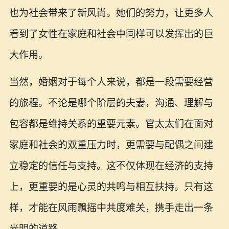
也为社会带来了新风尚。她们的努力，让更多人
看到了女性在家庭和社会中同样可以发挥出的巨
大作用。
当然，婚姻对于每个人来说，都是一段需要经营
的旅程。不论是哪个阶层的夫妻，沟通、理解与
包容都是维持关系的重要元素。官太太们在面对
家庭和社会的双重压力时，更需要与配偶之间建
立稳定的信任与支持。这不仅体现在经济的支持
上，更重要的是心灵的共鸣与相互扶持。只有这
样，才能在风雨飘摇中共度难关，携手走出一条
光明的道路。