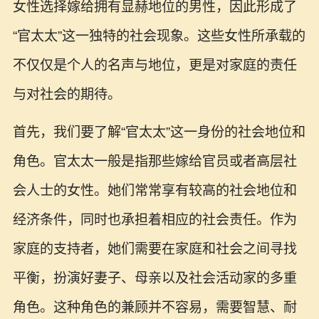
女性选择嫁给拥有显赫地位的男性，因此形成了
“官太太”这一独特的社会现象。这些女性所承载的
不仅仅是个人的名声与地位，更是对家庭的责任
与对社会的期待。
首先，我们要了解“官太太”这一身份的社会地位和
角色。官太太一般是指那些嫁给官员或者高层社
会人士的女性。她们常常享有较高的社会地位和
经济条件，同时也承担着相应的社会责任。作为
家庭的支持者，她们需要在家庭和社会之间寻找
平衡，扮演好妻子、母亲以及社会活动家的多重
角色。这种角色的兼顾并不容易，需要智慧、耐