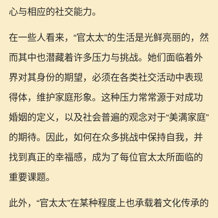
心与相应的社交能力。
在一些人看来，“官太太”的生活是光鲜亮丽的，然
而其中也潜藏着许多压力与挑战。她们面临着外
界对其身份的期望，必须在各类社交活动中表现
得体，维护家庭形象。这种压力常常源于对成功
婚姻的定义，以及社会普遍的观念对于“美满家庭”
的期待。因此，如何在众多挑战中保持自我，并
找到真正的幸福感，成为了每位官太太所面临的
重要课题。
此外，“官太太”在某种程度上也承载着文化传承的