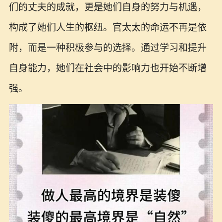
们的丈夫的成就，更是她们自身的努力与机遇，
构成了她们人生的枢纽。官太太的命运不再是依
附，而是一种积极参与的选择。通过学习和提升
自身能力，她们在社会中的影响力也开始不断增
强。