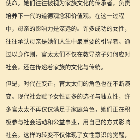
使命。她们往往被视为家族文化的传承者，负责
培养下一代的道德观念和价值观。在这一过程
中，母亲的影响力是深远的。许多成功的女性，
往往承认母亲是她们人生中最重要的引导者。通
过以身作则，官太太们不仅在教导孩子如何应对
社会，还在传递着家族的文化与传统。
但是，时代在变迁，官太太们的角色也在不断演
变。现代社会赋予女性更多的选择与独立性，许
多官太太不再仅仅满足于家庭角色，她们正在积
极参与社会活动和公益事业，用自己的方式影响
社会。这样的转变不仅体现了女性意识的觉醒，