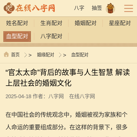
八字
抽签
姓名配对
生肖配对
婚姻配对
星座配对
血型配对
八字配对
首页
>
姻缘配对
>
血型配对
“官太太命”背后的故事与人生智慧 解读
上层社会的婚姻文化
2025-04-18 作者：八字网 在线八字网
在中国社会的传统观念中，婚姻被视为家族和个
人命运的重要组成部分。在这样的背景下，很多