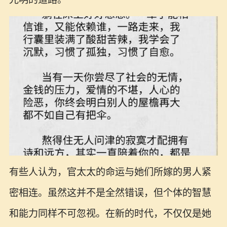
有些人认为，官太太的命运与她们所嫁的男人紧
密相连。虽然这并不是全然错误，但个体的智慧
和能力同样不可忽视。在新的时代，不仅仅是她