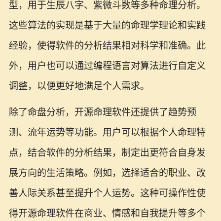
型，用于生辰八字、紫微斗数等多种命理分析。
这些算法的实现是基于大量的命理学理论和实践
经验，使得软件的分析结果相对科学和准确。此
外，用户也可以通过编程语言对算法进行自定义
调整，以便更好地满足个人需求。
除了命盘分析，开源命理软件还提供了趋势预
测、流年运势等功能。用户可以根据个人命理特
点，结合软件的分析结果，制定出更符合自身发
展方向的生活策略。例如，选择适合的职业、改
善人际关系甚至提升个人运势。这种可操作性使
得开源命理软件在商业、情感和自我提升等多个