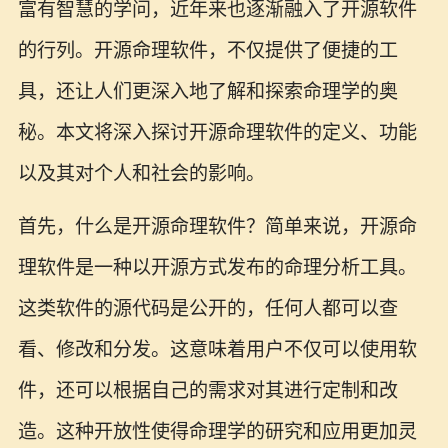
富有智慧的学问，近年来也逐渐融入了开源软件
的行列。开源命理软件，不仅提供了便捷的工
具，还让人们更深入地了解和探索命理学的奥
秘。本文将深入探讨开源命理软件的定义、功能
以及其对个人和社会的影响。
首先，什么是开源命理软件？简单来说，开源命
理软件是一种以开源方式发布的命理分析工具。
这类软件的源代码是公开的，任何人都可以查
看、修改和分发。这意味着用户不仅可以使用软
件，还可以根据自己的需求对其进行定制和改
造。这种开放性使得命理学的研究和应用更加灵