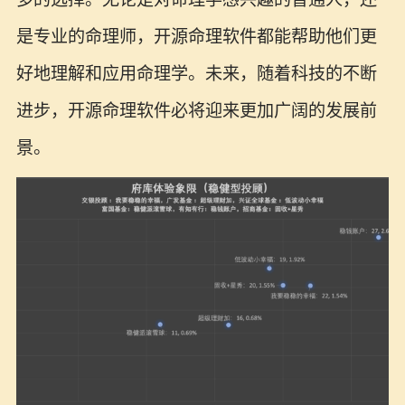
是专业的命理师，开源命理软件都能帮助他们更
好地理解和应用命理学。未来，随着科技的不断
进步，开源命理软件必将迎来更加广阔的发展前
景。