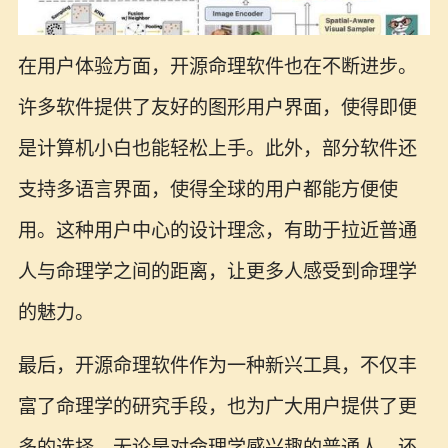
在用户体验方面，开源命理软件也在不断进步。
许多软件提供了友好的图形用户界面，使得即便
是计算机小白也能轻松上手。此外，部分软件还
支持多语言界面，使得全球的用户都能方便使
用。这种用户中心的设计理念，有助于拉近普通
人与命理学之间的距离，让更多人感受到命理学
的魅力。
最后，开源命理软件作为一种新兴工具，不仅丰
富了命理学的研究手段，也为广大用户提供了更
多的选择。无论是对命理学感兴趣的普通人，还