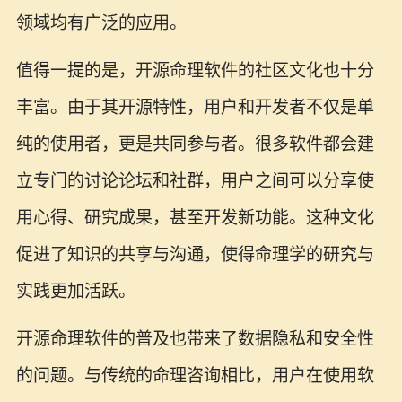
领域均有广泛的应用。
值得一提的是，开源命理软件的社区文化也十分
丰富。由于其开源特性，用户和开发者不仅是单
纯的使用者，更是共同参与者。很多软件都会建
立专门的讨论论坛和社群，用户之间可以分享使
用心得、研究成果，甚至开发新功能。这种文化
促进了知识的共享与沟通，使得命理学的研究与
实践更加活跃。
开源命理软件的普及也带来了数据隐私和安全性
的问题。与传统的命理咨询相比，用户在使用软