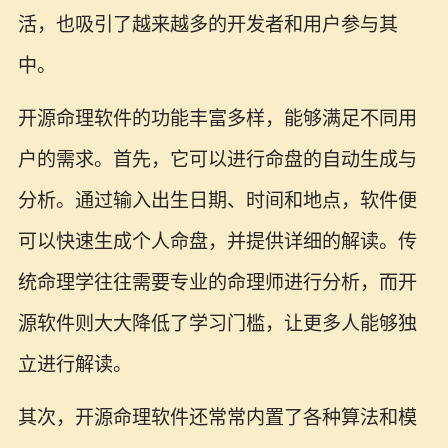
活，也吸引了越来越多的开发者和用户参与其
中。
开源命理软件的功能丰富多样，能够满足不同用
户的需求。首先，它可以进行命盘的自动生成与
分析。通过输入出生日期、时间和地点，软件便
可以快速生成个人命盘，并提供详细的解读。传
统命理学往往需要专业的命理师进行分析，而开
源软件则大大降低了学习门槛，让更多人能够独
立进行解读。
其次，开源命理软件还常常内置了各种算法和模