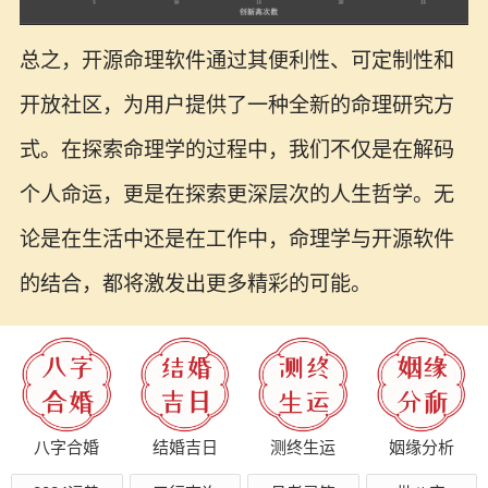
总之，开源命理软件通过其便利性、可定制性和
开放社区，为用户提供了一种全新的命理研究方
式。在探索命理学的过程中，我们不仅是在解码
个人命运，更是在探索更深层次的人生哲学。无
论是在生活中还是在工作中，命理学与开源软件
的结合，都将激发出更多精彩的可能。
八字合婚
结婚吉日
测终生运
姻缘分析