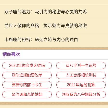
双子座的魅力：吸引力的秘密与心灵的共鸣
受世人敬仰的命格：揭示魅力与成就的秘密
水瓶座的秘密：命运之轮与内心的独白
猜你喜欢
2023年你会发大财吗
从八字测一生运势
测你近期能否脱单
人工智能相貌测试
算算你的前世今生
2024年运势测算
帮你调和恋情婚姻
领取我的八字姻缘分析