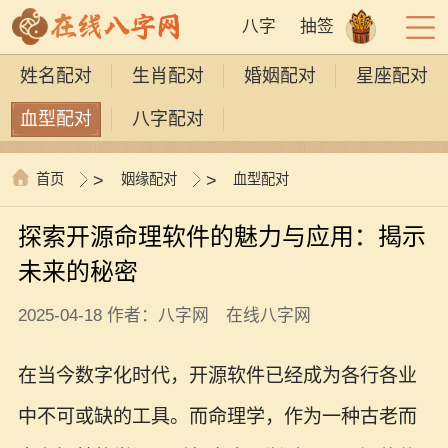
八字
抽签
姓名配对
生肖配对
婚姻配对
星座配对
血型配对
八字配对
首页
>
姻缘配对
>
血型配对
探索开源命理软件的魅力与应用：揭示
未来的秘密
2025-04-18 作者：八字网 在线八字网
在当今数字化时代，开源软件已经成为各行各业
中不可或缺的工具。而命理学，作为一种古老而