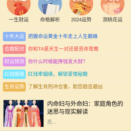
一生财运
命格解析
2024运势
测桃花运
十年大运
把握命运黄金十年走上人生巅峰
合婚配对
你和TA是天生一对还是苦命鸳鸯
财运预测
你什么时候能挣钱发大财？
红线姻缘
红线牵姻缘，解锁爱情秘籍
生肖运势
了解生肖刑冲合害，助您趋吉避凶
在中国传统文化中，家庭的结构和成
员的角色有着深厚的历史渊源。内命
内命妇与外命妇：家庭角色的
妇与外命妇两个概念，时常引发人们
迷思与现实解读
的思考与讨论。它们不仅仅是家庭成
员...
1994年8月24日，许多人在这个时刻