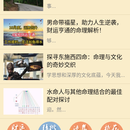
事...
在传统的命理学说中，男命带福星被
认为是一种吉祥的命格，这种命格的
男命带福星，助力人生逆袭，
人往往能够在生活中享受到许多意想
财运亨通的命理解析！
不到的好运和福气。福星是指那些能
够...
在中国古老的命理文化中，“东施”和
探寻东施西四命：命理与文化
“西四命”这两个概念常常引起人们的
的奇妙交织
好奇。这些术语背后蕴藏着丰富的哲
学思想和深厚的文化底蕴，今天我...
水命的人在五行中象征着智慧与流
动，具有灵活应变的特性。他们通常
水命人与其他命理结合的最佳
性情温和，富有同情心，善于倾听与
配对探讨
理解他人，因此在社交圈中颇受欢
迎。然...