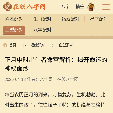
八字
抽签
姓名配对
生肖配对
婚姻配对
星座配对
血型配对
八字配对
首页
>
姻缘配对
>
血型配对
正月申时出生者命宫解析：揭开命运的
神秘面纱
2025-04-18 作者：八字网 在线八字网
每当农历正月的到来，万物复苏，生机勃勃。此
时出生的孩子，往往赋予了特别的机缘与性格特