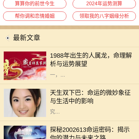
算算你的前世今生
2024年运势测算
帮你调和恋情婚姻
领取我的八字姻缘分析
最新文章
在中华文化中，生肖是一个重要的传
统概念，每一个生肖都蕴含着独特的
1988年出生的人属龙，命理解
性格特征和命理意义。1988年出生的
析与运势展望
人，生肖属龙。龙作为十二生肖之
一，...
在我们的生活中，外貌常常是人们最
先注意到的特点之一。双下巴，作为
天生双下巴：命运的微妙象征
一种常见的面部特征，通常被视作审
与生活中的影响
美上的“瑕疵”。然而，天生双下巴
究...
在中国传统命理学中，数字常常承载
着深厚的文化象征与个人命运的微妙
探秘2002613命运密码：揭示
联系。今天我们将要探讨的数字是
你的潜力与未来之路