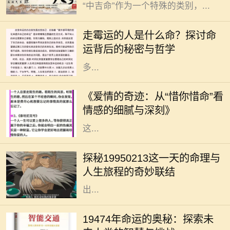
“中吉命”作为一个特殊的类别，...
在我们的生活中，总会遇到一些人，
他们似乎总是与霉运相伴，无论是事
走霉运的人是什么命？探讨命
业、感情还是健康，似乎都在不断遭
运背后的秘密与哲学
遇挫折和不顺。这样的现象引发了许
多...
在这个快节奏的时代，爱情似乎变得
越来越稀薄。然而，在某些情感的角
《爱情的奇迹：从“惜你惜命”看
落，却依旧有一种深沉而细腻的情感
情感的细腻与深刻》
在悄然滋长。那就是“惜你惜命”。
这...
在命理学中，每个人的生日都承载着
独特的命运密码。1995年2月13日，
探秘19950213这一天的命理与
这一天的出生者往往被认为拥有丰富
人生旅程的奇妙联结
的内在潜能与无限的可能性。那么，
出...
19474年，这一神秘的年份似乎充满
了无尽的可能性与挑战。对于每一个
19474年命运的奥秘：探索未
生命而言，命运从来没有固定的答