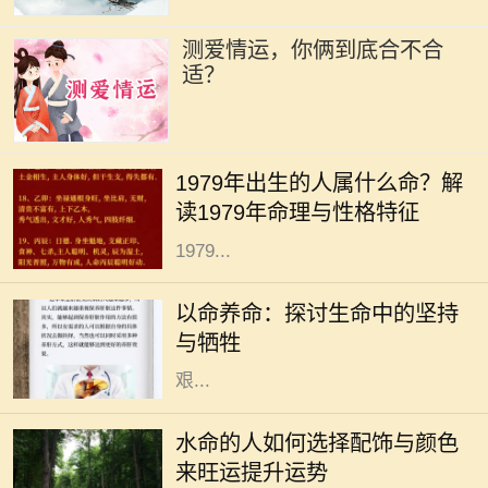
测爱情运，你俩到底合不合
适？
在中华文化中，命理学作为一门古老
而神秘的学问，承载了人们对未来的
1979年出生的人属什么命？解
期望与生活的智慧。尤其是生肖对命
读1979年命理与性格特征
理的影响更是让不少人颇感兴趣。
1979...
在我们生活的每一天，“以命养命”这
个词汇时常萦绕在心头。然而，它的
以命养命：探讨生命中的坚持
深入含义并不只是字面上的理解，而
与牺牲
是包涵了我们在生活中所要面对的
艰...
在中国传统命理中，水命的人通常具
有聪明机智、适应力强的个性特征。
水命的人如何选择配饰与颜色
不过，适当的配饰和颜色能进一步增
来旺运提升运势
强水命人的运势，帮助他们在生活和