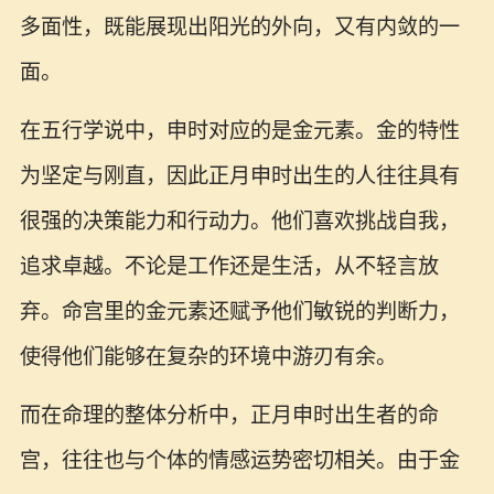
多面性，既能展现出阳光的外向，又有内敛的一
面。
在五行学说中，申时对应的是金元素。金的特性
为坚定与刚直，因此正月申时出生的人往往具有
很强的决策能力和行动力。他们喜欢挑战自我，
追求卓越。不论是工作还是生活，从不轻言放
弃。命宫里的金元素还赋予他们敏锐的判断力，
使得他们能够在复杂的环境中游刃有余。
而在命理的整体分析中，正月申时出生者的命
宫，往往也与个体的情感运势密切相关。由于金