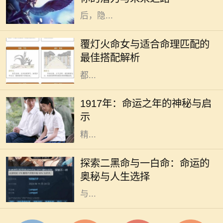
2002613，这个单一的数字组合背
后，隐...
在中国传统命理学中，命理之间的配
合常常决定了一个人的运势与生活发
覆灯火命女与适合命理匹配的
展。而覆灯火命女作为独特的命理类
最佳搭配解析
型，其性格特征、人生观念和价值观
都...
1917年，这一年在历史的长河中显得
格外引人注目。在这一年中，发生了
1917年：命运之年的神秘与启
许多影响深远的事件，尽管我们在这
示
里并不讨论政治，而是从个人命运和
精...
在命理学中，每个人的命运都被认为
与其出生时的八字密切相关。而在这
探索二黑命与一白命：命运的
些八字中，尤其是二黑命和一白命这
奥秘与人生选择
两种命理类型，常常引起人们的关注
与...