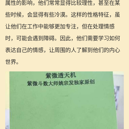
属性的影响，他们常常显得比较理性，甚至在某
些时候，会显得有些冷漠。这样的性格特征，虽
让他们在工作中能够更加专注，但在处理情感
时，可能会遇到障碍。因此，他们需要学习如何
表达自己的情感，让周围的人了解到他们的内心
世界。