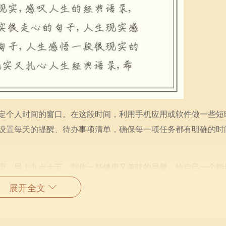
定个人时间的窗口。在这段时间，利用手机应用或软件做一些短
设置每天的提醒、待办事项清单，确保每一项任务都有明确的时
面。早上九点十五，制作一杯健康又美味的早餐，给自己一个能
我的一种尊重与爱护。饮食的合理搭配能够显著提高我们的注意
展开全文