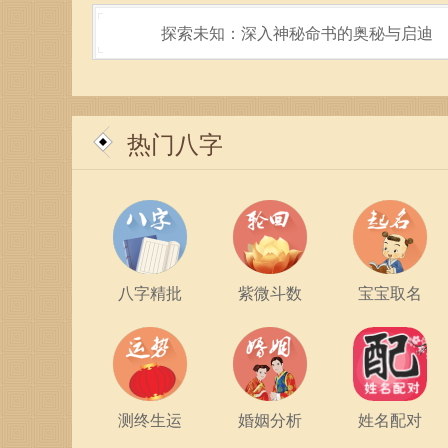
探索未知：深入神秘命书的奥秘与启迪
热门八字
八字精批
紫微斗数
宝宝取名
而忙碌的生活节奏往往让人忘记关注自己的内心。
测终生运
婚姻分析
姓名配对
感进行整理，我们能够更清楚地了解自己的内心需