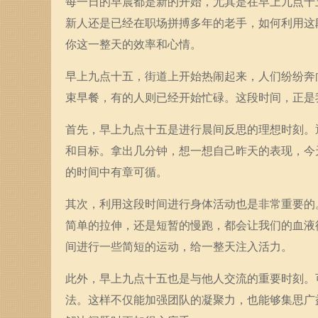
每一日的早晨都是新的开始，尤其是在早上九点十
新人还是已经在职场拼搏多年的老手，如何利用这
你这一整天的效率和心情。
早上九点十五，街道上开始热闹起来，人们纷纷奔
束早餐，有的人则已经开始忙碌。这段时间，正是
首先，早上九点十五是进行晨间反思的理想时刻。
和目标。拿出几分钟，想一想自己昨天的表现，今
的时间中有章可循。
其次，利用这段时间进行身体活动也是非常重要的
简单的拉伸，还是短暂的慢跑，都会让我们的血液
间进行一些简短的运动，给一整天注入活力。
此外，早上九点十五也是与他人交流的重要时刻。
法。这样不仅能加强团队的凝聚力，也能够集思广