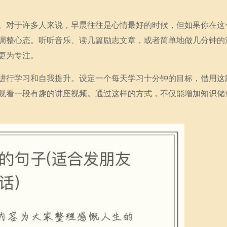
。对于许多人来说，早晨往往是心情最好的时候，但如果你在这
调整心态。听听音乐、读几篇励志文章，或者简单地做几分钟的
更为专注。
进行学习和自我提升。设定一个每天学习十分钟的目标，借用这
观看一段有趣的讲座视频。通过这样的方式，不仅能增加知识储