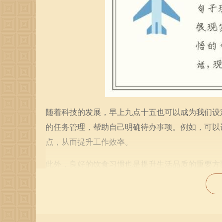
随着科技的发展，早上九点十五也可以成为我们设
的任务管理，帮助自己明确待办事项。例如，可以
点，从而提升工作效率。
此外，良好的饮食习惯也是提升生活品质的重要方
满的开始。这不单单是为了身体的健康，更是对自
工作效率，记得补充充足的水分。