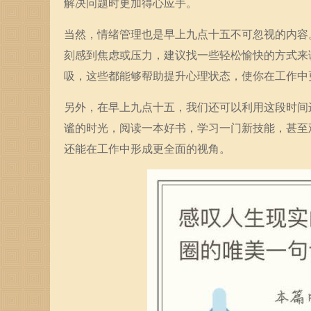
解决问题时更加得心应手。
当然，情绪管理也是早上九点十五不可忽视的内容
刻感到焦虑或压力，建议找一些轻松愉快的方式来
吸，这些都能够帮助提升心理状态，使你在工作中
另外，在早上九点十五，我们还可以利用这段时间
谧的时光，阅读一本好书，学习一门新技能，甚至
还能在工作中形成更全面的视角。