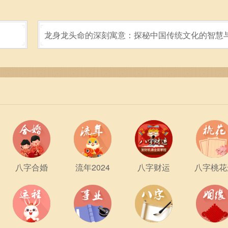
龙身龙头命的深刻寓意：探秘中国传统文化的智慧
力
八字合婚
流年2024
八字财运
八字桃花