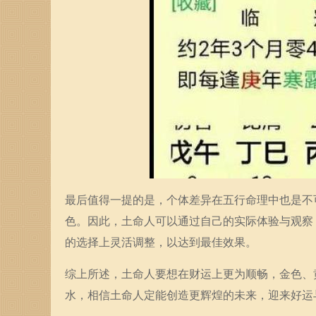
最后值得一提的是，个体差异在五行命理中也是不
色。因此，土命人可以通过自己的实际体验与观察
的选择上灵活调整，以达到最佳效果。
综上所述，土命人要想在财运上更为顺畅，金色、
水，相信土命人定能创造更辉煌的未来，迎来好运