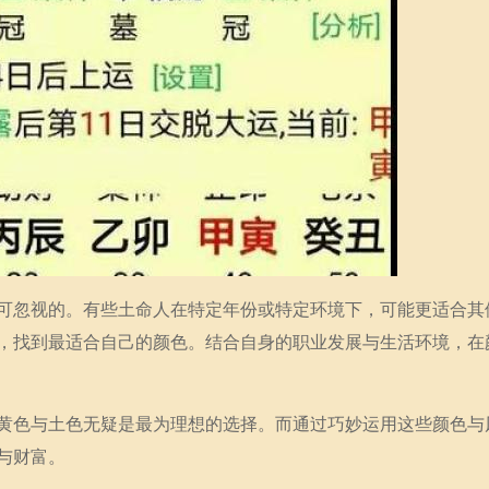
可忽视的。有些土命人在特定年份或特定环境下，可能更适合其
，找到最适合自己的颜色。结合自身的职业发展与生活环境，在
黄色与土色无疑是最为理想的选择。而通过巧妙运用这些颜色与
与财富。