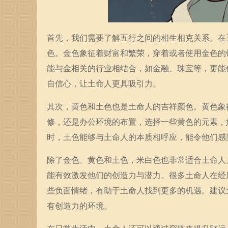
首先，我们需要了解五行之间的相生相克关系。在
色。金色象征着财富和繁荣，穿着或者使用金色的
能与金相关的行业相结合，如金融、珠宝等，更能
自信心，让土命人更具吸引力。
其次，黄色和土色也是土命人的吉祥颜色。黄色象
修，还是办公环境的布置，选择一些黄色的元素，
时，土色能够与土命人的本质相呼应，能令他们感
除了金色、黄色和土色，米白色也非常适合土命人
能有效激发他们的创造力与潜力。很多土命人在经
些负面情绪，有助于土命人找到更多的机遇。建议
有创造力的环境。