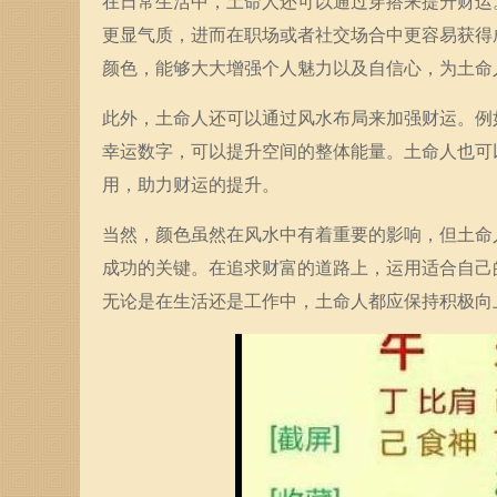
在日常生活中，土命人还可以通过穿搭来提升财运
更显气质，进而在职场或者社交场合中更容易获得
颜色，能够大大增强个人魅力以及自信心，为土命
此外，土命人还可以通过风水布局来加强财运。例
幸运数字，可以提升空间的整体能量。土命人也可
用，助力财运的提升。
当然，颜色虽然在风水中有着重要的影响，但土命
成功的关键。在追求财富的道路上，运用适合自己
无论是在生活还是工作中，土命人都应保持积极向