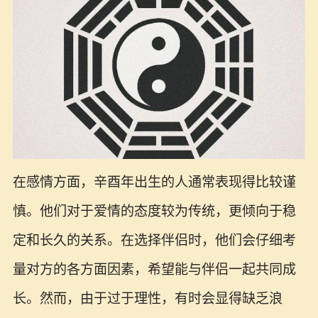
在感情方面，辛酉年出生的人通常表现得比较谨
慎。他们对于爱情的态度较为传统，更倾向于稳
定和长久的关系。在选择伴侣时，他们会仔细考
量对方的各方面因素，希望能与伴侣一起共同成
长。然而，由于过于理性，有时会显得缺乏浪