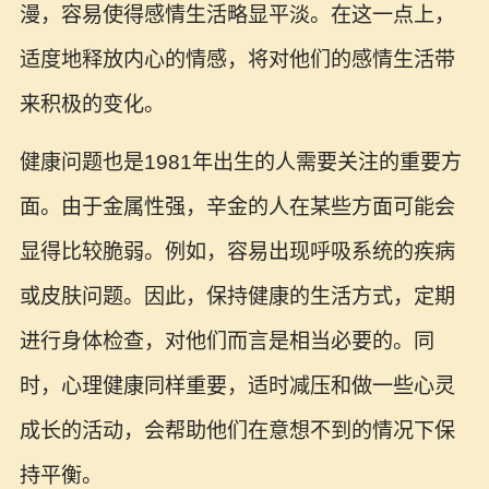
漫，容易使得感情生活略显平淡。在这一点上，
适度地释放内心的情感，将对他们的感情生活带
来积极的变化。
健康问题也是1981年出生的人需要关注的重要方
面。由于金属性强，辛金的人在某些方面可能会
显得比较脆弱。例如，容易出现呼吸系统的疾病
或皮肤问题。因此，保持健康的生活方式，定期
进行身体检查，对他们而言是相当必要的。同
时，心理健康同样重要，适时减压和做一些心灵
成长的活动，会帮助他们在意想不到的情况下保
持平衡。