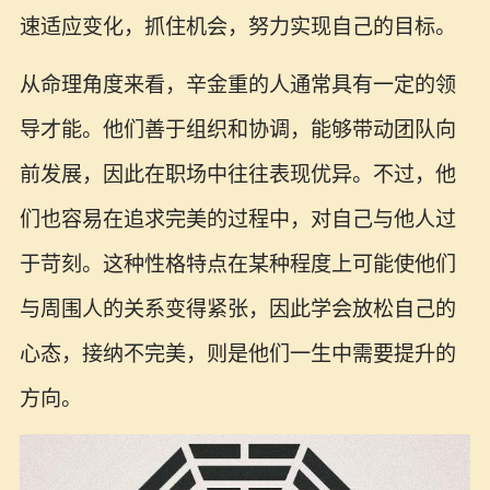
速适应变化，抓住机会，努力实现自己的目标。
从命理角度来看，辛金重的人通常具有一定的领
导才能。他们善于组织和协调，能够带动团队向
前发展，因此在职场中往往表现优异。不过，他
们也容易在追求完美的过程中，对自己与他人过
于苛刻。这种性格特点在某种程度上可能使他们
与周围人的关系变得紧张，因此学会放松自己的
心态，接纳不完美，则是他们一生中需要提升的
方向。