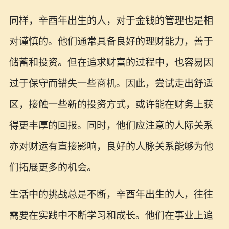
同样，辛酉年出生的人，对于金钱的管理也是相
对谨慎的。他们通常具备良好的理财能力，善于
储蓄和投资。但在追求财富的过程中，也容易因
过于保守而错失一些商机。因此，尝试走出舒适
区，接触一些新的投资方式，或许能在财务上获
得更丰厚的回报。同时，他们应注意的人际关系
亦对财运有直接影响，良好的人脉关系能够为他
们拓展更多的机会。
生活中的挑战总是不断，辛酉年出生的人，往往
需要在实践中不断学习和成长。他们在事业上追