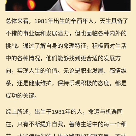
总体来看，1981年出生的辛酉年人，天生具备了
不错的事业运和发展潜力，但也面临各种内外的
挑战。通过了解自身的命理特征，积极面对生活
中的各种情况，他们能够找到更合适的发展方
向，实现人生的价值。无论是职业发展、感情维
系，还是健康维护，保持乐观积极的态度，都是
成功的关键。
综上所述，出生于1981年的人，命运与机遇同
在，只有不断提升自我，善待生活中的每一个细