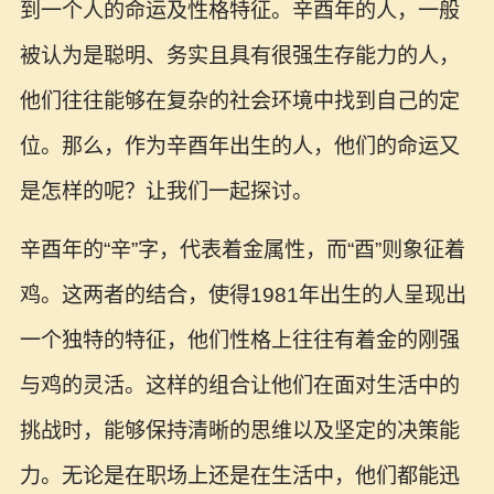
到一个人的命运及性格特征。辛酉年的人，一般
被认为是聪明、务实且具有很强生存能力的人，
他们往往能够在复杂的社会环境中找到自己的定
位。那么，作为辛酉年出生的人，他们的命运又
是怎样的呢？让我们一起探讨。
辛酉年的“辛”字，代表着金属性，而“酉”则象征着
鸡。这两者的结合，使得1981年出生的人呈现出
一个独特的特征，他们性格上往往有着金的刚强
与鸡的灵活。这样的组合让他们在面对生活中的
挑战时，能够保持清晰的思维以及坚定的决策能
力。无论是在职场上还是在生活中，他们都能迅