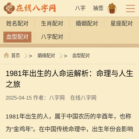
八字
抽签
姓名配对
生肖配对
婚姻配对
星座配对
血型配对
八字配对
首页
>
姻缘配对
>
血型配对
1981年出生的人命运解析：命理与人生
之旅
2025-04-15 作者：八字网 在线八字网
1981年出生的人，属于中国农历的辛酉年，也称
为“金鸡年”。在中国传统命理中，出生年份会影响