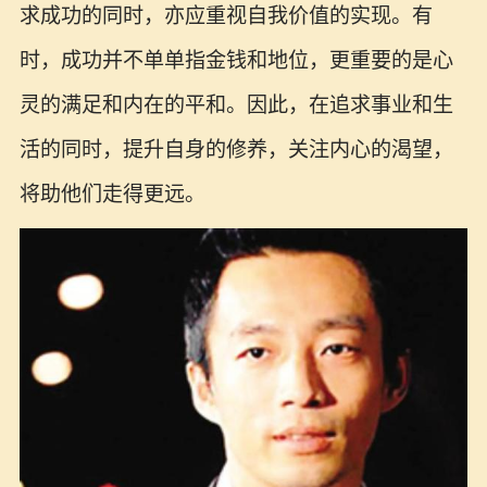
求成功的同时，亦应重视自我价值的实现。有
时，成功并不单单指金钱和地位，更重要的是心
灵的满足和内在的平和。因此，在追求事业和生
活的同时，提升自身的修养，关注内心的渴望，
将助他们走得更远。