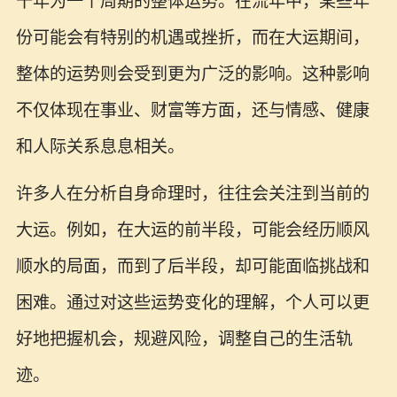
十年为一个周期的整体运势。在流年中，某些年
份可能会有特别的机遇或挫折，而在大运期间，
整体的运势则会受到更为广泛的影响。这种影响
不仅体现在事业、财富等方面，还与情感、健康
和人际关系息息相关。
许多人在分析自身命理时，往往会关注到当前的
大运。例如，在大运的前半段，可能会经历顺风
顺水的局面，而到了后半段，却可能面临挑战和
困难。通过对这些运势变化的理解，个人可以更
好地把握机会，规避风险，调整自己的生活轨
迹。