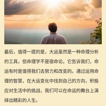
最后，值得一提的是，大运虽然是一种命理分析
的工具，但命理学不是宿命论。它告诉我们，命
运有时是值得我们去努力和改变的。通过运用命
理的智慧，在大运变化中找到自己的方向，积极
应对生活中的挑战，我们可以在命运的舞台上演
绎出精彩的人生。