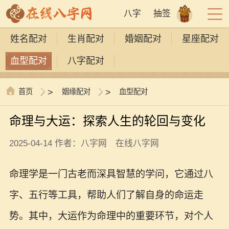
八字
抽签
姓名配对
生肖配对
婚姻配对
星座配对
血型配对
八字配对
首页
>
姻缘配对
>
血型配对
命理与大运：探索人生的轮回与变化
2025-04-14 作者：八字网 在线八字网
命理学是一门古老而深具智慧的学问，它通过八
字、五行等工具，帮助人们了解自身的命运走
势。其中，大运作为命理中的重要环节，对个人