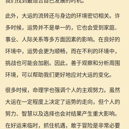
我们找到最适合自己发展的时机。
此外，大运的流转还与身边的环境密切相关。许
多时候，运势并不是单一的，它也会受到家庭、
事业、人际关系等多方面因素的影响。在良好的
环境中，运势会更为顺畅，而在不利的环境中，
挑战也可能会加剧。因此，善于观察和分析周围
环境，可以帮助我们更好地应对大运的变化。
很多时候，命理学也强调个人的主观努力。虽然
大运在一定程度上决定了运势的走向，但个人的
努力、智慧以及选择也会对结果产生重大影响。
在好运来临时，抓住机遇，敢于冒险是非常必要