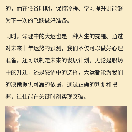
的，而在低谷时期，保持冷静、学习提升则能够
为下一次的飞跃做好准备。
同时，命理中的大运也是一种人生的提醒。通过
对未来十年运势的预测，我们不仅可以做好心理
准备，还可以制定未来的发展计划。无论是职场
中的升迁，还是感情中的选择，大运都能为我们
的决策提供可靠的依据。通过正确的判断和把
握，往往能在关键时刻实现突破。