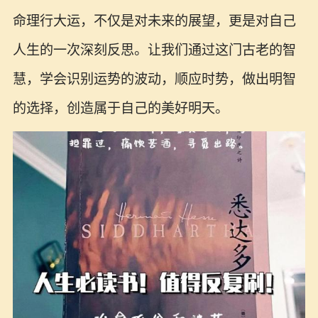
命理行大运，不仅是对未来的展望，更是对自己
人生的一次深刻反思。让我们通过这门古老的智
慧，学会识别运势的波动，顺应时势，做出明智
的选择，创造属于自己的美好明天。