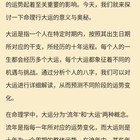
的运势起着至关重要的影响。今天，我们就来探
讨一下命理行大运的意义与奥秘。
大运是指一个人在特定时期内，按照其出生日期
所对应的干支，所经历的十年运程。每个人的一
生都会经历多个大运，每个大运都象征着不同的
机遇与挑战。通过分析个人的八字，我们可以对
大运进行详细解读，从而预测不同阶段的运势变
化。
在命理学中，大运分为“流年”和“大运”两种概念。
流年是指每一年所对应的运势变化，而大运则是