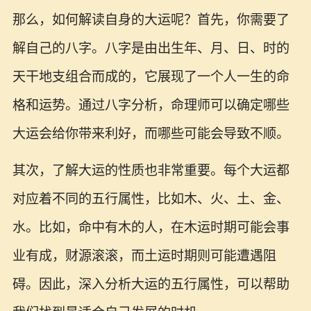
那么，如何解读自身的大运呢？首先，你需要了
解自己的八字。八字是由出生年、月、日、时的
天干地支组合而成的，它展现了一个人一生的命
格和运势。通过八字分析，命理师可以确定哪些
大运会给你带来利好，而哪些可能会导致不顺。
其次，了解大运的性质也非常重要。每个大运都
对应着不同的五行属性，比如木、火、土、金、
水。比如，命中有木的人，在木运时期可能会事
业有成，财源滚滚，而土运时期则可能遭遇阻
碍。因此，深入分析大运的五行属性，可以帮助