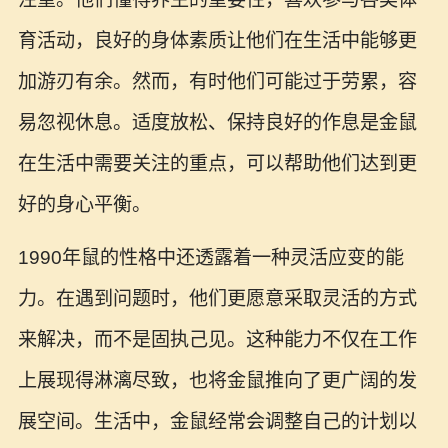
育活动，良好的身体素质让他们在生活中能够更
加游刃有余。然而，有时他们可能过于劳累，容
易忽视休息。适度放松、保持良好的作息是金鼠
在生活中需要关注的重点，可以帮助他们达到更
好的身心平衡。
1990年鼠的性格中还透露着一种灵活应变的能
力。在遇到问题时，他们更愿意采取灵活的方式
来解决，而不是固执己见。这种能力不仅在工作
上展现得淋漓尽致，也将金鼠推向了更广阔的发
展空间。生活中，金鼠经常会调整自己的计划以