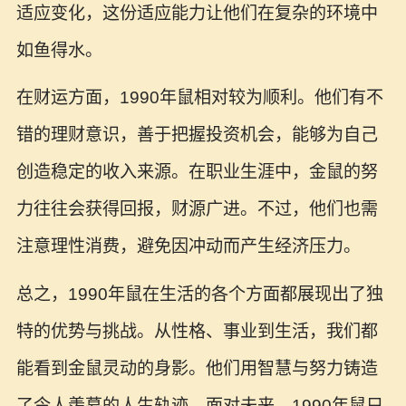
适应变化，这份适应能力让他们在复杂的环境中
如鱼得水。
在财运方面，1990年鼠相对较为顺利。他们有不
错的理财意识，善于把握投资机会，能够为自己
创造稳定的收入来源。在职业生涯中，金鼠的努
力往往会获得回报，财源广进。不过，他们也需
注意理性消费，避免因冲动而产生经济压力。
总之，1990年鼠在生活的各个方面都展现出了独
特的优势与挑战。从性格、事业到生活，我们都
能看到金鼠灵动的身影。他们用智慧与努力铸造
了令人羡慕的人生轨迹。面对未来，1990年鼠只