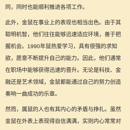
同，同时也能顺利推进各项工作。
此外，金鼠在事业上的表现也相当出色。由于其
聪明机智，他们往往能够迅速适应环境，善于把
握机会。1990年鼠热爱学习，具有很强的求知
欲，愿意不断提升自己的能力。因此，他们通常
在职场中能够获得迅速的晋升。无论是科技、金
融还是艺术领域，金鼠都能通过自己的努力创造
奏响一曲成功的乐章。
然而，属鼠的人也有其内心的矛盾与挣扎。虽然
金鼠在外表上表现得自信满满，实则内心常常对