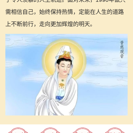
需相信自己，始终保持热情，定能在人生的道路
上不断前行，走向更加辉煌的明天。