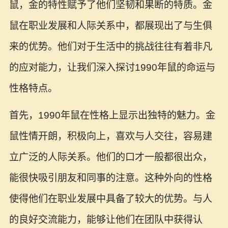
鼠，金的特性赋予了他们坚韧和果断的特质。金
鼠在职业发展和人际关系中，都展现出了与生俱
来的优势。他们对于生活中的挑战往往有着非凡
的应对能力，让我们深入探讨1990年鼠的命运与
性格特点。
首先，1990年鼠在性格上显示出独特的魅力。金
鼠性情开朗，积极向上，喜欢与人交往，容易建
立广泛的人际关系。他们的口才一般都很出众，
能很快吸引朋友和同事的注意。这种外向的性格
使得他们在职业发展中具备了较大的优势。与人
的良好交流能力，能够让他们在团队中获得认