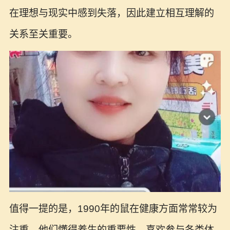
在理想与现实中感到失落，因此建立相互理解的
关系至关重要。
值得一提的是，1990年的鼠在健康方面常常较为
注重。他们懂得养生的重要性，喜欢参与各类体