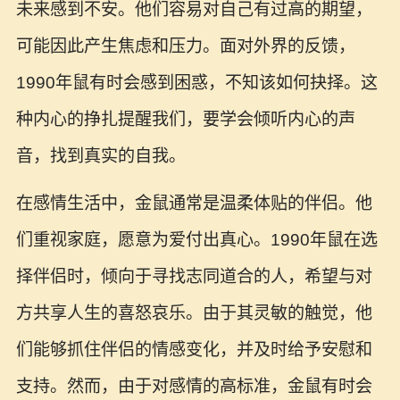
未来感到不安。他们容易对自己有过高的期望，
可能因此产生焦虑和压力。面对外界的反馈，
1990年鼠有时会感到困惑，不知该如何抉择。这
种内心的挣扎提醒我们，要学会倾听内心的声
音，找到真实的自我。
在感情生活中，金鼠通常是温柔体贴的伴侣。他
们重视家庭，愿意为爱付出真心。1990年鼠在选
择伴侣时，倾向于寻找志同道合的人，希望与对
方共享人生的喜怒哀乐。由于其灵敏的触觉，他
们能够抓住伴侣的情感变化，并及时给予安慰和
支持。然而，由于对感情的高标准，金鼠有时会