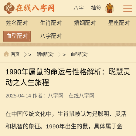
八字
抽签
姓名配对
生肖配对
婚姻配对
星座配对
血型配对
八字配对
首页
>
姻缘配对
>
血型配对
1990年属鼠的命运与性格解析：聪慧灵
动之人生旅程
2025-04-14 作者：八字网 在线八字网
在中国传统文化中，生肖鼠被认为是聪明、灵活
和机智的象征。1990年出生的鼠，具体属于金