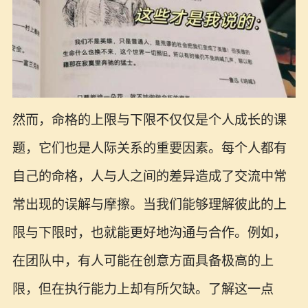
然而，命格的上限与下限不仅仅是个人成长的课
题，它们也是人际关系的重要因素。每个人都有
自己的命格，人与人之间的差异造成了交流中常
常出现的误解与摩擦。当我们能够理解彼此的上
限与下限时，也就能更好地沟通与合作。例如，
在团队中，有人可能在创意方面具备极高的上
限，但在执行能力上却有所欠缺。了解这一点