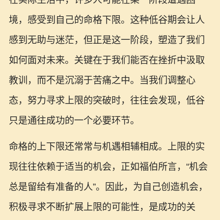
境，感受到自己的命格下限。这种低谷期会让人
感到无助与迷茫，但正是这一阶段，塑造了我们
如何面对未来。关键在于我们能否在挫折中汲取
教训，而不是沉溺于苦痛之中。当我们调整心
态，努力寻求上限的突破时，往往会发现，低谷
只是通往成功的一个必要环节。
命格的上下限还常常与机遇相辅相成。上限的实
现往往依赖于适当的机会，正如福伯所言，“机会
总是留给有准备的人”。因此，为自己创造机会，
积极寻求不断扩展上限的可能性，是成功的关