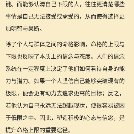
键。而能够认清自己下限的人，往往更清楚哪些
事情是自己无法接受或承受的，从而使得选择更
加明智与果断。
除了个人与群体之间的命格影响，命格的上限与
下限也反映了本质上的信念与态度。人们的信念
系统在一定程度上决定了他们如何看待自身的能
力与潜力。如果一个人坚信自己能够突破现有的
极限，便会更有动力去追求更高的目标；反之，
若他认为自己永远无法超越现状，便很容易被困
于低限之中。因此，塑造积极的心态与信念，是
提升命格上限的重要途径。