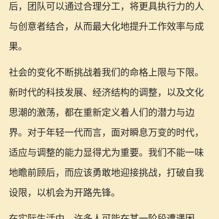
后，团队可以通过合理分工，将更具执行力的人
与创意者结合，从而最大化地提升工作效率与成
果。
社会的变化不断挑战着我们的命格上限与下限。
新时代的科技发展、经济结构的调整，以及文化
思潮的激荡，都在重新定义着人们的潜力与边
界。对于年轻一代而言，面对瞬息万变的时代，
适应与调整的能力显得尤为重要。我们不能一味
地瞻前顾后，而应该勇敢地迎接挑战，打破自我
设限，以机会为开路先锋。
在实际生活中，许多人可能在某一阶段遭遇困