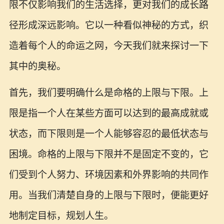
限不仅影响我们的生活选择，更对我们的成长路
径形成深远影响。它以一种看似神秘的方式，织
造着每个人的命运之网，今天我们就来探讨一下
其中的奥秘。
首先，我们要明确什么是命格的上限与下限。上
限是指一个人在某些方面可以达到的最高成就或
状态，而下限则是一个人能够容忍的最低状态与
困境。命格的上限与下限并不是固定不变的，它
们受到个人努力、环境因素和外界影响的共同作
用。当我们清楚自身的上限与下限时，便能更好
地制定目标，规划人生。