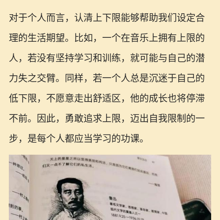
对于个人而言，认清上下限能够帮助我们设定合
理的生活期望。比如，一个在音乐上拥有上限的
人，若没有坚持学习和训练，就可能与自己的潜
力失之交臂。同样，若一个人总是沉迷于自己的
低下限，不愿意走出舒适区，他的成长也将停滞
不前。因此，勇敢追求上限，迈出自我限制的一
步，是每个人都应当学习的功课。