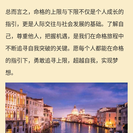
总而言之，命格的上限与下限不仅是个人成长的
指引，更是人际交往与社会发展的基础。了解自
己，尊重他人，把握机遇，是我们在命格旅程中
不断追寻自我突破的关键。愿每个人都能在命格
的指引下，勇敢追寻上限，超越自我，实现梦
想。