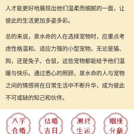
人才能更好地展现出他们温柔而细腻的一面，让
彼此的生活更加多姿多彩。
总的来说，泉水命的人在选择宠物时，应重点考
虑性格温和、适应力强的小型宠物。无论是猫、
狗，还是兔子、仓鼠，这些宠物都能给予他们温
暖与快乐。通过悉心的照顾，泉水命的人与宠物
之间的情感将在日常生活中不断升华，成为彼此
不可或缺的知己和伙伴。