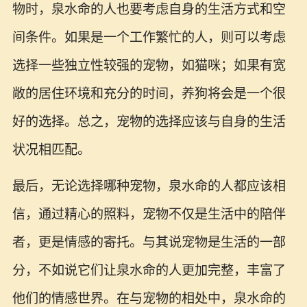
物时，泉水命的人也要考虑自身的生活方式和空
间条件。如果是一个工作繁忙的人，则可以考虑
选择一些独立性较强的宠物，如猫咪；如果有宽
敞的居住环境和充分的时间，养狗将会是一个很
好的选择。总之，宠物的选择应该与自身的生活
状况相匹配。
最后，无论选择哪种宠物，泉水命的人都应该相
信，通过精心的照料，宠物不仅是生活中的陪伴
者，更是情感的寄托。与其说宠物是生活的一部
分，不如说它们让泉水命的人更加完整，丰富了
他们的情感世界。在与宠物的相处中，泉水命的