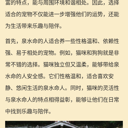
富的特点，能与周围环境和谐相处。因此，选择
适合的宠物不仅能进一步增强他们的运势，还能
为生活带来乐趣与陪伴。
首先，泉水命的人适合养一些性格温和、依赖性
强、易于相处的宠物。例如，猫咪和狗狗就是非
常不错的选择。猫咪独立但又温柔，能够带给泉
水命的人安全感。它们性格温和，适合喜欢安
静、悠闲生活的泉水命人。同时，猫咪的灵活性
与泉水命人的特点相得益彰，能够让他们在日常
中找到乐趣与陪伴。