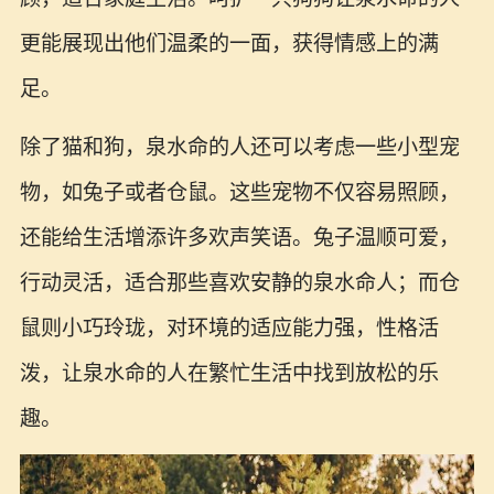
更能展现出他们温柔的一面，获得情感上的满
足。
除了猫和狗，泉水命的人还可以考虑一些小型宠
物，如兔子或者仓鼠。这些宠物不仅容易照顾，
还能给生活增添许多欢声笑语。兔子温顺可爱，
行动灵活，适合那些喜欢安静的泉水命人；而仓
鼠则小巧玲珑，对环境的适应能力强，性格活
泼，让泉水命的人在繁忙生活中找到放松的乐
趣。