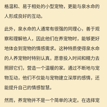
格温和、易于相处的小型宠物，更能与泉水命的
人形成良好的互动。
此外，泉水命的人通常有很强的同理心，善于观
察和理解他人，因此他们在养宠物时，能够更好
地体会到宠物的情感需求。这种特质使得泉水命
的人养宠物时特别认真，愿意投入时间和精力去
照顾它们，营造一个温暖的家。通过不断地与宠
物互动，他们不仅能与宠物建立深厚的感情，还
能提升自己的情感智慧。
然而，养宠物并不是一个简单的决定。在选择宠