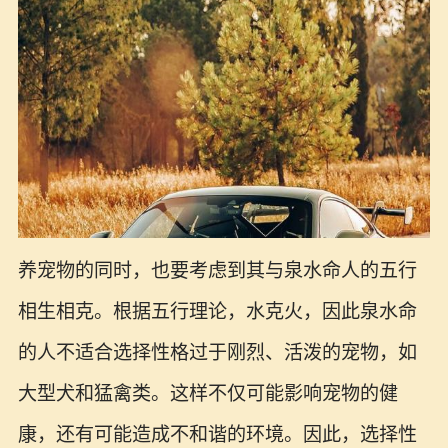
养宠物的同时，也要考虑到其与泉水命人的五行
相生相克。根据五行理论，水克火，因此泉水命
的人不适合选择性格过于刚烈、活泼的宠物，如
大型犬和猛禽类。这样不仅可能影响宠物的健
康，还有可能造成不和谐的环境。因此，选择性