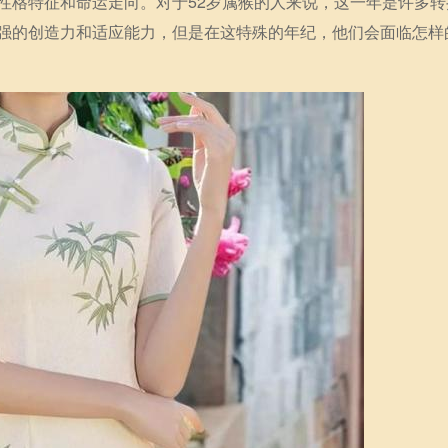
性格特征和命运走向。对于52岁属猴的人来说，这一年是许多转
强的创造力和适应能力，但是在这特殊的年纪，他们会面临怎样