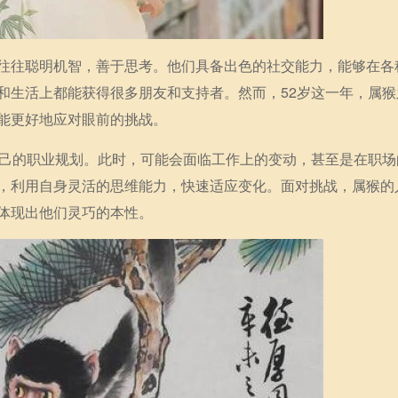
往往聪明机智，善于思考。他们具备出色的社交能力，能够在各
和生活上都能获得很多朋友和支持者。然而，52岁这一年，属猴
能更好地应对眼前的挑战。
自己的职业规划。此时，可能会面临工作上的变动，甚至是在职场
，利用自身灵活的思维能力，快速适应变化。面对挑战，属猴的
体现出他们灵巧的本性。