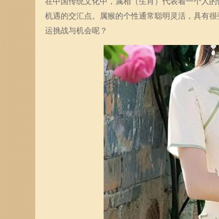
在中国传统文化中，属相（生肖）代表着一个人的
机遇的交汇点。属猴的个性通常聪明灵活，具有很
运挑战与机会呢？