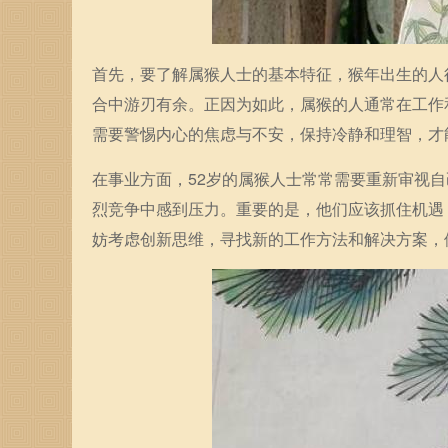
首先，要了解属猴人士的基本特征，猴年出生的人
合中游刃有余。正因为如此，属猴的人通常在工作
需要警惕内心的焦虑与不安，保持冷静和理智，才
在事业方面，52岁的属猴人士常常需要重新审视
烈竞争中感到压力。重要的是，他们应该抓住机遇
妨考虑创新思维，寻找新的工作方法和解决方案，