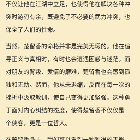
不仅让他在江湖中立足，也使得他在解决各种冲
突时游刃有余，既避免了不必要的武力冲突，也
保全了人们的性命。
当然，楚留香的命格并非是完美无瑕的。他在追
寻正义与真相时，有时也会遭遇困惑与迷茫。面
对朋友的背叛、爱情的磨难，楚留香也会感到孤
独和无助。然而，他从未退缩，反而在每一次的
挫折中汲取教训，使自己变得更加坚强。这种勇
于面对内心纠结的态度，使得楚留香不仅仅是一
个侠客，更是一位哲人。
在楚留香身上，我们可以看到一种难得的平衡。