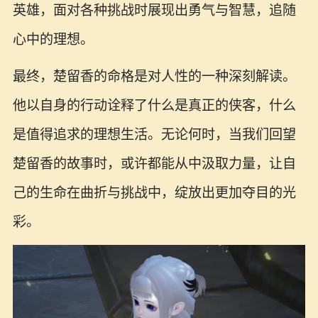
英雄，面对各种挑战时展现出勇气与智慧，追随
心中的理想。
最终，楚留香的命格是对人性的一种深刻解读。
他以自身的行动诠释了什么是真正的侠客，什么
是值得追求的理想生活。无论何时，当我们回望
楚留香的故事时，或许都能从中汲取力量，让自
己的生命在曲折与挑战中，绽放出更加夺目的光
彩。