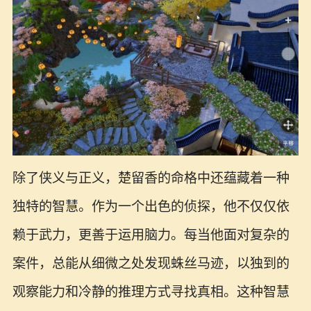
除了侠义与正义，楚留香的命格中还蕴藏着一种
独特的智慧。作为一个出色的侦探，他不仅仅依
赖于武力，更善于运用脑力。每当他面对复杂的
案件，总能从细微之处发现蛛丝马迹，以独到的
观察能力和冷静的推理方式寻找真相。这种智慧