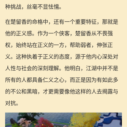
种挑战，丝毫不显怯懦。
在楚留香的命格中，还有一个重要特征，那就是
他的正义感。作为一个侠客，楚留香从不畏强
权，始终站在正义的一方，帮助弱者，伸张正
义。这种执着于正义的态度，源于他内心深处对
人性与社会的深刻理解。他明白，江湖中并不是
所有的人都具备仁义之心，而正是因为有如此多
的不公和黑暗，才更需要像他这样的人去揭露与
对抗。