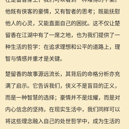
他既有侠客的豪情，又有智者的思考；既能抚慰
他人的心灵，又能直面自己的困扰。这不仅让楚
留香在江湖中有了一席之地，也为我们提供了一
种生活的哲学：在追求理想和公平的道路上，理
智与情感并重才是关键。
楚留香的故事源远流长，其背后的命格分析亦充
满了启示。它告诉我们，侠义不是盲目的正义，
而是一种智慧的选择；豪情并不是炫耀，而是对
内心信念的坚持。在现实生活中，我们同样可以
将这些理念融入自己的处世哲学中，成为生活的