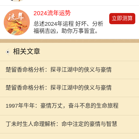
2024流年运势
立即测算
总述2024年运程 好坏、分析
福祸吉凶，助你万事皆宜。
相关文章
楚留香命格分析：探寻江湖中的侠义与豪情
楚留香命格分析：探寻江湖中的侠义与豪情
1997年牛年：豪情万丈，奋斗不息的生命旅程
丁未时生人命理解析：命中注定的豪情与智慧