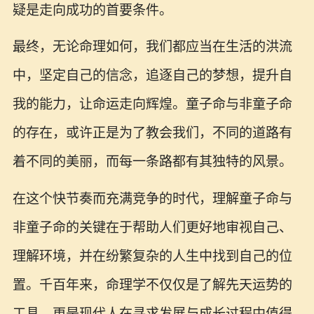
疑是走向成功的首要条件。
最终，无论命理如何，我们都应当在生活的洪流
中，坚定自己的信念，追逐自己的梦想，提升自
我的能力，让命运走向辉煌。童子命与非童子命
的存在，或许正是为了教会我们，不同的道路有
着不同的美丽，而每一条路都有其独特的风景。
在这个快节奏而充满竞争的时代，理解童子命与
非童子命的关键在于帮助人们更好地审视自己、
理解环境，并在纷繁复杂的人生中找到自己的位
置。千百年来，命理学不仅仅是了解先天运势的
工具，更是现代人在寻求发展与成长过程中值得