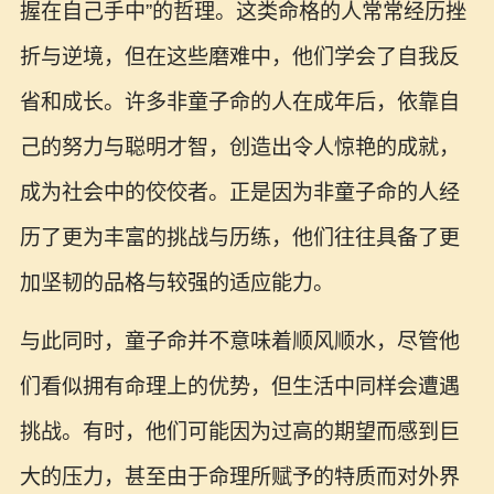
握在自己手中”的哲理。这类命格的人常常经历挫
折与逆境，但在这些磨难中，他们学会了自我反
省和成长。许多非童子命的人在成年后，依靠自
己的努力与聪明才智，创造出令人惊艳的成就，
成为社会中的佼佼者。正是因为非童子命的人经
历了更为丰富的挑战与历练，他们往往具备了更
加坚韧的品格与较强的适应能力。
与此同时，童子命并不意味着顺风顺水，尽管他
们看似拥有命理上的优势，但生活中同样会遭遇
挑战。有时，他们可能因为过高的期望而感到巨
大的压力，甚至由于命理所赋予的特质而对外界