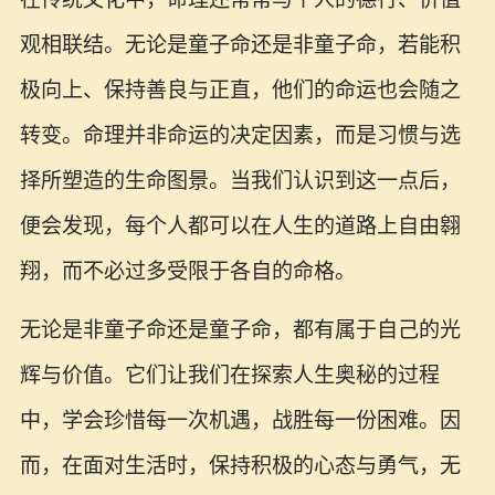
观相联结。无论是童子命还是非童子命，若能积
极向上、保持善良与正直，他们的命运也会随之
转变。命理并非命运的决定因素，而是习惯与选
择所塑造的生命图景。当我们认识到这一点后，
便会发现，每个人都可以在人生的道路上自由翱
翔，而不必过多受限于各自的命格。
无论是非童子命还是童子命，都有属于自己的光
辉与价值。它们让我们在探索人生奥秘的过程
中，学会珍惜每一次机遇，战胜每一份困难。因
而，在面对生活时，保持积极的心态与勇气，无