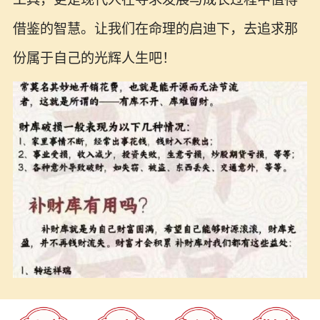
借鉴的智慧。让我们在命理的启迪下，去追求那
份属于自己的光辉人生吧！