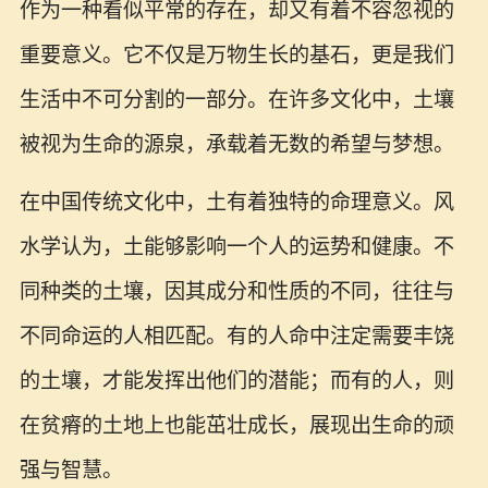
作为一种看似平常的存在，却又有着不容忽视的
重要意义。它不仅是万物生长的基石，更是我们
生活中不可分割的一部分。在许多文化中，土壤
被视为生命的源泉，承载着无数的希望与梦想。
在中国传统文化中，土有着独特的命理意义。风
水学认为，土能够影响一个人的运势和健康。不
同种类的土壤，因其成分和性质的不同，往往与
不同命运的人相匹配。有的人命中注定需要丰饶
的土壤，才能发挥出他们的潜能；而有的人，则
在贫瘠的土地上也能茁壮成长，展现出生命的顽
强与智慧。