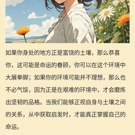
如果你身处的地方正是富饶的土壤，那么恭喜
你，这可能是命运的眷顾，你可以在这个环境中
大展拳脚；如果你的环境可能并不理想，那么也
不必气馁，因为正是在艰难的环境中，才会磨炼
出坚韧的品格。当我们能够正视自身与土壤之间
的关系，从中获取启发时，才能真正掌握自己的
命运。