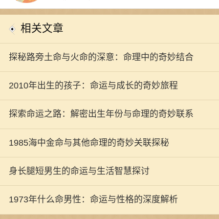
相关文章
探秘路旁土命与火命的深意：命理中的奇妙结合
2010年出生的孩子：命运与成长的奇妙旅程
探索命运之路：解密出生年份与命理的奇妙联系
1985海中金命与其他命理的奇妙关联探秘
身长腿短男生的命运与生活智慧探讨
1973年什么命男性：命运与性格的深度解析