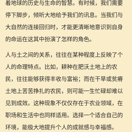
着地球的历史与生命的智慧。有时候，我们需要
停下脚步，倾听大地给予我们的讯息。当我们与
大自然的连接回归时，才能更清晰地意识到自身
的命运在这其中扮演了怎样的角色。
人与土之间的关系，往往在某种程度上反映了个
人的命理特点。比如，耕种在肥沃土地上的农
民，往往能够获得丰收与富裕；而在干旱或贫瘠
土地上苦苦挣扎的农民，则可能一生忙碌却难以
见到成效。这种现象不仅仅存在于农业领域，在
职场和生活中也同样适用。选择一个适合自己的
环境，能极大地提升个人的成就感与幸福感。