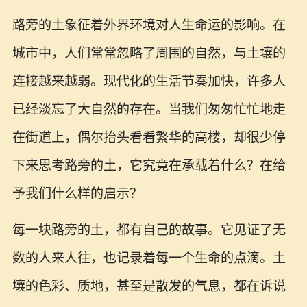
路旁的土象征着外界环境对人生命运的影响。在
城市中，人们常常忽略了周围的自然，与土壤的
连接越来越弱。现代化的生活节奏加快，许多人
已经淡忘了大自然的存在。当我们匆匆忙忙地走
在街道上，偶尔抬头看看繁华的高楼，却很少停
下来思考路旁的土，它究竟在承载着什么？在给
予我们什么样的启示？
每一块路旁的土，都有自己的故事。它见证了无
数的人来人往，也记录着每一个生命的点滴。土
壤的色彩、质地，甚至是散发的气息，都在诉说