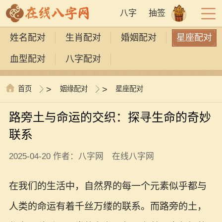
八字
抽签
姓名配对
生肖配对
婚姻配对
星座配对
血型配对
八字配对
首页
>
姻缘配对
>
星座配对
路旁土与命运的交织：探寻生命的奇妙
联系
2025-04-20 作者：八字网 在线八字网
在我们的生活中，自然界的每一个元素似乎都与
人类的命运有着千丝万缕的联系。而路旁的土，