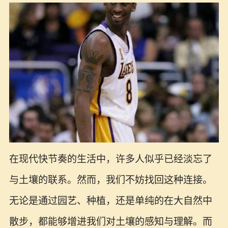
在现代快节奏的生活中，许多人似乎已经淡忘了
与土壤的联系。然而，我们不妨找回这种连接。
无论是通过园艺、种植，还是单纯的在大自然中
散步，都能够增进我们对土壤的感知与理解。而