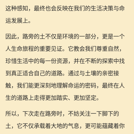
这种感知，最终也会反映在我们的生活决策与命
运发展上。
因此，路旁的土不仅是环境的一部分，更是一个
人生命旅程的重要见证。它教会我们尊重自然，
珍惜生活中的每一份资源，并在不断的探索中找
到真正适合自己的道路。通过与土壤的亲密接
触，我们能更深刻地理解命运的密码，最终在人
生的道路上走得更加踏实、更加坚定。
所以，下次走在路旁时，不妨关注一下脚下的
土，它不仅承载着大地的气息，更可能蕴藏着你