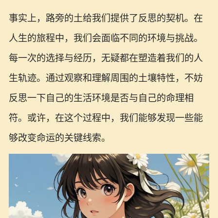
事实上，路旁的土给我们提供了反思的契机。在
人生的旅程中，我们会面临不同的环境与挑战。
每一次的选择与经历，无疑都在塑造着我们的人
生轨迹。通过观察和理解周围的土壤特性，不妨
反思一下自己的生活环境是否与自己的命理相
符。或许，在这个过程中，我们能够发现一些能
够改变命运的关键线索。