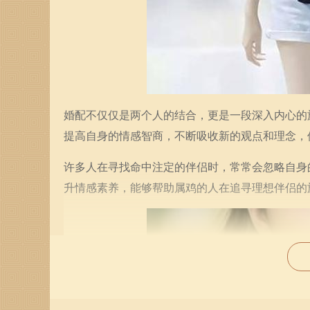
婚配不仅仅是两个人的结合，更是一段深入内心的
提高自身的情感智商，不断吸收新的观点和理念，
许多人在寻找命中注定的伴侣时，常常会忽略自身
升情感素养，能够帮助属鸡的人在追寻理想伴侣的