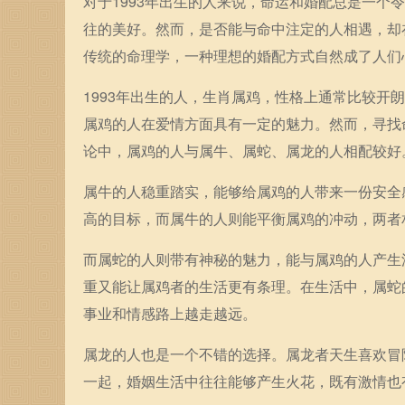
对于1993年出生的人来说，命运和婚配总是一
往的美好。然而，是否能与命中注定的人相遇，却
传统的命理学，一种理想的婚配方式自然成了人们
1993年出生的人，生肖属鸡，性格上通常比较
属鸡的人在爱情方面具有一定的魅力。然而，寻找
论中，属鸡的人与属牛、属蛇、属龙的人相配较好
属牛的人稳重踏实，能够给属鸡的人带来一份安全
高的目标，而属牛的人则能平衡属鸡的冲动，两者
而属蛇的人则带有神秘的魅力，能与属鸡的人产生
重又能让属鸡者的生活更有条理。在生活中，属蛇
事业和情感路上越走越远。
属龙的人也是一个不错的选择。属龙者天生喜欢冒
一起，婚姻生活中往往能够产生火花，既有激情也