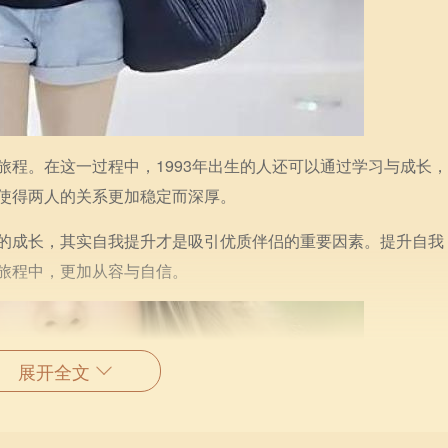
旅程。在这一过程中，1993年出生的人还可以通过学习与成长
使得两人的关系更加稳定而深厚。
的成长，其实自我提升才是吸引优质伴侣的重要因素。提升自我
旅程中，更加从容与自信。
展开全文