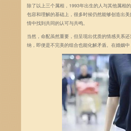
除了以上三个属相，1993年出生的人与其他属相
包容和理解的基础上，很多时候仍然能够创造出美
情中找到共同的认可与共鸣。
当然，命配虽然重要，但呈现出优质的情感关系还
纳，即便是不完美的组合也能化解矛盾。在婚姻中