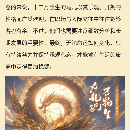
总的来说，十二月出生的马儿以其乐观、开朗的
性格而广受欢迎，在职场与人际交往中往往能够
游刃有余。不过，他们也需要注意细致分析和长
期发展的重要性。最终，无论命运如何变化，只
有持续努力并保持乐观心态，才能够在生活的旅
途中走得更加稳健。