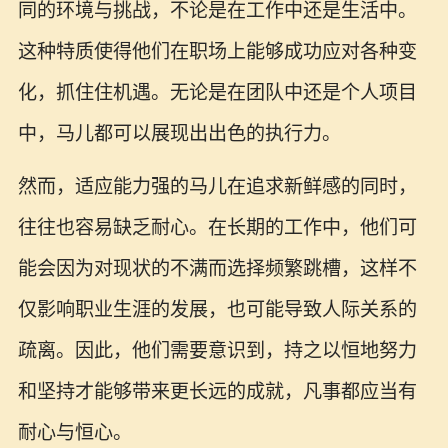
同的环境与挑战，不论是在工作中还是生活中。
这种特质使得他们在职场上能够成功应对各种变
化，抓住住机遇。无论是在团队中还是个人项目
中，马儿都可以展现出出色的执行力。
然而，适应能力强的马儿在追求新鲜感的同时，
往往也容易缺乏耐心。在长期的工作中，他们可
能会因为对现状的不满而选择频繁跳槽，这样不
仅影响职业生涯的发展，也可能导致人际关系的
疏离。因此，他们需要意识到，持之以恒地努力
和坚持才能够带来更长远的成就，凡事都应当有
耐心与恒心。