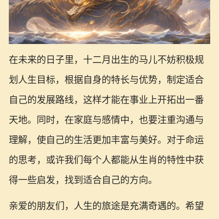
在未来的日子里，十二月出生的马儿不妨积极规
划人生目标，根据自身的特长与优势，制定适合
自己的发展路线，这样才能在事业上开拓出一番
天地。同时，在家庭与感情中，也要注重沟通与
理解，使自己的生活更加丰富与美好。对于命运
的思考，或许我们每个人都能从生肖的特性中获
得一些启发，找到适合自己的方向。
亲爱的朋友们，人生的旅途是充满奇遇的。希望