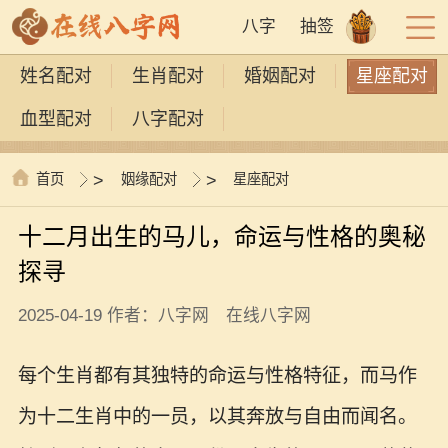
八字
抽签
姓名配对
生肖配对
婚姻配对
星座配对
血型配对
八字配对
首页
>
姻缘配对
>
星座配对
十二月出生的马儿，命运与性格的奥秘
探寻
2025-04-19 作者：八字网 在线八字网
每个生肖都有其独特的命运与性格特征，而马作
为十二生肖中的一员，以其奔放与自由而闻名。