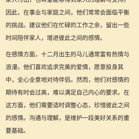
因此，在事业与家庭之间，他们常常会面临平衡
的挑战。建议他们在忙碌的工作之余，留出一些
时间陪伴家人，增进彼此之间的感情。
在感情方面，十二月出生的马儿通常富有热情与
浪漫。他们喜欢追求完美的爱情，愿意投身其
中，全心全意地对待伴侣。然而，他们对感情的
期待有时会过高，难以满足自己内心的要求。在
这方面，他们需要适时调整心态，珍惜彼此之间
的感情。沟通与理解，是维护一段美好关系的重
要基础。