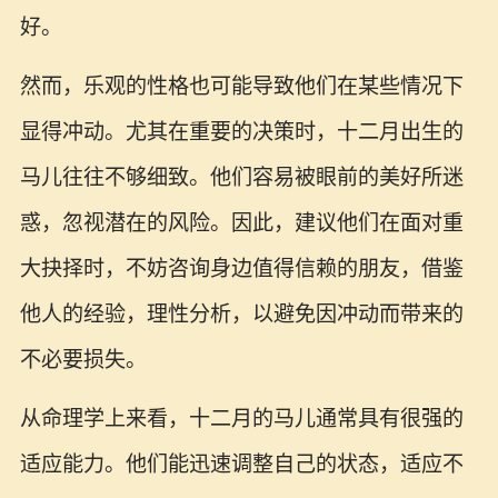
好。
然而，乐观的性格也可能导致他们在某些情况下
显得冲动。尤其在重要的决策时，十二月出生的
马儿往往不够细致。他们容易被眼前的美好所迷
惑，忽视潜在的风险。因此，建议他们在面对重
大抉择时，不妨咨询身边值得信赖的朋友，借鉴
他人的经验，理性分析，以避免因冲动而带来的
不必要损失。
从命理学上来看，十二月的马儿通常具有很强的
适应能力。他们能迅速调整自己的状态，适应不