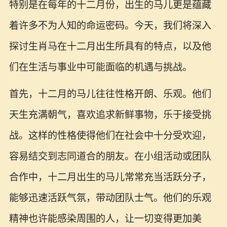
特别是在每年的十二月份，出生的马儿更是蕴藏
着许多不为人知的命运密码。今天，我们将深入
探讨生肖马在十二月出生所具有的特点，以及他
们在生活与事业中可能面临的机遇与挑战。
首先，十二月的马儿往往性格开朗、乐观。他们
天生充满朝气，喜欢追求新鲜事物，乐于接受挑
战。这样的性格使得他们在社会中十分受欢迎，
容易结交到志同道合的朋友。在小组活动或团队
合作中，十二月出生的马儿常常充当活跃分子，
能够迅速活跃气氛，带动团队士气。他们的乐观
精神也许能感染周围的人，让一切变得更加美