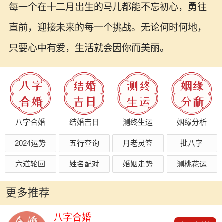
每一个在十二月出生的马儿都能不忘初心，勇往
直前，迎接未来的每一个挑战。无论何时何地，
只要心中有爱，生活就会因你而美丽。
八字合婚
结婚吉日
测终生运
姻缘分析
2024运势
五行查询
月老灵签
批八字
六道轮回
姓名配对
婚姻走势
测桃花运
更多推荐
八字合婚