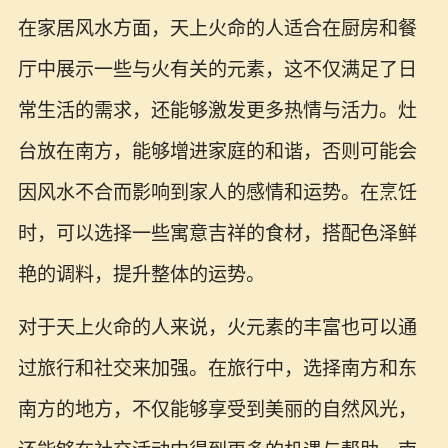
在家居风水方面，天上火命的人适合在厨房和餐
厅中展示一些与火有关的元素，这不仅满足了日
常生活的需求，还能够激发更多热情与活力。灶
台放在南方，能够增进家庭的和谐，否则可能会
因风水不合而影响到家人的感情和运势。在烹饪
时，可以选择一些寓意吉祥的食材，搭配色泽鲜
艳的调料，提升整体的运势。
对于天上火命的人来说，火元素的丰富也可以通
过旅行和社交来加强。在旅行中，选择南方和东
南方的地方，不仅能够享受到美丽的自然风光，