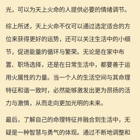
光，可以为天上火命的人提供必要的情绪调节。
综上所述，天上火命不仅可以通过选定适合的方
位来获得更好的运势，还可以关注生活中的小细
节，促进能量的循环与繁荣。无论是在家中布
置、职场选择，还是在日常生活中，都要善于运
用火属性的力量。当一个人的生活空间与其命理
特征和谐一致时，必然能够激发出更为昂扬的活
力与激情，从而走向更加光明的未来。
最后，了解自己的命理特征并融合到生活中，无
疑是一种智慧与勇气的体现。通过不断地调整和