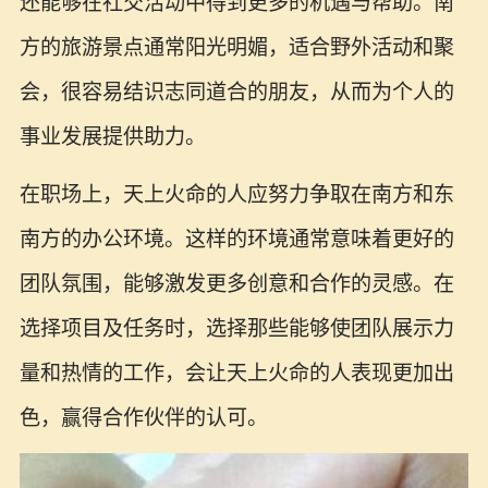
还能够在社交活动中得到更多的机遇与帮助。南
方的旅游景点通常阳光明媚，适合野外活动和聚
会，很容易结识志同道合的朋友，从而为个人的
事业发展提供助力。
在职场上，天上火命的人应努力争取在南方和东
南方的办公环境。这样的环境通常意味着更好的
团队氛围，能够激发更多创意和合作的灵感。在
选择项目及任务时，选择那些能够使团队展示力
量和热情的工作，会让天上火命的人表现更加出
色，赢得合作伙伴的认可。