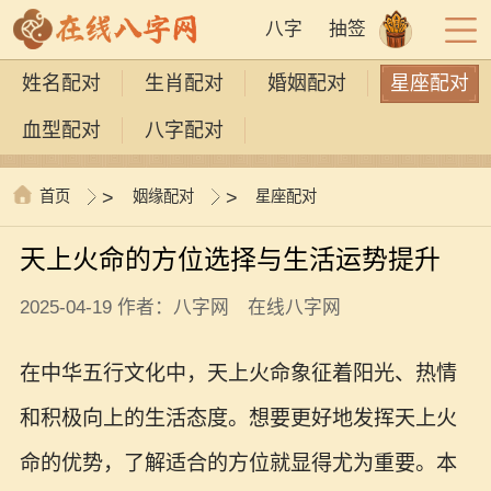
八字
抽签
姓名配对
生肖配对
婚姻配对
星座配对
血型配对
八字配对
首页
>
姻缘配对
>
星座配对
天上火命的方位选择与生活运势提升
2025-04-19 作者：八字网 在线八字网
在中华五行文化中，天上火命象征着阳光、热情
和积极向上的生活态度。想要更好地发挥天上火
命的优势，了解适合的方位就显得尤为重要。本