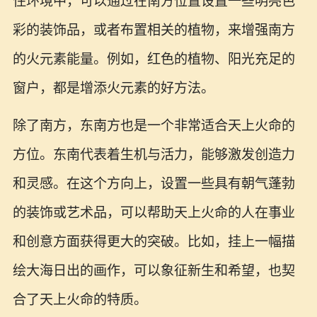
住环境中，可以通过在南方位置设置一些明亮色
彩的装饰品，或者布置相关的植物，来增强南方
的火元素能量。例如，红色的植物、阳光充足的
窗户，都是增添火元素的好方法。
除了南方，东南方也是一个非常适合天上火命的
方位。东南代表着生机与活力，能够激发创造力
和灵感。在这个方向上，设置一些具有朝气蓬勃
的装饰或艺术品，可以帮助天上火命的人在事业
和创意方面获得更大的突破。比如，挂上一幅描
绘大海日出的画作，可以象征新生和希望，也契
合了天上火命的特质。