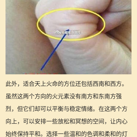
此外，适合天上火命的方位还包括西南和西方。
虽然这两个方向的火元素没有南方和东南方强
烈，但它们却可以平衡与稳定情绪。在这两个方
向上，可以安排一些放松和冥想的空间，让内心
始终保持平和。选择一些温和的色调和柔和的灯