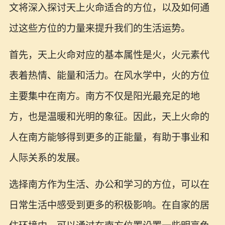
文将深入探讨天上火命适合的方位，以及如何通
过这些方位的力量来提升我们的生活运势。
首先，天上火命对应的基本属性是火，火元素代
表着热情、能量和活力。在风水学中，火的方位
主要集中在南方。南方不仅是阳光最充足的地
方，也是温暖和光明的象征。因此，天上火命的
人在南方能够得到更多的正能量，有助于事业和
人际关系的发展。
选择南方作为生活、办公和学习的方位，可以在
日常生活中感受到更多的积极影响。在自家的居