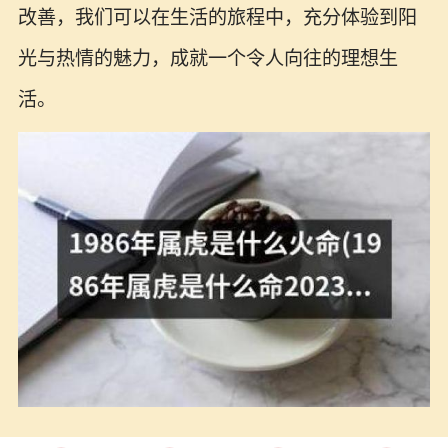
改善，我们可以在生活的旅程中，充分体验到阳
光与热情的魅力，成就一个令人向往的理想生
活。