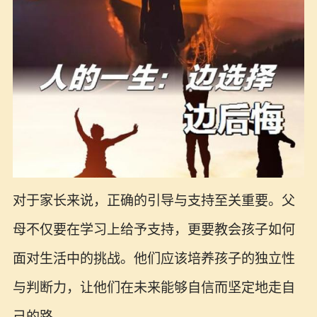
对于家长来说，正确的引导与支持至关重要。父
母不仅要在学习上给予支持，更要教会孩子如何
面对生活中的挑战。他们应该培养孩子的独立性
与判断力，让他们在未来能够自信而坚定地走自
己的路。