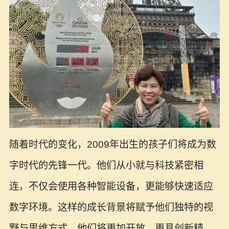
随着时代的变化，2009年出生的孩子们将成为数
字时代的先锋一代。他们从小就与科技紧密相
连，不仅会使用各种智能设备，更能够快速适应
数字环境。这样的成长背景将赋予他们独特的视
野与思维方式，他们将更加开放、更具创新精