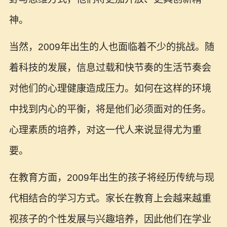
神。
当然，2009年出生的人也面临着不少的挑战。随
着科技的发展，信息过载和快节奏的生活节奏会
对他们的心理健康造成压力。如何在这样的环境
中找到内心的平衡，将是他们必须面对的任务。
心理素质的培养，对这一代人来说显得尤为重
要。
在教育方面，2009年出生的孩子将经历传统与现
代相结合的学习方式。家长在教育上会越来越重
视孩子的个性发展与兴趣培养，因此他们在学业