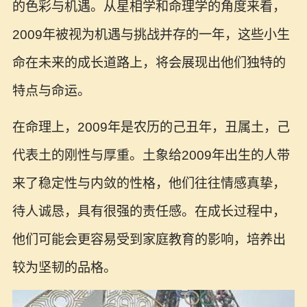
的色彩与机遇。从星相学和命理学的角度来看，
2009年被视为机遇与挑战并存的一年，这些小生
命在未来的成长道路上，将会展现出他们独特的
特点与命运。
在命理上，2009年是农历的己丑年，丑属土，己
代表土的刚性与厚重。土象给2009年出生的人带
来了稳定性与内敛的性格，他们往往情感真挚，
待人诚恳，具有很强的责任感。在成长过程中，
他们可能会更容易受到家庭教育的影响，培养出
较为坚韧的品格。