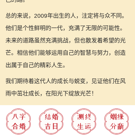
总的来说，2009年出生的人，注定将与众不同。
他们是个性鲜明的一代，充满了无限的可能性。
未来的道路虽然充满挑战，但也散发着希望的光
芒。相信他们能够运用自己的智慧与努力，创造
出属于自己的精彩人生。
我们期待着这代人的成长与蜕变，见证他们在风
雨中茁壮成长，在阳光下绽放光芒！