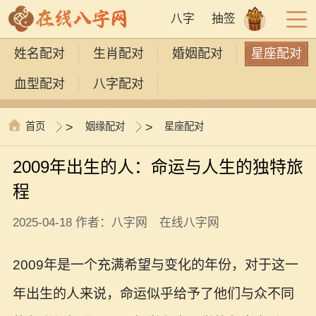
八字
抽签
姓名配对
生肖配对
婚姻配对
星座配对
血型配对
八字配对
首页
>
姻缘配对
>
星座配对
2009年出生的人：命运与人生的独特旅
程
2025-04-18 作者：八字网 在线八字网
2009年是一个充满希望与变化的年份，对于这一
年出生的人来说，命运似乎给予了他们与众不同