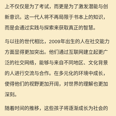
上不仅仅是为了考试，而更是为了激发潜能与创
新意识。这一代人将不再局限于书本上的知识，
而是会通过实践与探索来获取真正的智慧。
与以往的世代相比，2009年出生的人在社交能力
方面显得更加突出。他们通过互联网建立起更广
泛的社交网络，能够与来自不同地区、文化背景
的人进行交流与合作。在多元化的环境中成长，
使得他们的视野更加开阔，对世界的理解也更加
深刻。
随着时间的推移，这些孩子将逐渐成长为社会的