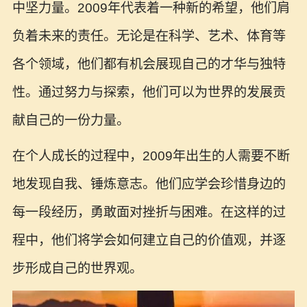
中坚力量。2009年代表着一种新的希望，他们肩
负着未来的责任。无论是在科学、艺术、体育等
各个领域，他们都有机会展现自己的才华与独特
性。通过努力与探索，他们可以为世界的发展贡
献自己的一份力量。
在个人成长的过程中，2009年出生的人需要不断
地发现自我、锤炼意志。他们应学会珍惜身边的
每一段经历，勇敢面对挫折与困难。在这样的过
程中，他们将学会如何建立自己的价值观，并逐
步形成自己的世界观。