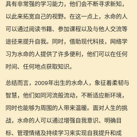
具有非常强的学习能力，他们会不断寻求新知，
以此来拓宽自己的视野。在这一点上，水命的人
可以通过阅读书籍、参加课程以及与他人交流等
途径来提升自我。同时，借助现代科技，网络学
习为水命的人提供了许多便利，他们可以在任何
时间、任何地点获取知识。
总结而言，2009年出生的水命人，象征着柔韧与
智慧，他们如同河流般流动，不断适应新环境，
同时也能够为周围的人带来温暖。面对人生的挑
战，水命的人可以通过增强自我意识、明确目
标、管理情绪及持续学习来实现自我提升和成