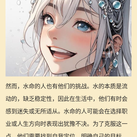
然而，水命的人也有他们的挑战。水的本质是流
动的，缺乏稳定性，因此在生活中，他们有时会
感到迷失或无所适从。水命的人可能会在选择职
业或人生方向时表现出犹豫不决。为了克服这一
点，他们需要找到自我定位，明确自己的目标。