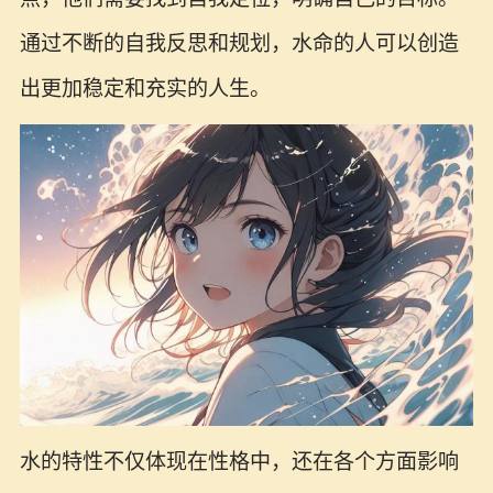
通过不断的自我反思和规划，水命的人可以创造
出更加稳定和充实的人生。
水的特性不仅体现在性格中，还在各个方面影响