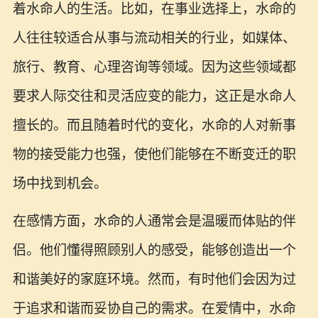
着水命人的生活。比如，在事业选择上，水命的
人往往较适合从事与流动相关的行业，如媒体、
旅行、教育、心理咨询等领域。因为这些领域都
要求人际交往和灵活应变的能力，这正是水命人
擅长的。而且随着时代的变化，水命的人对新事
物的接受能力也强，使他们能够在不断变迁的职
场中找到机会。
在感情方面，水命的人通常会是温暖而体贴的伴
侣。他们懂得照顾别人的感受，能够创造出一个
和谐美好的家庭环境。然而，有时他们会因为过
于追求和谐而妥协自己的需求。在爱情中，水命