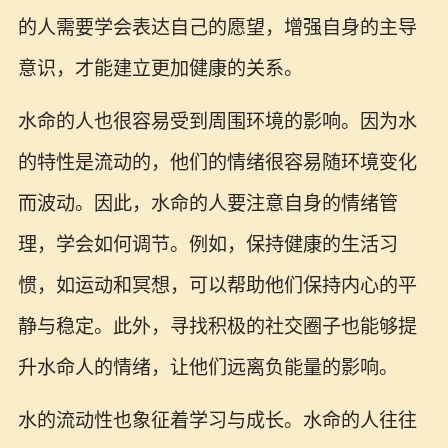
的人需要学会表达自己的愿望，增强自身的主导
意识，才能建立更加健康的关系。
水命的人也很容易受到周围环境的影响。因为水
的特性是流动的，他们的情绪很容易随环境变化
而波动。因此，水命的人要注意自身的情绪管
理，学会如何调节。例如，保持健康的生活习
惯，如运动和冥想，可以帮助他们保持内心的平
静与稳定。此外，寻找积极的社交圈子也能够提
升水命人的情绪，让他们远离负能量的影响。
水的流动性也象征着学习与成长。水命的人往往