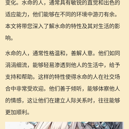
变化。水命的人，通常具有敏锐的直觉和出色的
适应能力，他们能够在不同的环境中游刃有余。
本文将带您深入了解水命的特性及其对生活的影
响。
水命的人，通常性格温和，善解人意。他们如同
涓涓细流，能够轻易渗透到他人的生活中，给予
支持和帮助。这样的特性使得水命的人在社交场
合中非常受欢迎。他们善于倾听，能够体察他人
的情感，这让他们在建立人际关系时，往往能够
更加顺利。