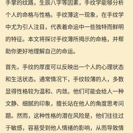
手掌的纹路，生辰八字等因素，手纹学能够分析
个人的命格与性格。手纹薄这一现象，在手纹学
中尤为引人注目，代表着命运中一些独特而鲜明
的特征。本文将探讨手纹薄所揭示的命格，并帮
助你更好地理解自己的命运。
首先，手纹的厚度可以反映出一个人的心理状态
和生活状态。通常情况下，手纹较薄的人，多数
显得性格较为温和、内敛。他们可能会给人一种
文静、细腻的印象，擅长站在他人的角度思考问
题。然而，这种性格的潜在风险是，他们往往过
于敏感，容易受到他人情绪的影响，从而导致情