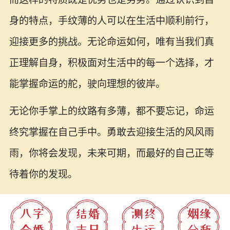
身的特点，手纹薄的人可以在生活中顺利前行，
迎接更多的挑战。无论命运如何，唯有当我们真
正理解自身，积极面对生活中的每一个选择，才
能掌握命运的舵，驶向理想的彼岸。
无论你手掌上的纹路有多薄，都不要忘记，命运
终究掌握在自己手中。勇敢去迎接生活的风风雨
雨，你将会发现，未来可期，而最好的自己正等
待着你的发现。