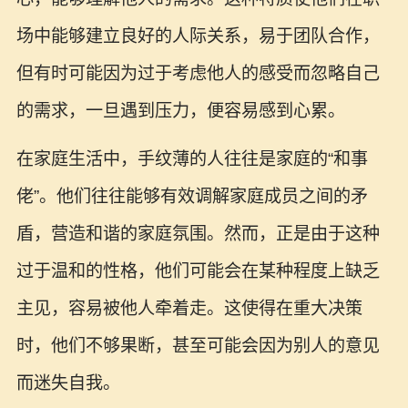
场中能够建立良好的人际关系，易于团队合作，
但有时可能因为过于考虑他人的感受而忽略自己
的需求，一旦遇到压力，便容易感到心累。
在家庭生活中，手纹薄的人往往是家庭的“和事
佬”。他们往往能够有效调解家庭成员之间的矛
盾，营造和谐的家庭氛围。然而，正是由于这种
过于温和的性格，他们可能会在某种程度上缺乏
主见，容易被他人牵着走。这使得在重大决策
时，他们不够果断，甚至可能会因为别人的意见
而迷失自我。