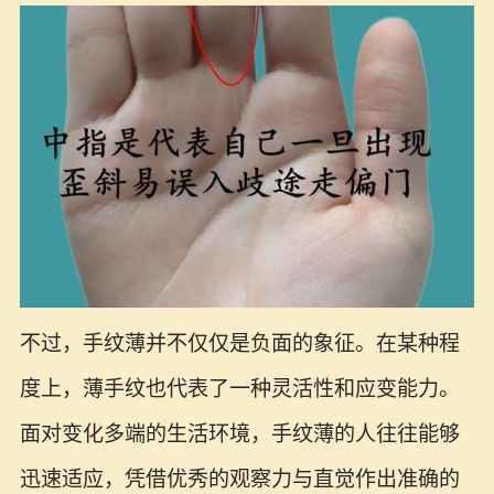
不过，手纹薄并不仅仅是负面的象征。在某种程
度上，薄手纹也代表了一种灵活性和应变能力。
面对变化多端的生活环境，手纹薄的人往往能够
迅速适应，凭借优秀的观察力与直觉作出准确的