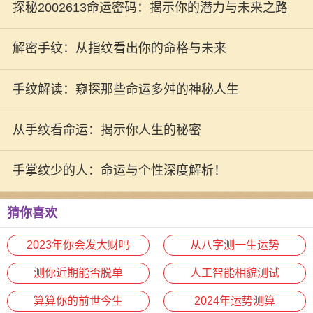
探秘2002613命运密码：揭示你的潜力与未来之路
解密手纹：从指纹看出你的命格与未来
手纹解读：窥探那些命运多舛的神秘人生
从手纹看命运：揭示你人生的秘密
手掌纹少的人：命运与个性深度解析！
猜你喜欢
2023年你会发大财吗
从八字测一生运势
测你近期能否脱单
人工智能相貌测试
算算你的前世今生
2024年运势测算