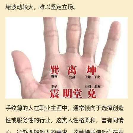
绪波动较大，难以坚定立场。
手纹薄的人在职业生涯中，通常倾向于选择创造
性或服务性的行业。这类人性格柔和，富有同情
心，能够理解他人的需求。这种特质使他们在职