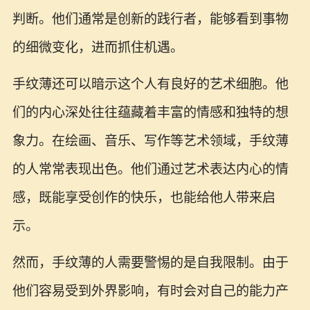
判断。他们通常是创新的践行者，能够看到事物
的细微变化，进而抓住机遇。
手纹薄还可以暗示这个人有良好的艺术细胞。他
们的内心深处往往蕴藏着丰富的情感和独特的想
象力。在绘画、音乐、写作等艺术领域，手纹薄
的人常常表现出色。他们通过艺术表达内心的情
感，既能享受创作的快乐，也能给他人带来启
示。
然而，手纹薄的人需要警惕的是自我限制。由于
他们容易受到外界影响，有时会对自己的能力产