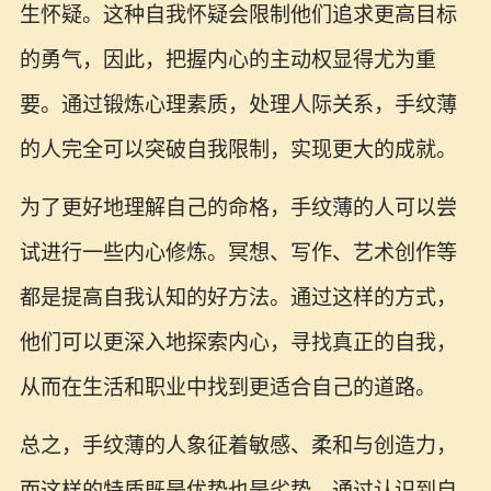
生怀疑。这种自我怀疑会限制他们追求更高目标
的勇气，因此，把握内心的主动权显得尤为重
要。通过锻炼心理素质，处理人际关系，手纹薄
的人完全可以突破自我限制，实现更大的成就。
为了更好地理解自己的命格，手纹薄的人可以尝
试进行一些内心修炼。冥想、写作、艺术创作等
都是提高自我认知的好方法。通过这样的方式，
他们可以更深入地探索内心，寻找真正的自我，
从而在生活和职业中找到更适合自己的道路。
总之，手纹薄的人象征着敏感、柔和与创造力，
而这样的特质既是优势也是劣势。通过认识到自