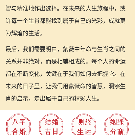
智与精准地作出选择。在未来的人生旅程中，或
许每一个生肖都能找到属于自己的光彩，成就更
为辉煌的生活。
最后，我们需要明白，紫薇中年命与生肖之间的
关系并非绝对，而是相辅相成的。每个人的命运
都在不断变化，关键在于我们如何去把握它。在
未来的日子里，让我们用紫薇命的智慧，洞察生
肖的启示，走出属于自己的精彩人生。