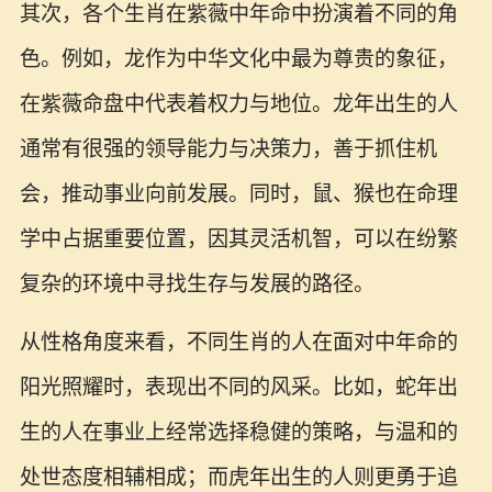
其次，各个生肖在紫薇中年命中扮演着不同的角
色。例如，龙作为中华文化中最为尊贵的象征，
在紫薇命盘中代表着权力与地位。龙年出生的人
通常有很强的领导能力与决策力，善于抓住机
会，推动事业向前发展。同时，鼠、猴也在命理
学中占据重要位置，因其灵活机智，可以在纷繁
复杂的环境中寻找生存与发展的路径。
从性格角度来看，不同生肖的人在面对中年命的
阳光照耀时，表现出不同的风采。比如，蛇年出
生的人在事业上经常选择稳健的策略，与温和的
处世态度相辅相成；而虎年出生的人则更勇于追