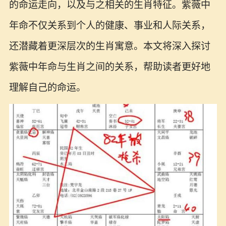
的命运走向，以及与之相关的生肖特征。紫薇中
年命不仅关系到个人的健康、事业和人际关系，
还潜藏着更深层次的生肖寓意。本文将深入探讨
紫薇中年命与生肖之间的关系，帮助读者更好地
理解自己的命运。