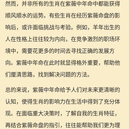
然而，并非所有的生肖在紫薇中年命中都能获得
顺风顺水的运势。有些生肖在经历紫薇命盘的影
响后，或许面临挑战与考验。例如，羊年出生的
人在性格上往往较为内向，在竞争激烈的职场环
境中，需要花更多的时间去寻找正确的发展方
向。紫薇中年命在此时就显得格外重要，帮助他
们厘清思路，找到解决问题的方法。
总的来说，紫薇中年命给予人们对未来更清晰的
认知，使得生肖的影响力在生活中得到了充分体
现。在面临重大决策时，了解自我的生肖特征，
再结合紫薇命盘的指引，往往能帮助我们更为理