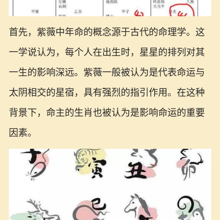
首先，紫薇中年命的概念源于古代的命理学。这
一学说认为，每个人在出生时，星星的排列对其
一生的影响深远。紫薇一般被认为是代表命运与
太阴相交的星宿，具有强烈的指引作用。在这种
背景下，命主的生肖也被认为是影响命运的重要
因素。