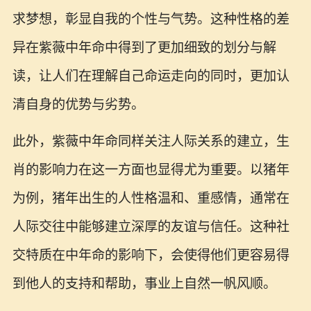
求梦想，彰显自我的个性与气势。这种性格的差
异在紫薇中年命中得到了更加细致的划分与解
读，让人们在理解自己命运走向的同时，更加认
清自身的优势与劣势。
此外，紫薇中年命同样关注人际关系的建立，生
肖的影响力在这一方面也显得尤为重要。以猪年
为例，猪年出生的人性格温和、重感情，通常在
人际交往中能够建立深厚的友谊与信任。这种社
交特质在中年命的影响下，会使得他们更容易得
到他人的支持和帮助，事业上自然一帆风顺。