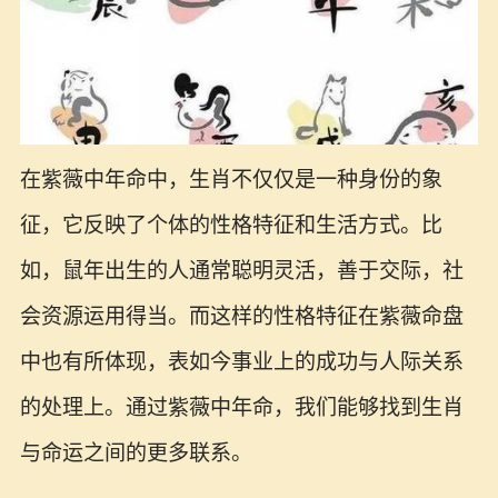
在紫薇中年命中，生肖不仅仅是一种身份的象
征，它反映了个体的性格特征和生活方式。比
如，鼠年出生的人通常聪明灵活，善于交际，社
会资源运用得当。而这样的性格特征在紫薇命盘
中也有所体现，表如今事业上的成功与人际关系
的处理上。通过紫薇中年命，我们能够找到生肖
与命运之间的更多联系。