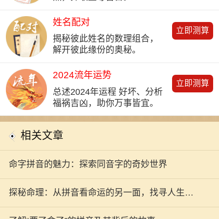
姓名配对
立即测算
揭秘彼此姓名的数理组合，
解开彼此缘份的奥秘。
2024流年运势
立即测算
总述2024年运程 好坏、分析
福祸吉凶，助你万事皆宜。
相关文章
命字拼音的魅力：探索同音字的奇妙世界
探秘命理：从拼音看命运的另一面，找寻人生的