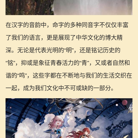
在汉字的音韵中，命字的多种同音字不仅仅丰富
了我们的语言，更是展现了中华文化的博大精
深。无论是代表光明的“明”，还是铭记历史的
“铭”，抑或是象征青春活力的“青”，又或者自然和
谐的“鸣”，这些字都在不断地与我们的生活交织在
一起，成为我们文化中不可或缺的一部分。