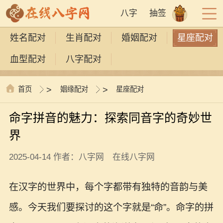
八字
抽签
姓名配对
生肖配对
婚姻配对
星座配对
血型配对
八字配对
首页
>
姻缘配对
>
星座配对
命字拼音的魅力：探索同音字的奇妙世
界
2025-04-14 作者：八字网 在线八字网
在汉字的世界中，每个字都带有独特的音韵与美
感。今天我们要探讨的这个字就是“命”。命字的拼