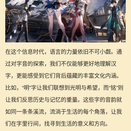
在这个信息时代，语言的力量依旧不可小觑。通
过对字音的探索，我们不仅能够更好地理解汉
字，更能感受到它们背后蕴藏的丰富文化内涵。
比如，“明”字让我们联想到光明与希望，而“铭”则
让我们反思历史与记忆的重量。这些字的音韵就
如同一条条溪流，流淌于生活的每个角落，让我
们在字里行间，找寻到生活的意义和方向。