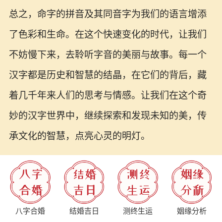
总之，命字的拼音及其同音字为我们的语言增添
了色彩和生命。在这个快速变化的时代，让我们
不妨慢下来，去聆听字音的美丽与故事。每一个
汉字都是历史和智慧的结晶，在它们的背后，藏
着几千年来人们的思考与情感。让我们在这个奇
妙的汉字世界中，继续探索和发现未知的美，传
承文化的智慧，点亮心灵的明灯。
八字合婚
结婚吉日
测终生运
姻缘分析