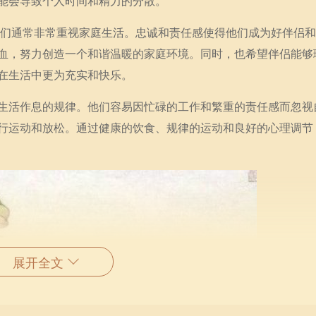
能会导致个人时间和精力的分散。
，他们通常非常重视家庭生活。忠诚和责任感使得他们成为好伴侣
血，努力创造一个和谐温暖的家庭环境。同时，也希望伴侣能够
在生活中更为充实和快乐。
生活作息的规律。他们容易因忙碌的工作和繁重的责任感而忽视
行运动和放松。通过健康的饮食、规律的运动和良好的心理调节
展开全文