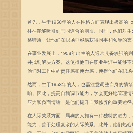
首先，生于1958年的人在性格方面表现出极高的 l
往往能够吸引到志同道合的朋友。同时，他们对生
格特质，让他们在职场中容易获得同事和领导的支
在事业发展上，1958年出生的人通常具备较强
并找到解决方案。这使得他们在职业生涯中能够不
他们对工作中的责任感和使命感，使得他们在职场
然而，生于1958年的人，也需注意调整自身的
响。因此，提高自我调节能力，学会更好地管理情
压力和负面情绪，是他们提升自我修养的重要途径
在人际关系方面，属狗的人拥有一种独特的魅力，
能力，善于处理复杂的人际关系。此外，他们热心