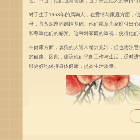
迎。不过，他们也需警惕，过于关注他人的事情可
对于生于1958年的属狗人，在爱情与家庭方面
母，具备深厚的感情基础。他们愿意为家庭付出心
和尊重他们的感受。这种对家庭的重视，使得他们
在健康方面，属狗的人通常精力充沛，但也需注意
的健康。因此，建议他们平衡工作与生活，适时进
够更好地保持身体健康，提高生活质量。