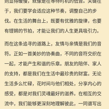
则显得缓慢，就像是在等待时机的低音。关键在
于，我们要学会适应这种节奏，调整自己的步
伐。在生活的舞台上，既要有优雅的旋律，也要
有铿锵的节拍，才能让我们的人生更具吸引力。
而在这条追寻的道路上，友情与亲情是我们的音
符。正如一首美妙的协奏曲，不同的音符交织在
一起，才能产生和谐的乐章。朋友的陪伴、家人
的支持，都是我们在生活中最珍贵的财富。无论
生活多么忙碌，花时间与他们相处，分享内心的
感受，都是对我们灵魂最好的滋养。在相互的交
流中，我们能够更深刻地理解彼此，一同谱写出