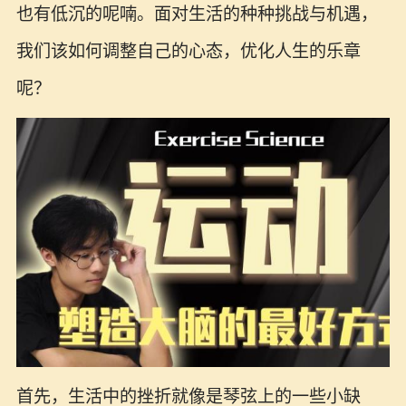
也有低沉的呢喃。面对生活的种种挑战与机遇，
我们该如何调整自己的心态，优化人生的乐章
呢？
首先，生活中的挫折就像是琴弦上的一些小缺