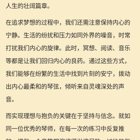
人生的壮阔篇章。
在追求梦想的过程中，我们还需注意保持内心的
宁静。生活的纷扰和压力如同外界的噪音，时常
打扰我们内心的旋律。此时，冥想、阅读、音乐
等都是让我们回归内心的良药。通过这些方式，
我们能够在纷繁的生活中找到片刻的安宁，拨动
出内心最柔和的琴弦，倾听来自灵魂深处的声
音。
而实现理想与抱负的关键在于坚持与信念。就如
同一位优秀的琴师，在每一次的练习中反复推