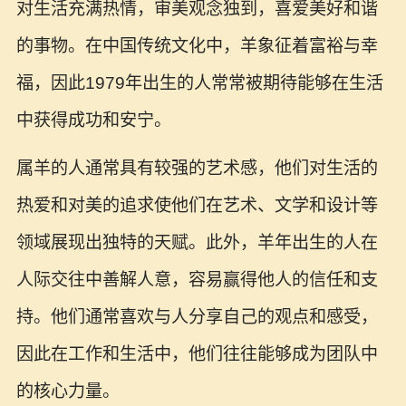
对生活充满热情，审美观念独到，喜爱美好和谐
的事物。在中国传统文化中，羊象征着富裕与幸
福，因此1979年出生的人常常被期待能够在生活
中获得成功和安宁。
属羊的人通常具有较强的艺术感，他们对生活的
热爱和对美的追求使他们在艺术、文学和设计等
领域展现出独特的天赋。此外，羊年出生的人在
人际交往中善解人意，容易赢得他人的信任和支
持。他们通常喜欢与人分享自己的观点和感受，
因此在工作和生活中，他们往往能够成为团队中
的核心力量。