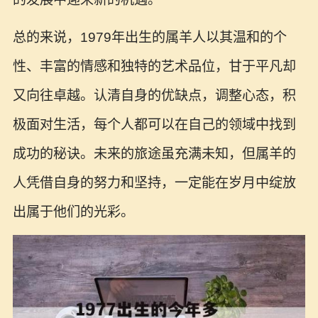
总的来说，1979年出生的属羊人以其温和的个
性、丰富的情感和独特的艺术品位，甘于平凡却
又向往卓越。认清自身的优缺点，调整心态，积
极面对生活，每个人都可以在自己的领域中找到
成功的秘诀。未来的旅途虽充满未知，但属羊的
人凭借自身的努力和坚持，一定能在岁月中绽放
出属于他们的光彩。