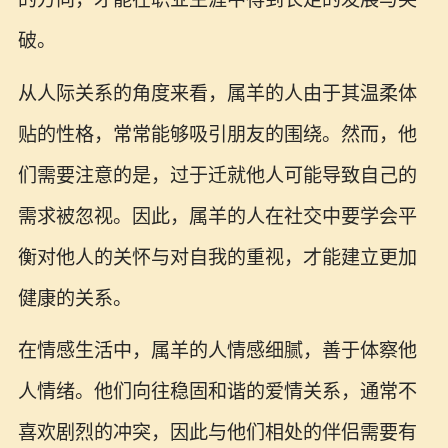
破。
从人际关系的角度来看，属羊的人由于其温柔体
贴的性格，常常能够吸引朋友的围绕。然而，他
们需要注意的是，过于迁就他人可能导致自己的
需求被忽视。因此，属羊的人在社交中要学会平
衡对他人的关怀与对自我的重视，才能建立更加
健康的关系。
在情感生活中，属羊的人情感细腻，善于体察他
人情绪。他们向往稳固和谐的爱情关系，通常不
喜欢剧烈的冲突，因此与他们相处的伴侣需要有