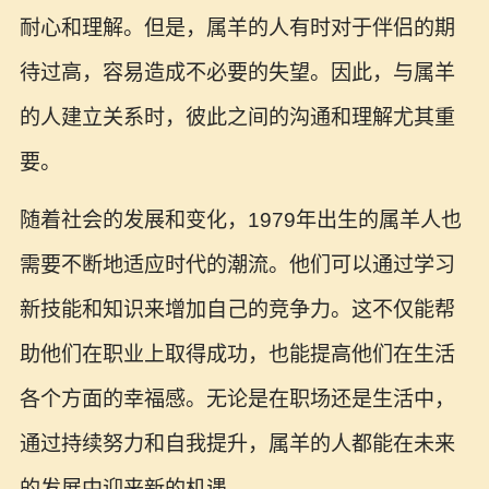
耐心和理解。但是，属羊的人有时对于伴侣的期
待过高，容易造成不必要的失望。因此，与属羊
的人建立关系时，彼此之间的沟通和理解尤其重
要。
随着社会的发展和变化，1979年出生的属羊人也
需要不断地适应时代的潮流。他们可以通过学习
新技能和知识来增加自己的竞争力。这不仅能帮
助他们在职业上取得成功，也能提高他们在生活
各个方面的幸福感。无论是在职场还是生活中，
通过持续努力和自我提升，属羊的人都能在未来
的发展中迎来新的机遇。