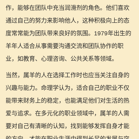
作，能够在团队中充当润滑剂的角色。他们喜欢
通过自己的努力来影响他人，这种积极向上的态
度常常能为团队带来良好的氛围。1979年出生的
羊年人适合从事需要沟通交流和团队协作的职
业，如教育、心理咨询、公共关系等领域。
当然，属羊的人在选择工作时也应当关注自身的
兴趣与能力。命理学认为，适合自己的职业不仅
能带来财务上的稳定，也能满足他们对生活的热
爱与追求。在多元化的职业领域中，属羊的人需
要对自己有清晰的认知，找到能够发挥自身才能
的方向，才能在职业生涯中得到长足的发展与突