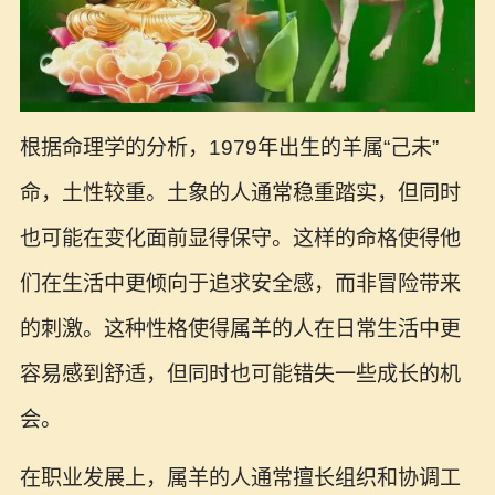
根据命理学的分析，1979年出生的羊属“己未”
命，土性较重。土象的人通常稳重踏实，但同时
也可能在变化面前显得保守。这样的命格使得他
们在生活中更倾向于追求安全感，而非冒险带来
的刺激。这种性格使得属羊的人在日常生活中更
容易感到舒适，但同时也可能错失一些成长的机
会。
在职业发展上，属羊的人通常擅长组织和协调工