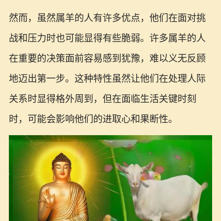
然而，虽然属羊的人有许多优点，他们在面对挑
战和压力时也可能显得有些脆弱。许多属羊的人
在重要的决策面前容易感到犹豫，难以义无反顾
地迈出第一步。这种特性虽然让他们在处理人际
关系时显得格外周到，但在面临生活关键时刻
时，可能会影响他们的进取心和果断性。